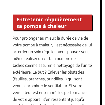
Entretenir régulièrement
sa pompe à chaleur
Pour prolonger au mieux la durée de vie de
votre pompe à chaleur, il est nécessaire de lui
accorder un soin régulier. Vous pouvez vous-
même réaliser un certain nombre de ses
tâches comme assurer le nettoyage de l’unité
extérieure. Le but ? Enlever les obstacles
(feuilles, branches, brindilles…) qui sont
venus encombrer le ventilateur. Si votre
ventilateur est encombré, les performances
de votre appareil s’en ressentent jusqu’à