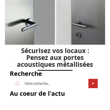
Sécurisez vos locaux :
Pensez aux portes
acoustiques métallisées
Recherche
Au coeur de l'actu