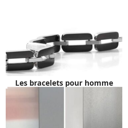
Les bracelets pour homme