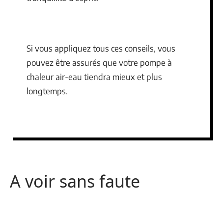
Si vous appliquez tous ces conseils, vous
pouvez être assurés que votre pompe à
chaleur air-eau tiendra mieux et plus
longtemps.
A voir sans faute