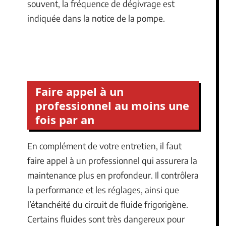
souvent, la fréquence de dégivrage est
indiquée dans la notice de la pompe.
Faire appel à un
professionnel au moins une
fois par an
En complément de votre entretien, il faut
faire appel à un professionnel qui assurera la
maintenance plus en profondeur. Il contrôlera
la performance et les réglages, ainsi que
l’étanchéité du circuit de fluide frigorigène.
Certains fluides sont très dangereux pour