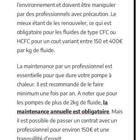
l’environnement et doivent être manipuler
par des professionnels avec précaution. Le
mieux étant de les renouveler, ce qui est
obligatoire pour les fluides de type CFC ou
HCFC pour un cout variant entre 150 et 400€
par kg de fluide.
La maintenance par un professionnel est
essentielle pour que dure votre pompe à
chaleur. Il est recommandé de le faire
minimum une fois par an. A noter que pour
les pompes de plus de 2kg de fluide,
la
maintenance annuelle est obligatoire
. Mais
il est possible de passer un contrat avec un
professionnel pour environ 150€ et une
tranquillité d’esprit.