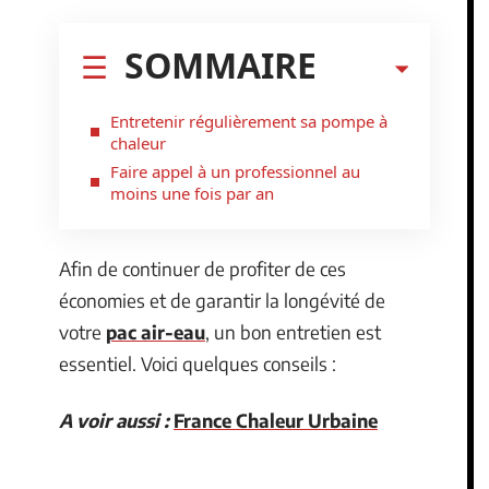
SOMMAIRE
Entretenir régulièrement sa pompe à
chaleur
Faire appel à un professionnel au
moins une fois par an
Afin de continuer de profiter de ces
économies et de garantir la longévité de
votre
pac air-eau
, un bon entretien est
essentiel. Voici quelques conseils :
A voir aussi :
France Chaleur Urbaine