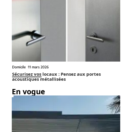
Domicile
11 mars 2026
Sécurisez vos locaux : Pensez aux portes
acoustiques métallisées
En vogue