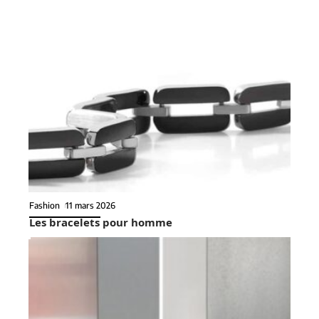
Fashion
11 mars 2026
Les bracelets pour homme