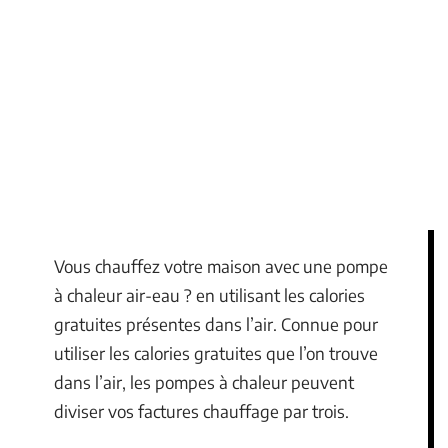
Vous chauffez votre maison avec une pompe
à chaleur air-eau ? en utilisant les calories
gratuites présentes dans l’air. Connue pour
utiliser les calories gratuites que l’on trouve
dans l’air, les pompes à chaleur peuvent
diviser vos factures chauffage par trois.