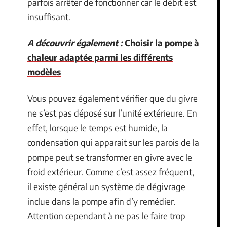
parfois arrêter de fonctionner car le débit est
insuffisant.
A découvrir également :
Choisir la pompe à
chaleur adaptée parmi les différents
modèles
Vous pouvez également vérifier que du givre
ne s’est pas déposé sur l’unité extérieure. En
effet, lorsque le temps est humide, la
condensation qui apparait sur les parois de la
pompe peut se transformer en givre avec le
froid extérieur. Comme c’est assez fréquent,
il existe général un système de dégivrage
inclue dans la pompe afin d’y remédier.
Attention cependant à ne pas le faire trop