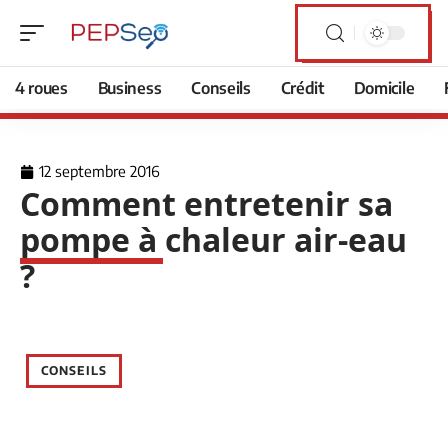
4 roues
Business
Conseils
Crédit
Domicile
12 septembre 2016
Comment entretenir sa
pompe à chaleur air-eau
?
CONSEILS