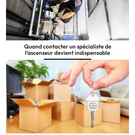
Quand contacter un spécialiste de
l’ascenseur devient indispensable