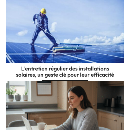
L’entretien régulier des installations
solaires, un geste clé pour leur efficacité