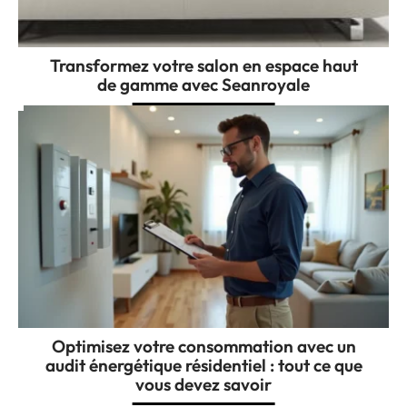
Transformez votre salon en espace haut
de gamme avec Seanroyale
Optimisez votre consommation avec un
audit énergétique résidentiel : tout ce que
vous devez savoir