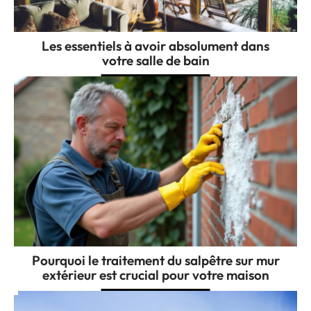
Les essentiels à avoir absolument dans
votre salle de bain
Pourquoi le traitement du salpêtre sur mur
extérieur est crucial pour votre maison