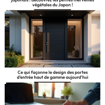
végétales du Japon !
Ce qui façonne le design des portes
d’entrée haut de gamme aujourd’hui