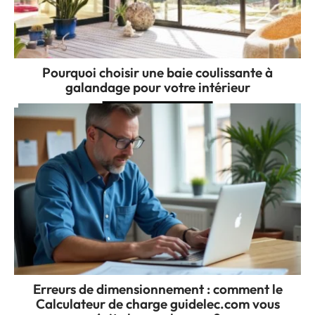
Pourquoi choisir une baie coulissante à
galandage pour votre intérieur
Erreurs de dimensionnement : comment le
Calculateur de charge guidelec.com vous