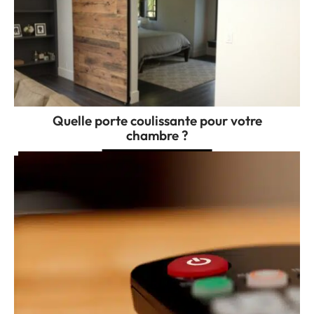
Quelle porte coulissante pour votre
chambre ?