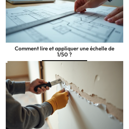
Comment lire et appliquer une échelle de
1/50 ?