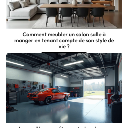
Comment meubler un salon salle à
manger en tenant compte de son style de
vie ?