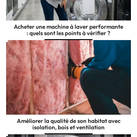
Acheter une machine à laver performante
: quels sont les points à vérifier ?
Améliorer la qualité de son habitat avec
isolation, bois et ventilation