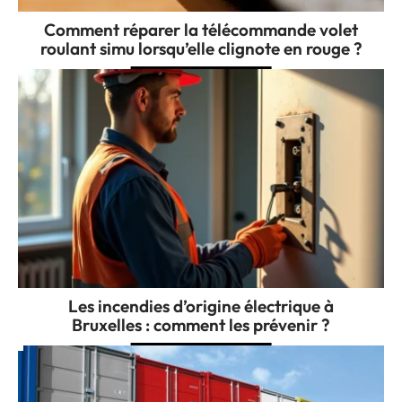
Comment réparer la télécommande volet
roulant simu lorsqu’elle clignote en rouge ?
Les incendies d’origine électrique à
Bruxelles : comment les prévenir ?