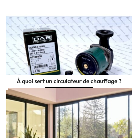
À quoi sert un circulateur de chauffage ?