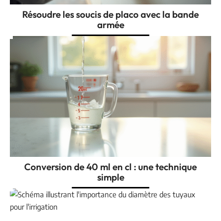
Résoudre les soucis de placo avec la bande
armée
Conversion de 40 ml en cl : une technique
simple