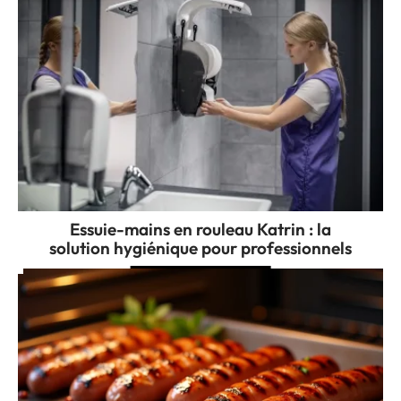
Essuie-mains en rouleau Katrin : la
solution hygiénique pour professionnels