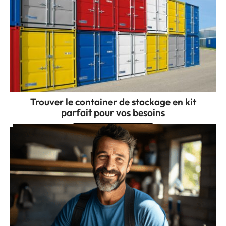
Trouver le container de stockage en kit
parfait pour vos besoins