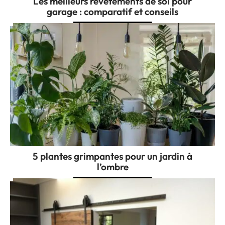
Les meilleurs revêtements de sol pour
garage : comparatif et conseils
5 plantes grimpantes pour un jardin à
l’ombre