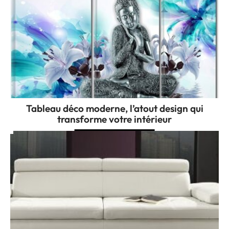
Tableau déco moderne, l’atout design qui
transforme votre intérieur