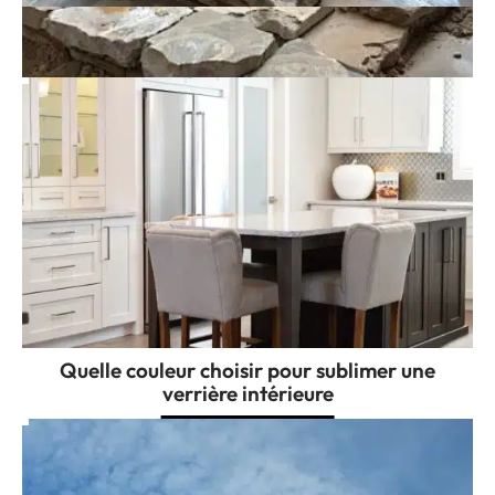
Réussir la pose de pierre de travertin
comme un pro
Quelle couleur choisir pour sublimer une
verrière intérieure