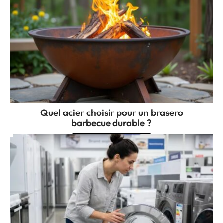
Quel acier choisir pour un brasero
barbecue durable ?