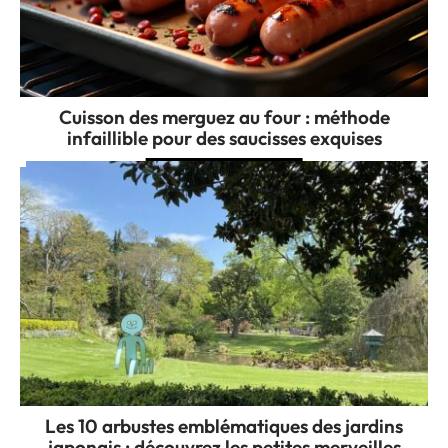
Cuisson des merguez au four : méthode
infaillible pour des saucisses exquises
Les 10 arbustes emblématiques des jardins
japonais : découvrez les petites merveilles