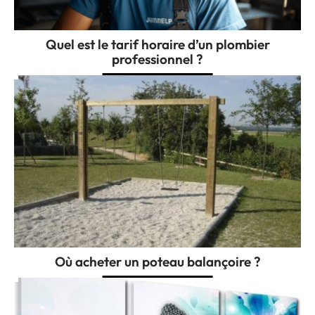
Quel est le tarif horaire d’un plombier
professionnel ?
Où acheter un poteau balançoire ?