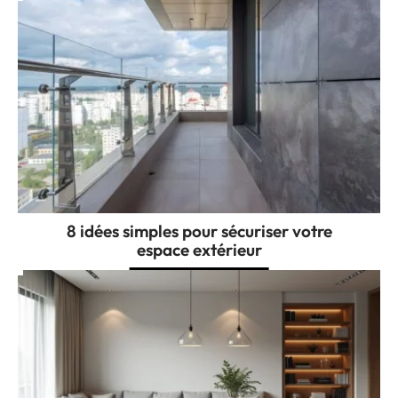
8 idées simples pour sécuriser votre
espace extérieur