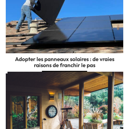
Adopter les panneaux solaires : de vraies
raisons de franchir le pas