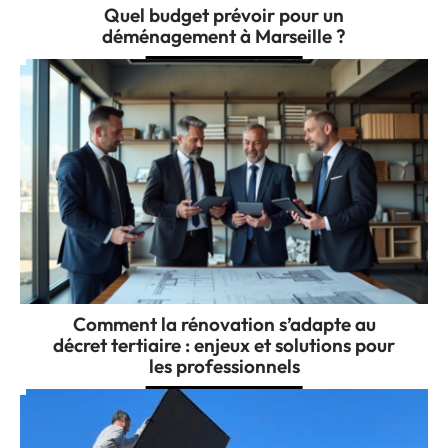
Quel budget prévoir pour un
déménagement à Marseille ?
Comment la rénovation s’adapte au
décret tertiaire : enjeux et solutions pour
les professionnels