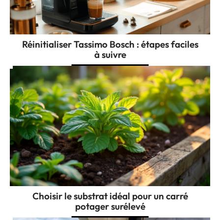
Réinitialiser Tassimo Bosch : étapes faciles
à suivre
Choisir le substrat idéal pour un carré
potager surélevé