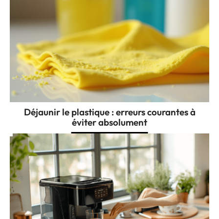
Déjaunir le plastique : erreurs courantes à
éviter absolument