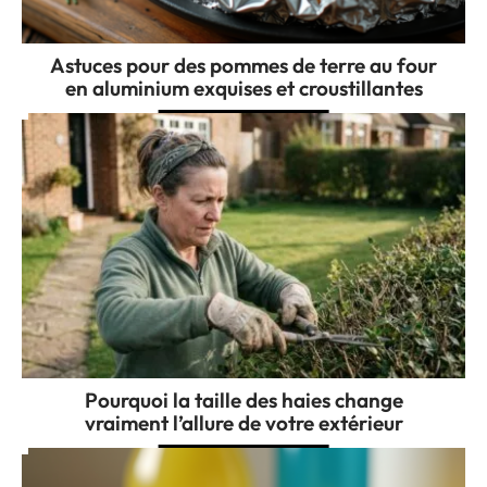
Astuces pour des pommes de terre au four
en aluminium exquises et croustillantes
Pourquoi la taille des haies change
vraiment l’allure de votre extérieur