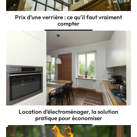
Prix d’une verrière : ce qu’il faut vraiment
compter
Location d’électroménager, la solution
pratique pour économiser