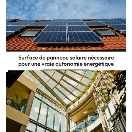
Surface de panneau solaire nécessaire
pour une vraie autonomie énergétique