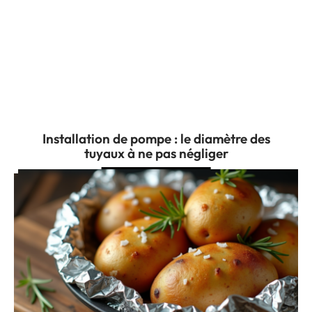
Installation de pompe : le diamètre des
tuyaux à ne pas négliger