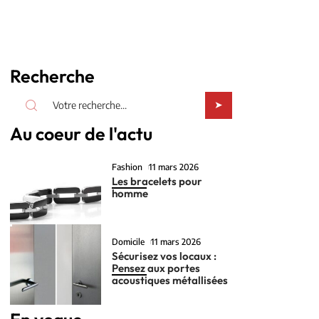
Recherche
Au coeur de l'actu
Fashion
11 mars 2026
Les bracelets pour
homme
Domicile
11 mars 2026
Sécurisez vos locaux :
Pensez aux portes
acoustiques métallisées