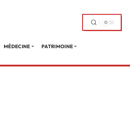
MÉDECINE
PATRIMOINE