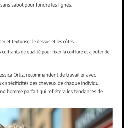
sans sabot pour fondre les lignes.
er et texturiser le dessus et les côtés.
coiffants de qualité pour fixer la coiffure et ajouter de
essica Ortiz, recommandent de travailler avec
ux spécificités des cheveux de chaque individu.
ong homme parfait qui reflétera les tendances de