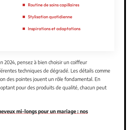
Routine de soins capillaires
Stylisation quotidienne
Inspirations et adaptations
n 2024, pensez à bien choisir un coiffeur
férentes techniques de dégradé. Les détails comme
ition des pointes jouent un rôle fondamental. En
 optant pour des produits de qualité, chacun peut
heveux mi-longs pour un mariage : nos