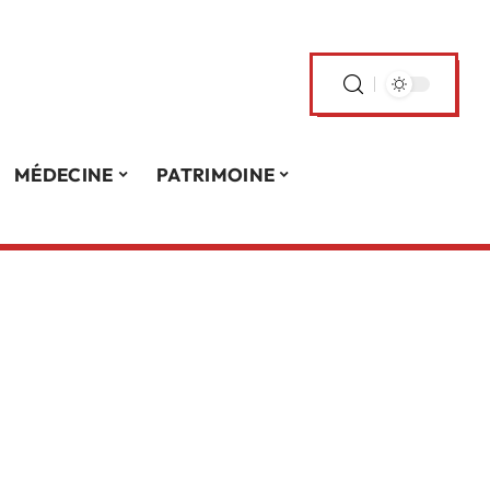
MÉDECINE
PATRIMOINE