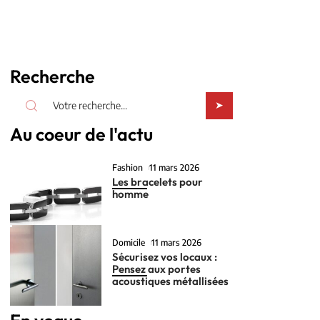
Recherche
Au coeur de l'actu
Fashion
11 mars 2026
Les bracelets pour
homme
Domicile
11 mars 2026
Sécurisez vos locaux :
Pensez aux portes
acoustiques métallisées