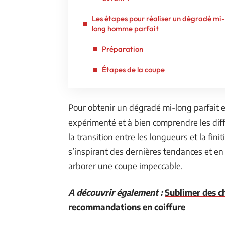
Les étapes pour réaliser un dégradé mi-
long homme parfait
Préparation
Étapes de la coupe
Pour obtenir un dégradé mi-long parfait e
expérimenté et à bien comprendre les dif
la transition entre les longueurs et la fin
s’inspirant des dernières tendances et en
arborer une coupe impeccable.
A découvrir également :
Sublimer des c
recommandations en coiffure