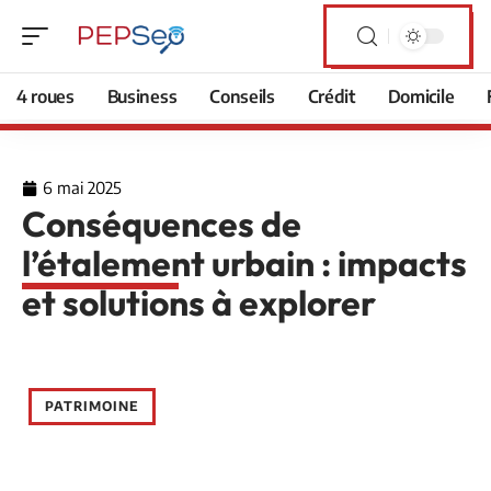
4 roues
Business
Conseils
Crédit
Domicile
6 mai 2025
Conséquences de
l’étalement urbain : impacts
et solutions à explorer
PATRIMOINE