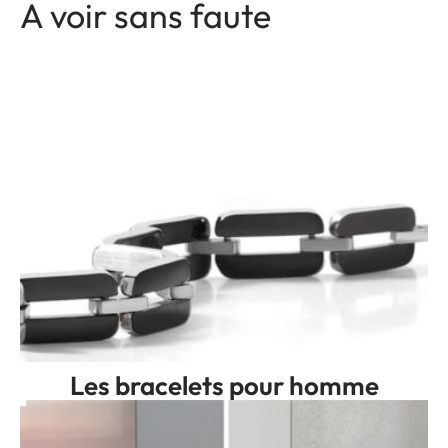
A voir sans faute
Les bracelets pour homme