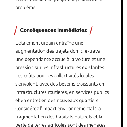
problème.
Conséquences immédiates
L’étalement urbain entraîne une
augmentation des trajets domicile-travail,
une dépendance accrue à la voiture et une
pression sur les infrastructures existantes.
Les coûts pour les collectivités locales
s’envolent, avec des besoins croissants en
infrastructures routières, en services publics
et en entretien des nouveaux quartiers.
Considérez l’impact environnemental : la
fragmentation des habitats naturels et la
perte de terres agricoles sont des menaces