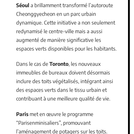
Séoul
a brillamment transformé l’autoroute
Cheonggyecheon en un parc urbain
dynamique. Cette initiative a non seulement
redynamisé le centre-ville mais a aussi
augmenté de manière significative les
espaces verts disponibles pour les habitants.
Dans le cas de
Toronto
, les nouveaux
immeubles de bureaux doivent désormais
inclure des toits végétalisés, intégrant ainsi
des espaces verts dans le tissu urbain et
contribuant à une meilleure qualité de vie.
Paris
met en œuvre le programme
“Parisenminisaliers”, promouvant
l’aménagement de potagers sur les toits.