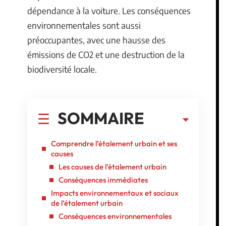
dépendance à la voiture. Les conséquences
environnementales sont aussi
préoccupantes, avec une hausse des
émissions de CO2 et une destruction de la
biodiversité locale.
SOMMAIRE
Comprendre l’étalement urbain et ses
causes
Les causes de l’étalement urbain
Conséquences immédiates
Impacts environnementaux et sociaux
de l’étalement urbain
Conséquences environnementales