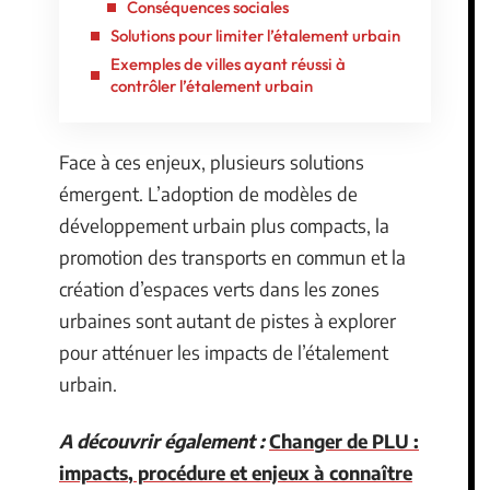
Conséquences sociales
Solutions pour limiter l’étalement urbain
Exemples de villes ayant réussi à
contrôler l’étalement urbain
Face à ces enjeux, plusieurs solutions
émergent. L’adoption de modèles de
développement urbain plus compacts, la
promotion des transports en commun et la
création d’espaces verts dans les zones
urbaines sont autant de pistes à explorer
pour atténuer les impacts de l’étalement
urbain.
A découvrir également :
Changer de PLU :
impacts, procédure et enjeux à connaître