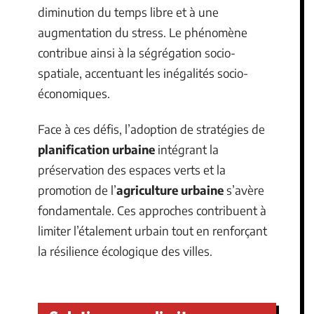
diminution du temps libre et à une
augmentation du stress. Le phénomène
contribue ainsi à la ségrégation socio-
spatiale, accentuant les inégalités socio-
économiques.
Face à ces défis, l’adoption de stratégies de
planification urbaine
intégrant la
préservation des espaces verts et la
promotion de l’
agriculture urbaine
s’avère
fondamentale. Ces approches contribuent à
limiter l’étalement urbain tout en renforçant
la résilience écologique des villes.