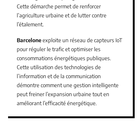
Cette démarche permet de renforcer
l’agriculture urbaine et de lutter contre
l’étalement.
Barcelone
exploite un réseau de capteurs IoT
pour réguler le trafic et optimiser les
consommations énergétiques publiques.
Cette utilisation des technologies de
l’information et de la communication
démontre comment une gestion intelligente
peut freiner l’expansion urbaine tout en
améliorant l’efficacité énergétique.