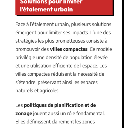
Solutions pour limiter
l’étalement urbain
Face à l’étalement urbain, plusieurs solutions
émergent pour limiter ses impacts. L’une des
stratégies les plus prometteuses consiste à
promouvoir des
villes compactes
. Ce modèle
privilégie une densité de population élevée
et une utilisation efficiente de l’espace. Les
villes compactes réduisent la nécessité de
s’étendre, préservant ainsi les espaces
naturels et agricoles.
Les
politiques de planification et de
zonage
jouent aussi un rôle fondamental.
Elles définissent clairement les zones