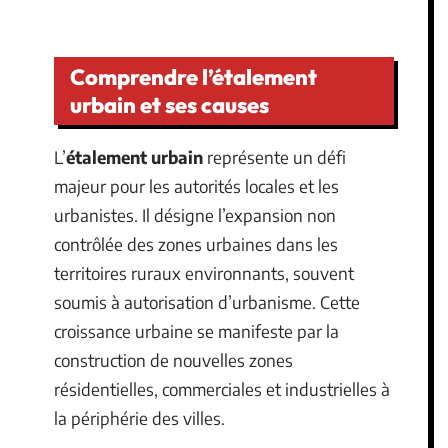
Comprendre l’étalement
urbain et ses causes
L’
étalement urbain
représente un défi
majeur pour les autorités locales et les
urbanistes. Il désigne l’expansion non
contrôlée des zones urbaines dans les
territoires ruraux environnants, souvent
soumis à autorisation d’urbanisme. Cette
croissance urbaine se manifeste par la
construction de nouvelles zones
résidentielles, commerciales et industrielles à
la périphérie des villes.