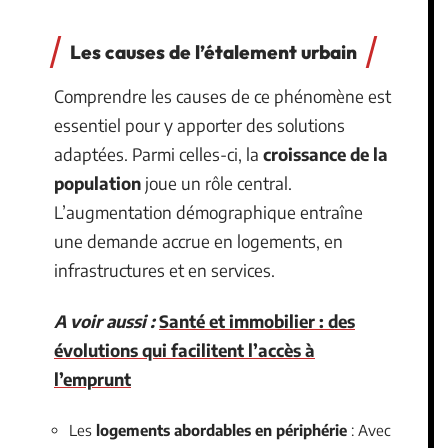
Les causes de l’étalement urbain
Comprendre les causes de ce phénomène est
essentiel pour y apporter des solutions
adaptées. Parmi celles-ci, la
croissance de la
population
joue un rôle central.
L’augmentation démographique entraîne
une demande accrue en logements, en
infrastructures et en services.
A voir aussi :
Santé et immobilier : des
évolutions qui facilitent l’accès à
l’emprunt
Les
logements abordables en périphérie
: Avec