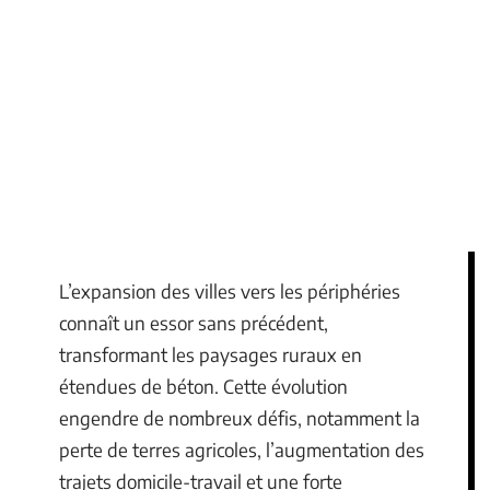
L’expansion des villes vers les périphéries
connaît un essor sans précédent,
transformant les paysages ruraux en
étendues de béton. Cette évolution
engendre de nombreux défis, notamment la
perte de terres agricoles, l’augmentation des
trajets domicile-travail et une forte