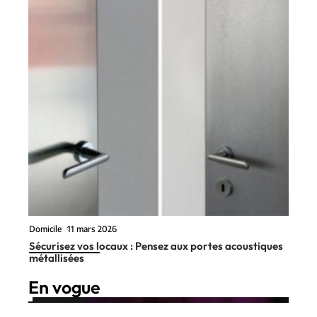
Domicile
11 mars 2026
Sécurisez vos locaux : Pensez aux portes acoustiques
métallisées
En vogue