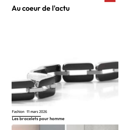
Au coeur de l'actu
Fashion
11 mars 2026
Les bracelets pour homme