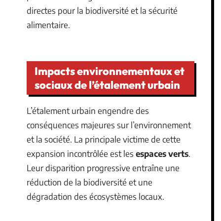
directes pour la biodiversité et la sécurité
alimentaire.
Impacts environnementaux et
sociaux de l’étalement urbain
L’étalement urbain engendre des
conséquences majeures sur l’environnement
et la société. La principale victime de cette
expansion incontrôlée est les
espaces verts
.
Leur disparition progressive entraîne une
réduction de la biodiversité et une
dégradation des écosystèmes locaux.