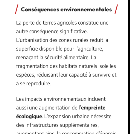
Conséquences environnementales
La perte de terres agricoles constitue une
autre conséquence significative.
L’urbanisation des zones rurales réduit la
superficie disponible pour l’agriculture,
menaçant la sécurité alimentaire. La
fragmentation des habitats naturels isole les
espèces, réduisant leur capacité à survivre et
à se reproduire.
Les impacts environnementaux incluent
aussi une augmentation de l’
empreinte
écologique
. L’expansion urbaine nécessite
des infrastructures supplémentaires,
augmentant ainsi la consommation d’énergie