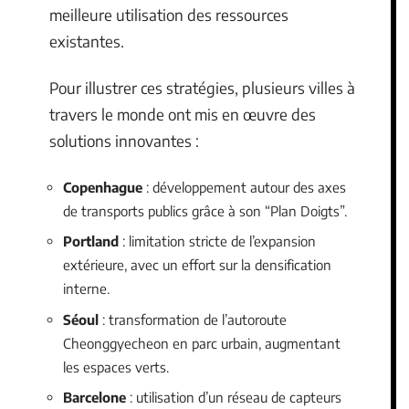
meilleure utilisation des ressources
existantes.
Pour illustrer ces stratégies, plusieurs villes à
travers le monde ont mis en œuvre des
solutions innovantes :
Copenhague
: développement autour des axes
de transports publics grâce à son “Plan Doigts”.
Portland
: limitation stricte de l’expansion
extérieure, avec un effort sur la densification
interne.
Séoul
: transformation de l’autoroute
Cheonggyecheon en parc urbain, augmentant
les espaces verts.
Barcelone
: utilisation d’un réseau de capteurs