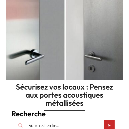
Sécurisez vos locaux : Pensez
aux portes acoustiques
métallisées
Recherche