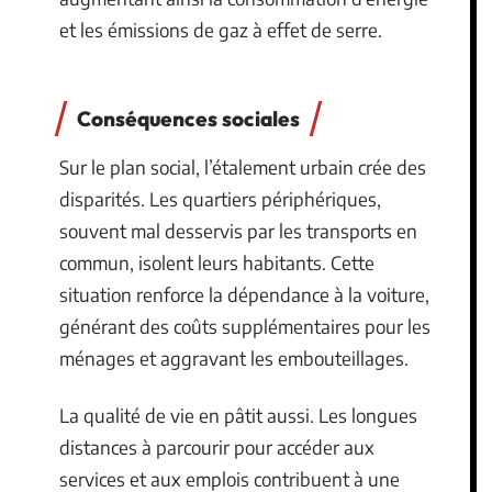
et les émissions de gaz à effet de serre.
Conséquences sociales
Sur le plan social, l’étalement urbain crée des
disparités. Les quartiers périphériques,
souvent mal desservis par les transports en
commun, isolent leurs habitants. Cette
situation renforce la dépendance à la voiture,
générant des coûts supplémentaires pour les
ménages et aggravant les embouteillages.
La qualité de vie en pâtit aussi. Les longues
distances à parcourir pour accéder aux
services et aux emplois contribuent à une