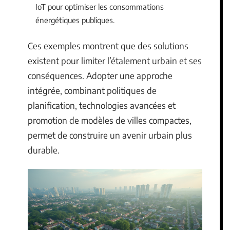
IoT pour optimiser les consommations
énergétiques publiques.
Ces exemples montrent que des solutions
existent pour limiter l’étalement urbain et ses
conséquences. Adopter une approche
intégrée, combinant politiques de
planification, technologies avancées et
promotion de modèles de villes compactes,
permet de construire un avenir urbain plus
durable.