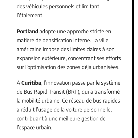
des véhicules personnels et limitant
l’étalement.
Portland
adopte une approche stricte en
matière de densification interne. La ville
américaine impose des limites claires à son
expansion extérieure, concentrant ses efforts
sur l’optimisation des zones déjà urbanisées.
À
Curitiba
, l’innovation passe par le système
de Bus Rapid Transit (BRT), qui a transformé
la mobilité urbaine. Ce réseau de bus rapides
a réduit l’usage de la voiture personnelle,
contribuant à une meilleure gestion de
l’espace urbain.