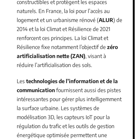
constructibles et protègent les espaces
naturels. En France, la loi pour l’accès au
logement et un urbanisme rénové (
ALUR
) de
2014 et la loi Climat et Résilience de 2021
renforcent ces principes. La loi Climat et
Résilience fixe notamment l’objectif de
zéro
artificialisation nette (ZAN)
, visant à
réduire l’artificialisation des sols.
Les
technologies de l’information et de la
communication
fournissent aussi des pistes
intéressantes pour gérer plus intelligemment
la surface urbaine. Les systèmes de
modélisation 3D, les capteurs IoT pour la
régulation du trafic et les outils de gestion
énergétique optimisée permettent une