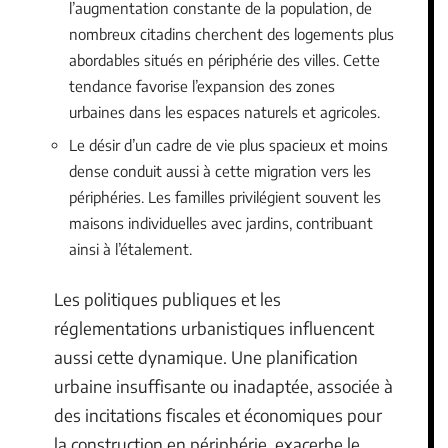
l’augmentation constante de la population, de
nombreux citadins cherchent des logements plus
abordables situés en périphérie des villes. Cette
tendance favorise l’expansion des zones
urbaines dans les espaces naturels et agricoles.
Le désir d’un cadre de vie plus spacieux et moins
dense conduit aussi à cette migration vers les
périphéries. Les familles privilégient souvent les
maisons individuelles avec jardins, contribuant
ainsi à l’étalement.
Les politiques publiques et les
réglementations urbanistiques influencent
aussi cette dynamique. Une planification
urbaine insuffisante ou inadaptée, associée à
des incitations fiscales et économiques pour
la construction en périphérie, exacerbe le