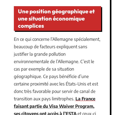
Une position géographique et
une situation économique
complices
En ce qui concerne l’Allemagne spécialement,
beaucoup de facteurs expliquent sans
justifier la grande pollution
environnementale de l’Allemagne. C’est le
cas par exemple de sa situation
géographique. Ce pays bénéficie d’une
certaine proximité avec les États-Unis et est
donc très favorable pour servir de canal de
transition aux pays limitrophes.
La France
faisant partie du Visa Waiver Program,
ses citoyens ont accès à l’ESTA
et ceux-ci