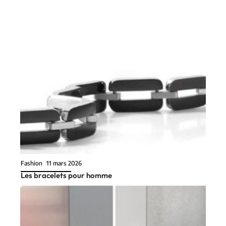
Fashion
11 mars 2026
Les bracelets pour homme