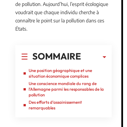
de pollution. Aujourd’hui, l’esprit écologique
voudrait que chaque individu cherche à
connaître le point sur la pollution dans ces
États.
SOMMAIRE
Une position géographique et une
situation économique complices
Une conscience mondiale du rang de
l’Allemagne parmi les responsables de la
pollution
Des efforts d’assainissement
remarquables