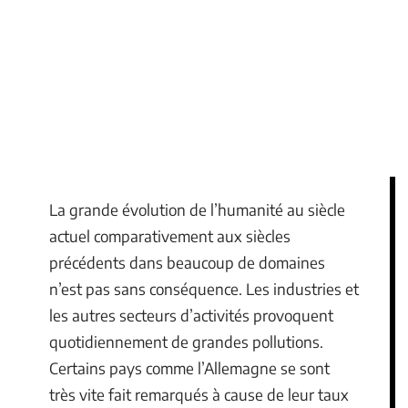
La grande évolution de l’humanité au siècle
actuel comparativement aux siècles
précédents dans beaucoup de domaines
n’est pas sans conséquence. Les industries et
les autres secteurs d’activités provoquent
quotidiennement de grandes pollutions.
Certains pays comme l’Allemagne se sont
très vite fait remarqués à cause de leur taux