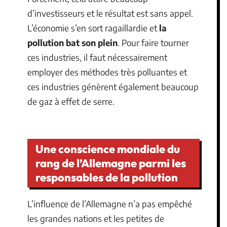
d’investisseurs et le résultat est sans appel.
L’économie s’en sort ragaillardie et
la
pollution bat son plein
. Pour faire tourner
ces industries, il faut nécessairement
employer des méthodes très polluantes et
ces industries génèrent également beaucoup
de gaz à effet de serre.
Une conscience mondiale du
rang de l’Allemagne parmi les
responsables de la pollution
L’influence de l’Allemagne n’a pas empêché
les grandes nations et les petites de