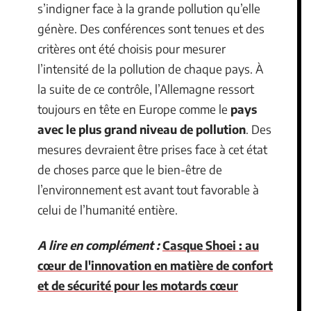
s’indigner face à la grande pollution qu’elle
génère. Des conférences sont tenues et des
critères ont été choisis pour mesurer
l’intensité de la pollution de chaque pays. À
la suite de ce contrôle, l’Allemagne ressort
toujours en tête en Europe comme le
pays
avec le plus grand niveau de pollution
. Des
mesures devraient être prises face à cet état
de choses parce que le bien-être de
l’environnement est avant tout favorable à
celui de l’humanité entière.
A lire en complément :
Casque Shoei : au
cœur de l'innovation en matière de confort
et de sécurité pour les motards cœur