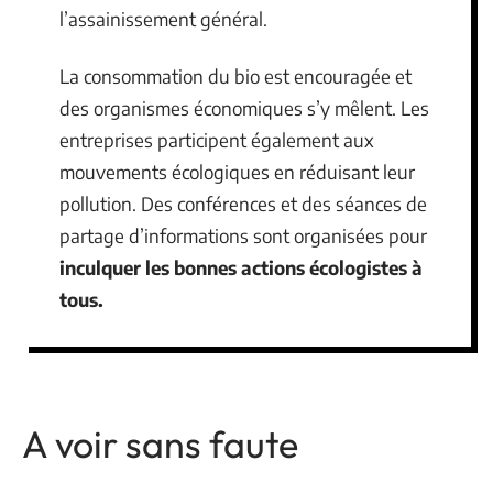
l’assainissement général.
La consommation du bio est encouragée et
des organismes économiques s’y mêlent. Les
entreprises participent également aux
mouvements écologiques en réduisant leur
pollution. Des conférences et des séances de
partage d’informations sont organisées pour
inculquer les bonnes actions écologistes à
tous.
A voir sans faute