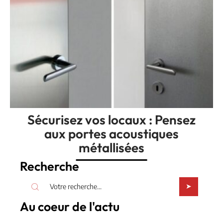
Sécurisez vos locaux : Pensez
aux portes acoustiques
métallisées
Recherche
Au coeur de l'actu