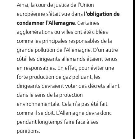
Ainsi, la cour de justice de l’Union
européenne s’était vue dans
l’obligation de
condamner l’Allemagne
. Certaines
agglomérations ou villes ont été ciblées
comme les principales responsables de la
grande pollution de l’Allemagne. D’un autre
côté, les dirigeants allemands étaient tenus
en responsables. En effet, pour éviter une
forte production de gaz polluant, les
dirigeants devraient voter des décrets allant
dans le sens de la protection
environnementale. Cela n’a pas été fait
comme il se doit. L’Allemagne devra donc
pendant longtemps faire face à ses
punitions.