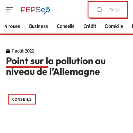
4 roues
Business
Conseils
Crédit
Domicile
7 août 2022
Point sur la pollution au
niveau de l’Allemagne
CONSEILS