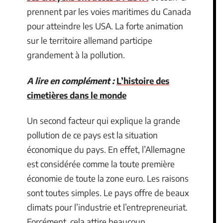
prennent par les voies maritimes du Canada
pour atteindre les USA. La forte animation
sur le territoire allemand participe
grandement à la pollution.
A lire en complément :
L’histoire des
cimetières dans le monde
Un second facteur qui explique la grande
pollution de ce pays est la situation
économique du pays. En effet, l’Allemagne
est considérée comme la toute première
économie de toute la zone euro. Les raisons
sont toutes simples. Le pays offre de beaux
climats pour l’industrie et l’entrepreneuriat.
Forcément, cela attire beaucoup