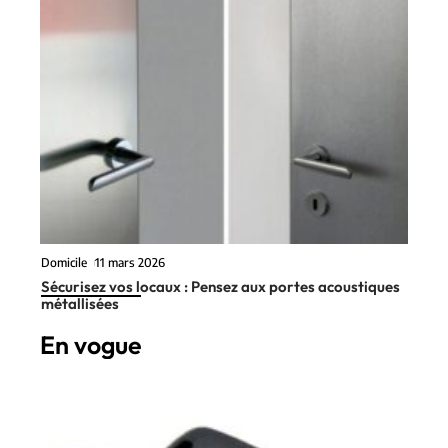
Domicile
11 mars 2026
Sécurisez vos locaux : Pensez aux portes acoustiques
métallisées
En vogue