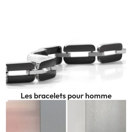
Les bracelets pour homme