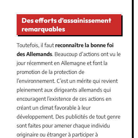
Des efforts d’assainissement
remarquables
Toutefois, il faut
reconnaître la bonne foi
des Allemands
. Beaucoup d’actions ont vu le
jour récemment en Allemagne et font la
promotion de la protection de
l’environnement. C’est un mérite qui revient
pleinement aux dirigeants allemands qui
encouragent l’existence de ces actions en
créant un climat favorable à leur
développement. Des publicités de tout genre
sont faites pour amener chaque individu
originaire ou étranger à participer à