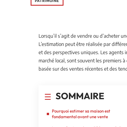
PATRIMOINE
Lorsqu’il s’agit de vendre ou d’acheter u
L’estimation peut être réalisée par diffé
et des perspectives uniques. Les agents 
marché local, sont souvent les premiers à 
basée sur des ventes récentes et des tend
SOMMAIRE
Pourquoi estimer sa maison est
fondamental avant une vente