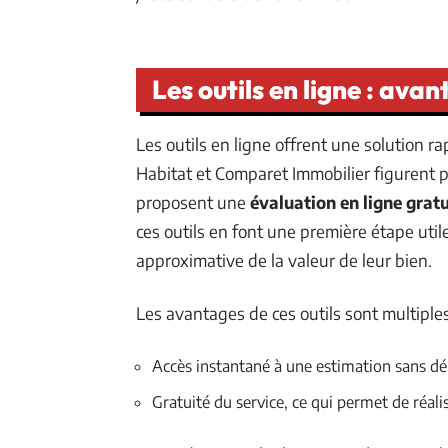
Les outils en ligne : avan
Les outils en ligne offrent une solution r
Habitat et Comparet Immobilier figurent pa
proposent une
évaluation en ligne gratu
ces outils en font une première étape util
approximative de la valeur de leur bien.
Les avantages de ces outils sont multiples
Accès instantané à une estimation sans d
Gratuité du service, ce qui permet de réali