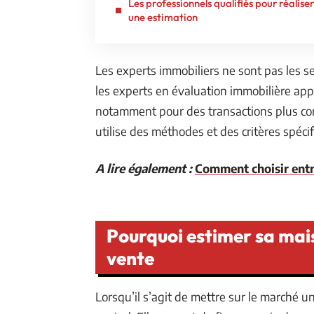
Les professionnels qualifiés pour réaliser
une estimation
Les experts immobiliers ne sont pas les se
les experts en évaluation immobilière ap
notamment pour des transactions plus com
utilise des méthodes et des critères spéci
A lire également :
Comment choisir entr
Pourquoi estimer sa mai
vente
Lorsqu’il s’agit de mettre sur le marché un