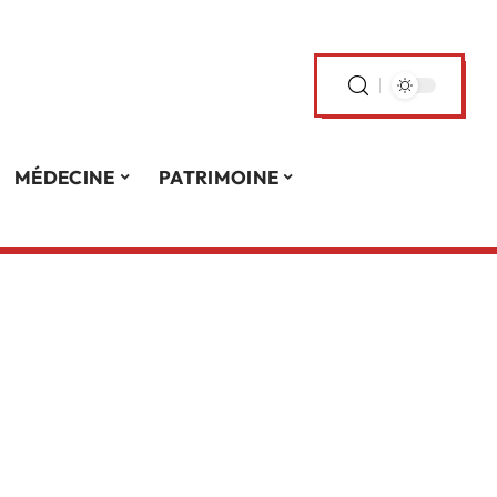
MÉDECINE
PATRIMOINE