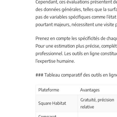
Cependant, ces évaluations présentent des
des données générales, telles que la surfa
pas de variables spécifiques comme l’état 
pourtant majeurs, nécessitent une visite 
Prenez en compte les spécificités de chaqu
Pour une estimation plus précise, complét
professionnel. Les outils en ligne consti
l’expertise humaine.
### Tableau comparatif des outils en lign
Plateforme
Avantages
Gratuité, précision
Square Habitat
relative
Comparet