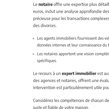
Le
notaire
offre une expertise plus détail
euros, inclut une analyse approfondie des 
précieuse pour les transactions complexe
des divorces.
Les agents immobiliers fournissent des es
données internes et leur connaissance du t
Les notaires apportent une vision compléme
spécifiques.
Le recours à un
expert immobilier
est au
des agences et notaires, offrent une évalu
intervention est particulièrement utile po
Considérez les compétences de chacun de 
juste et fiable de votre maison.