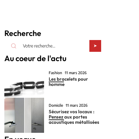
Recherche
Au coeur de l'actu
Fashion
11 mars 2026
Les bracelets pour
homme
Domicile
11 mars 2026
Sécurisez vos locaux :
Pensez aux portes
acoustiques métallisées