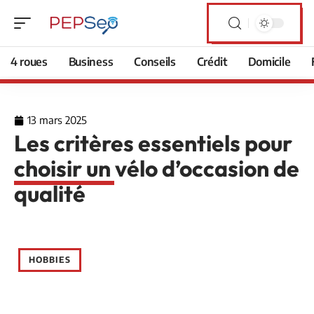
4 roues
Business
Conseils
Crédit
Domicile
13 mars 2025
Les critères essentiels pour
choisir un vélo d’occasion de
qualité
HOBBIES