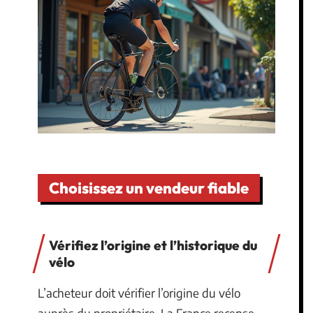
Choisissez un vendeur fiable
Vérifiez l’origine et l’historique du
vélo
L’acheteur doit vérifier l’origine du vélo