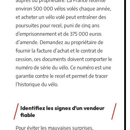
auprès du propriétaire. La France recense
environ 500 000 vélos volés chaque année,
et acheter un vélo volé peut entraîner des
poursuites pour recel, puni de cinq ans
d’emprisonnement et de 375 000 euros
d’amende. Demandez au propriétaire de
fournir la facture d’achat et le contrat de
cession, ces documents doivent comporter le
numéro de série du vélo. Ce numéro est une
garantie contre le recel et permet de tracer
l’historique du vélo.
Identifiez les signes d’un vendeur
fiable
Pour éviter les mauvaises surprises,