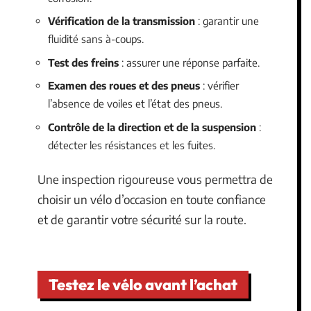
Vérification de la transmission
: garantir une
fluidité sans à-coups.
Test des freins
: assurer une réponse parfaite.
Examen des roues et des pneus
: vérifier
l’absence de voiles et l’état des pneus.
Contrôle de la direction et de la suspension
:
détecter les résistances et les fuites.
Une inspection rigoureuse vous permettra de
choisir un vélo d’occasion en toute confiance
et de garantir votre sécurité sur la route.
Testez le vélo avant l’achat