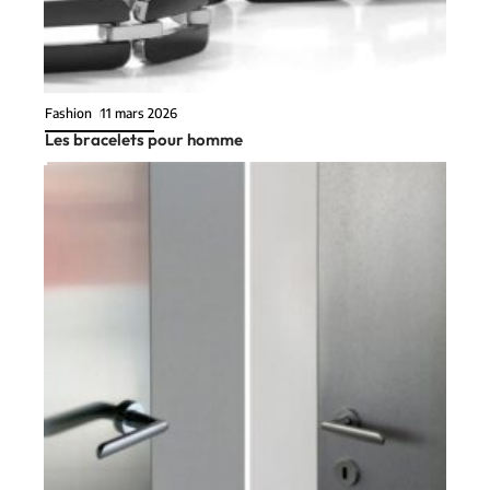
Fashion
11 mars 2026
Les bracelets pour homme