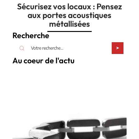
Sécurisez vos locaux : Pensez
aux portes acoustiques
métallisées
Recherche
Au coeur de l'actu