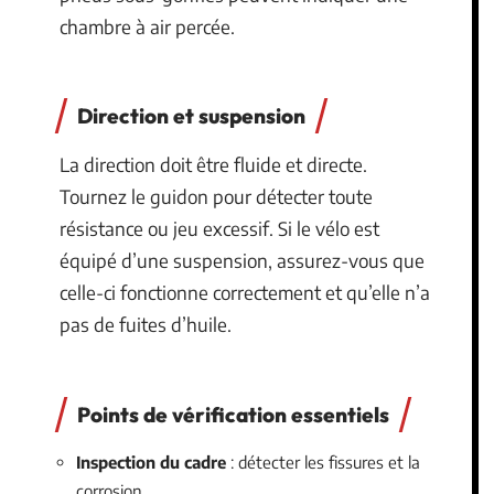
chambre à air percée.
Direction et suspension
La direction doit être fluide et directe.
Tournez le guidon pour détecter toute
résistance ou jeu excessif. Si le vélo est
équipé d’une suspension, assurez-vous que
celle-ci fonctionne correctement et qu’elle n’a
pas de fuites d’huile.
Points de vérification essentiels
Inspection du cadre
: détecter les fissures et la
corrosion.