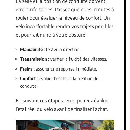
La selle et la position de conduite doivent
être confortables. Passez quelques minutes à
rouler pour évaluer le niveau de confort. Un
vélo inconfortable rendra vos trajets pénibles
et pourrait nuire à votre posture.
Maniabilité
: tester la direction.
Transmission
: vérifier la fluidité des vitesses.
Freins
: assurer une réponse immédiate.
Confort
: évaluer la selle et la position de
conduite.
En suivant ces étapes, vous pouvez évaluer
l’état réel du vélo avant de finaliser l’achat.