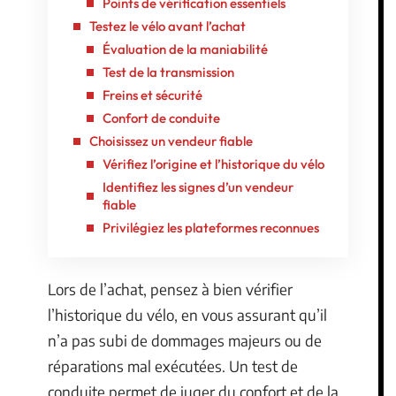
Points de vérification essentiels
Testez le vélo avant l’achat
Évaluation de la maniabilité
Test de la transmission
Freins et sécurité
Confort de conduite
Choisissez un vendeur fiable
Vérifiez l’origine et l’historique du vélo
Identifiez les signes d’un vendeur
fiable
Privilégiez les plateformes reconnues
Lors de l’achat, pensez à bien vérifier
l’historique du vélo, en vous assurant qu’il
n’a pas subi de dommages majeurs ou de
réparations mal exécutées. Un test de
conduite permet de juger du confort et de la