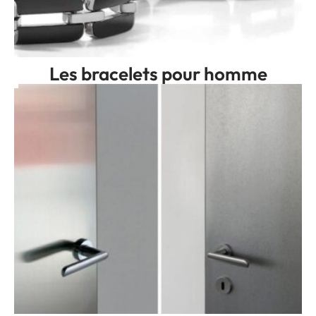
Les bracelets pour homme