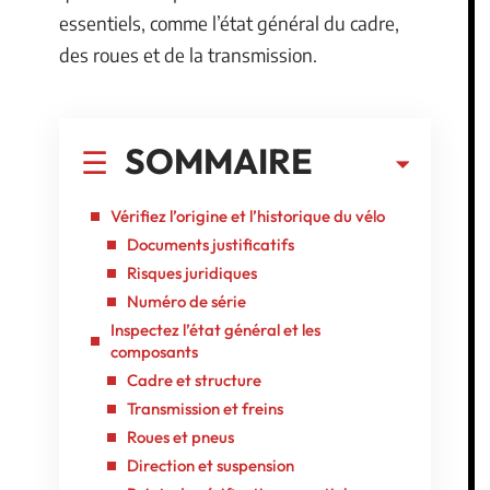
essentiels, comme l’état général du cadre,
des roues et de la transmission.
SOMMAIRE
Vérifiez l’origine et l’historique du vélo
Documents justificatifs
Risques juridiques
Numéro de série
Inspectez l’état général et les
composants
Cadre et structure
Transmission et freins
Roues et pneus
Direction et suspension