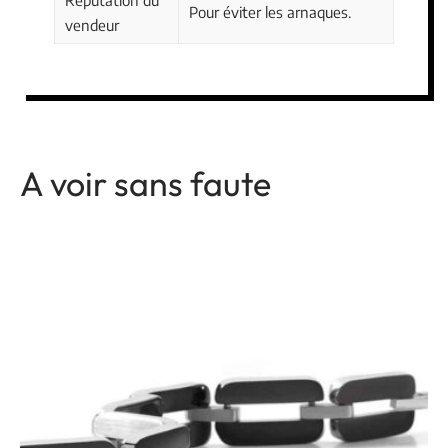
Réputation du
Pour éviter les arnaques.
vendeur
A voir sans faute