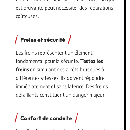
est bruyante peut nécessiter des réparations
coûteuses.
Freins et sécurité
Les freins représentent un élément
fondamental pour la sécurité.
Testez les
freins
en simulant des arrêts brusques à
différentes vitesses. Ils doivent répondre
immédiatement et sans latence. Des freins
défaillants constituent un danger majeur.
Confort de conduite