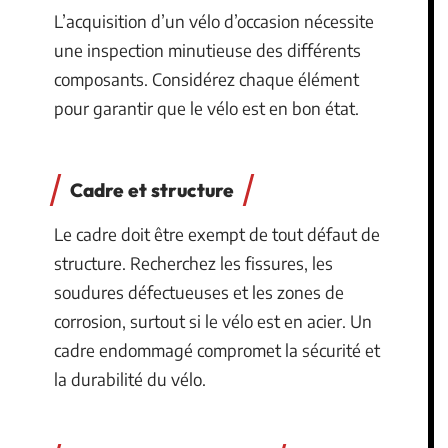
L’acquisition d’un vélo d’occasion nécessite
une inspection minutieuse des différents
composants. Considérez chaque élément
pour garantir que le vélo est en bon état.
Cadre et structure
Le cadre doit être exempt de tout défaut de
structure. Recherchez les fissures, les
soudures défectueuses et les zones de
corrosion, surtout si le vélo est en acier. Un
cadre endommagé compromet la sécurité et
la durabilité du vélo.