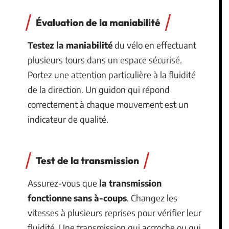
Évaluation de la maniabilité
Testez la maniabilité
du vélo en effectuant
plusieurs tours dans un espace sécurisé.
Portez une attention particulière à la fluidité
de la direction. Un guidon qui répond
correctement à chaque mouvement est un
indicateur de qualité.
Test de la transmission
Assurez-vous que
la transmission
fonctionne sans à-coups
. Changez les
vitesses à plusieurs reprises pour vérifier leur
fluidité. Une transmission qui accroche ou qui