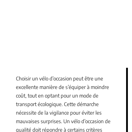
Choisir un vélo d’occasion peut être une
excellente manière de s’équiper à moindre
coût, tout en optant pour un mode de
transport écologique. Cette démarche
nécessite de la vigilance pour éviter les
mauvaises surprises. Un vélo d’occasion de
qualité doit répondre à certains critères