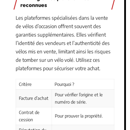
reconnues
Les plateformes spécialisées dans la vente
de vélos d’occasion offrent souvent des
garanties supplémentaires. Elles vérifient
l’identité des vendeurs et l’authenticité des
vélos mis en vente, limitant ainsi les risques
de tomber sur un vélo volé. Utilisez ces
plateformes pour sécuriser votre achat.
Critère
Pourquoi ?
Pour vérifier l’origine et le
Facture d’achat
numéro de série.
Contrat de
Pour prouver la propriété.
cession