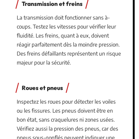
Transmission et freins
La transmission doit fonctionner sans à-
coups. Testez les vitesses pour vérifier leur
fluidité. Les freins, quant à eux, doivent
réagir parfaitement dès la moindre pression.
Des freins défaillants représentent un risque
majeur pour la sécurité.
Roues et pneus
Inspectez les roues pour détecter les voiles
ou les fissures. Les pneus doivent être en
bon état, sans craquelures ni zones usées.
Vérifiez aussi la pression des pneus, car des
pneus sous-gonflés peuvent indiquer une