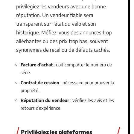
privilégiez les vendeurs avec une bonne
réputation. Un vendeur fiable sera
transparent sur l’état du vélo et son
historique. Méfiez-vous des annonces trop
alléchantes ou des prix trop bas, souvent
synonymes de recel ou de défauts cachés.
Facture d’achat
: doit comporter le numéro de
série.
Contrat de cession
: nécessaire pour prouver la
propriété.
Réputation du vendeur
: vérifiez les avis et les
retours d’expérience.
Privilégiez les plateformes