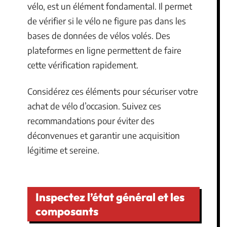
vélo, est un élément fondamental. Il permet
de vérifier si le vélo ne figure pas dans les
bases de données de vélos volés. Des
plateformes en ligne permettent de faire
cette vérification rapidement.
Considérez ces éléments pour sécuriser votre
achat de vélo d’occasion. Suivez ces
recommandations pour éviter des
déconvenues et garantir une acquisition
légitime et sereine.
Inspectez l’état général et les
composants