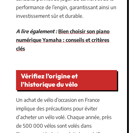
performance de l’engin, garantissant ainsi un
investissement sûr et durable.
A lire également :
Bien choisir son piano
numérique Yamaha : conseils et critères
clés
Vérifiez l’origine et
l’historique du vélo
Un achat de vélo d’occasion en France
implique des précautions pour éviter
d’acheter un vélo volé. Chaque année, près
de 500 000 vélos sont volés dans