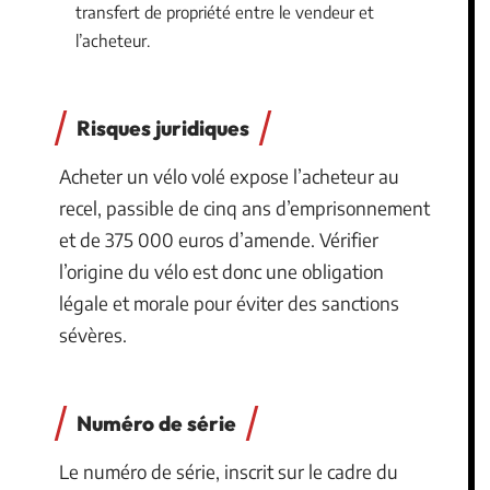
transfert de propriété entre le vendeur et
l’acheteur.
Risques juridiques
Acheter un vélo volé expose l’acheteur au
recel, passible de cinq ans d’emprisonnement
et de 375 000 euros d’amende. Vérifier
l’origine du vélo est donc une obligation
légale et morale pour éviter des sanctions
sévères.
Numéro de série
Le numéro de série, inscrit sur le cadre du