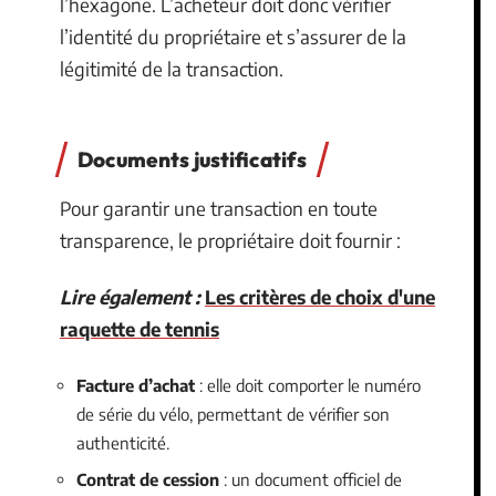
l’hexagone. L’acheteur doit donc vérifier
l’identité du propriétaire et s’assurer de la
légitimité de la transaction.
Documents justificatifs
Pour garantir une transaction en toute
transparence, le propriétaire doit fournir :
Lire également :
Les critères de choix d'une
raquette de tennis
Facture d’achat
: elle doit comporter le numéro
de série du vélo, permettant de vérifier son
authenticité.
Contrat de cession
: un document officiel de