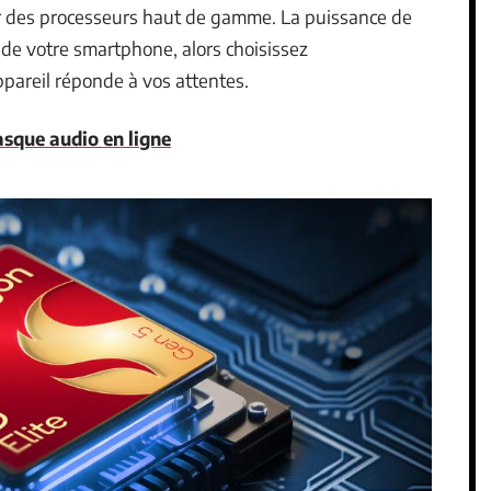
ur des processeurs haut de gamme. La puissance de
de votre smartphone, alors choisissez
pareil réponde à vos attentes.
asque audio en ligne