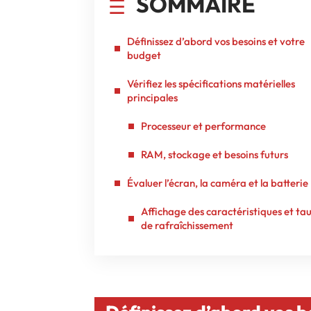
SOMMAIRE
Définissez d’abord vos besoins et votre
budget
Vérifiez les spécifications matérielles
principales
Processeur et performance
RAM, stockage et besoins futurs
Évaluer l’écran, la caméra et la batterie
Affichage des caractéristiques et ta
de rafraîchissement