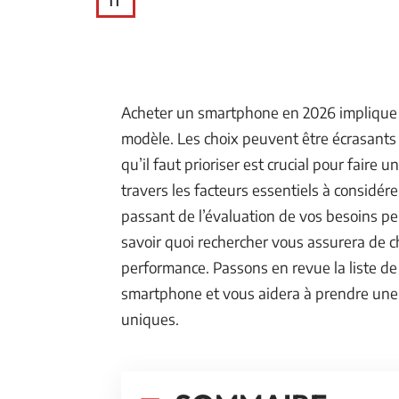
IT
Acheter un smartphone en 2026 implique b
modèle. Les choix peuvent être écrasants
qu’il faut prioriser est crucial pour faire
travers les facteurs essentiels à considé
passant de l’évaluation de vos besoins per
savoir quoi rechercher vous assurera de cho
performance. Passons en revue la liste de 
smartphone et vous aidera à prendre une 
uniques.