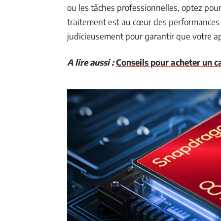
ou les tâches professionnelles, optez po
traitement est au cœur des performances 
judicieusement pour garantir que votre ap
A lire aussi :
Conseils pour acheter un c