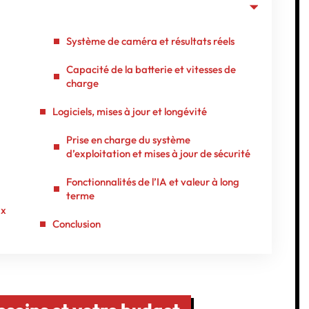
Système de caméra et résultats réels
Capacité de la batterie et vitesses de
charge
Logiciels, mises à jour et longévité
Prise en charge du système
d’exploitation et mises à jour de sécurité
Fonctionnalités de l’IA et valeur à long
terme
ux
Conclusion