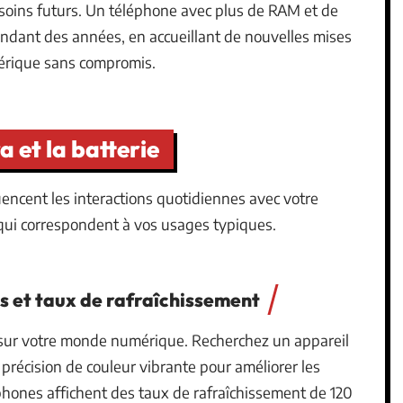
soins futurs. Un téléphone avec plus de RAM et de
endant des années, en accueillant de nouvelles mises
mérique sans compromis.
a et la batterie
fluencent les interactions quotidiennes avec votre
 qui correspondent à vos usages typiques.
s et taux de rafraîchissement
 sur votre monde numérique. Recherchez un appareil
précision de couleur vibrante pour améliorer les
phones affichent des taux de rafraîchissement de 120