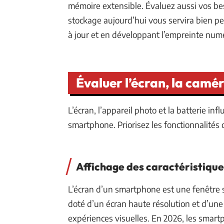
mémoire extensible. Évaluez aussi vos be
stockage aujourd’hui vous servira bien p
à jour et en développant l’empreinte nu
Évaluer l’écran, la camér
L’écran, l’appareil photo et la batterie in
smartphone. Priorisez les fonctionnalités
Affichage des caractéristique
L’écran d’un smartphone est une fenêtre
doté d’un écran haute résolution et d’une 
expériences visuelles. En 2026, les smart