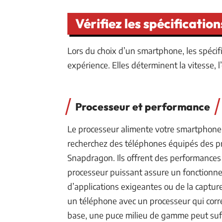
Vérifiez les spécificatio
Lors du choix d’un smartphone, les spécifi
expérience. Elles déterminent la vitesse, l
Processeur et performance
Le processeur alimente votre smartphone, 
recherchez des téléphones équipés des p
Snapdragon. Ils offrent des performances 
processeur puissant assure un fonctionne
d’applications exigeantes ou de la capture 
un téléphone avec un processeur qui corres
base, une puce milieu de gamme peut suff