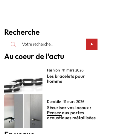
Recherche
Au coeur de l'actu
Fashion
11 mars 2026
Les bracelets pour
homme
Domicile
11 mars 2026
Sécurisez vos locaux :
Pensez aux portes
acoustiques métallisées