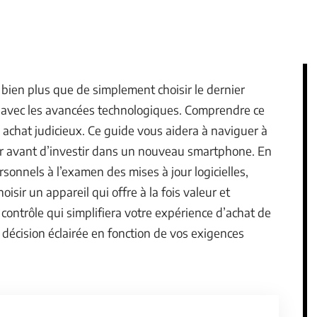
ien plus que de simplement choisir le dernier
 avec les avancées technologiques. Comprendre ce
 un achat judicieux. Ce guide vous aidera à naviguer à
rer avant d’investir dans un nouveau smartphone. En
sonnels à l’examen des mises à jour logicielles,
isir un appareil qui offre à la fois valeur et
contrôle qui simplifiera votre expérience d’achat de
décision éclairée en fonction de vos exigences