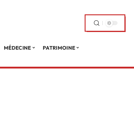
MÉDECINE
PATRIMOINE