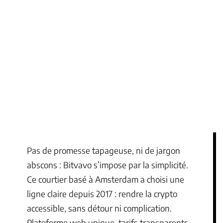
Pas de promesse tapageuse, ni de jargon
abscons : Bitvavo s’impose par la simplicité.
Ce courtier basé à Amsterdam a choisi une
ligne claire depuis 2017 : rendre la crypto
accessible, sans détour ni complication.
Plateforme web unique, tarifs transparents,