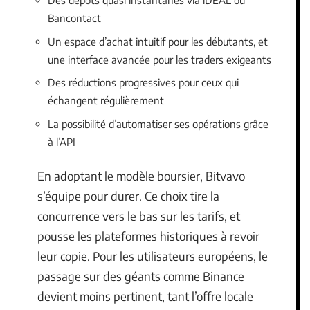
Des dépôts quasi instantanés via iDEAL ou
Bancontact
Un espace d’achat intuitif pour les débutants, et
une interface avancée pour les traders exigeants
Des réductions progressives pour ceux qui
échangent régulièrement
La possibilité d’automatiser ses opérations grâce
à l’API
En adoptant le modèle boursier, Bitvavo
s’équipe pour durer. Ce choix tire la
concurrence vers le bas sur les tarifs, et
pousse les plateformes historiques à revoir
leur copie. Pour les utilisateurs européens, le
passage sur des géants comme Binance
devient moins pertinent, tant l’offre locale