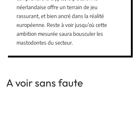
néerlandaise offre un terrain de jeu
rassurant, et bien ancré dans la réalité
européenne. Reste à voir jusqu’où cette
ambition mesurée saura bousculer les
mastodontes du secteur.
A voir sans faute