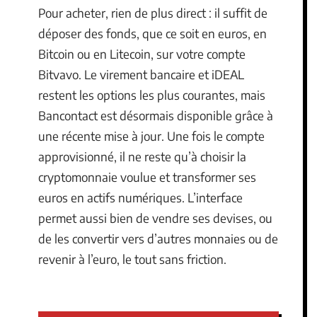
Pour acheter, rien de plus direct : il suffit de
déposer des fonds, que ce soit en euros, en
Bitcoin ou en Litecoin, sur votre compte
Bitvavo. Le virement bancaire et iDEAL
restent les options les plus courantes, mais
Bancontact est désormais disponible grâce à
une récente mise à jour. Une fois le compte
approvisionné, il ne reste qu’à choisir la
cryptomonnaie voulue et transformer ses
euros en actifs numériques. L’interface
permet aussi bien de vendre ses devises, ou
de les convertir vers d’autres monnaies ou de
revenir à l’euro, le tout sans friction.