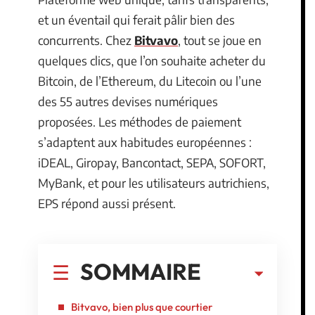
et un éventail qui ferait pâlir bien des
concurrents. Chez
Bitvavo
, tout se joue en
quelques clics, que l’on souhaite acheter du
Bitcoin, de l’Ethereum, du Litecoin ou l’une
des 55 autres devises numériques
proposées. Les méthodes de paiement
s’adaptent aux habitudes européennes :
iDEAL, Giropay, Bancontact, SEPA, SOFORT,
MyBank, et pour les utilisateurs autrichiens,
EPS répond aussi présent.
SOMMAIRE
Bitvavo, bien plus que courtier