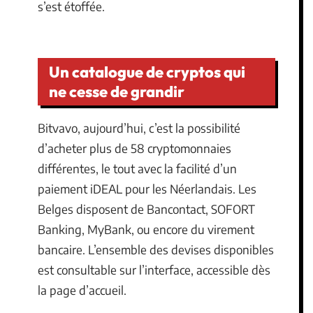
s’est étoffée.
Un catalogue de cryptos qui
ne cesse de grandir
Bitvavo, aujourd’hui, c’est la possibilité
d’acheter plus de 58 cryptomonnaies
différentes, le tout avec la facilité d’un
paiement iDEAL pour les Néerlandais. Les
Belges disposent de Bancontact, SOFORT
Banking, MyBank, ou encore du virement
bancaire. L’ensemble des devises disponibles
est consultable sur l’interface, accessible dès
la page d’accueil.