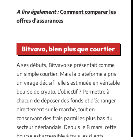
A lire également :
Comment comparer les
offres d'assurances
Bitvavo, bien plus que courtier
À ses débuts, Bitvavo se présentait comme
un simple courtier. Mais la plateforme a pris
un virage décisif : elle s’est muée en véritable
bourse de crypto. L’objectif ? Permettre à
chacun de déposer des fonds et d’échanger
directement sur le marché, tout en
conservant des frais parmi les plus bas du
secteur néerlandais. Depuis le 8 mars, cette
bourse est accessible à tous les clients