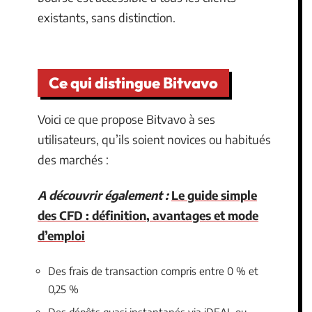
existants, sans distinction.
Ce qui distingue Bitvavo
Voici ce que propose Bitvavo à ses
utilisateurs, qu’ils soient novices ou habitués
des marchés :
A découvrir également :
Le guide simple
des CFD : définition, avantages et mode
d’emploi
Des frais de transaction compris entre 0 % et
0,25 %