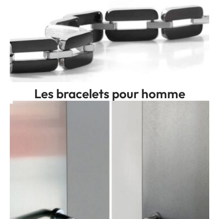
Les bracelets pour homme