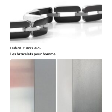
Fashion
11 mars 2026
Les bracelets pour homme