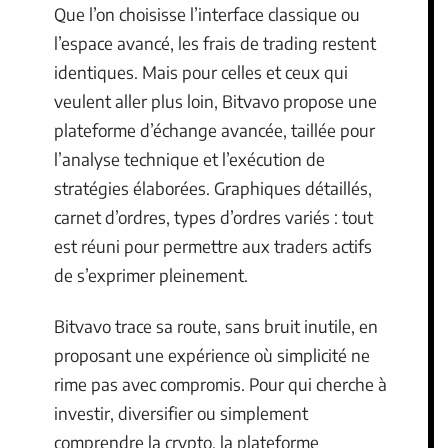
Que l’on choisisse l’interface classique ou
l’espace avancé, les frais de trading restent
identiques. Mais pour celles et ceux qui
veulent aller plus loin, Bitvavo propose une
plateforme d’échange avancée, taillée pour
l’analyse technique et l’exécution de
stratégies élaborées. Graphiques détaillés,
carnet d’ordres, types d’ordres variés : tout
est réuni pour permettre aux traders actifs
de s’exprimer pleinement.
Bitvavo trace sa route, sans bruit inutile, en
proposant une expérience où simplicité ne
rime pas avec compromis. Pour qui cherche à
investir, diversifier ou simplement
comprendre la crypto, la plateforme