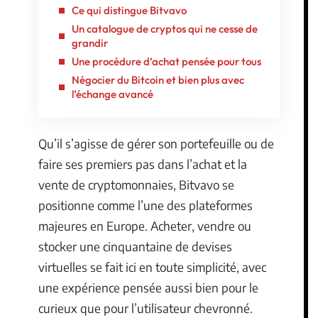
Ce qui distingue Bitvavo
Un catalogue de cryptos qui ne cesse de
grandir
Une procédure d’achat pensée pour tous
Négocier du Bitcoin et bien plus avec
l’échange avancé
Qu’il s’agisse de gérer son portefeuille ou de
faire ses premiers pas dans l’achat et la
vente de cryptomonnaies, Bitvavo se
positionne comme l’une des plateformes
majeures en Europe. Acheter, vendre ou
stocker une cinquantaine de devises
virtuelles se fait ici en toute simplicité, avec
une expérience pensée aussi bien pour le
curieux que pour l’utilisateur chevronné.