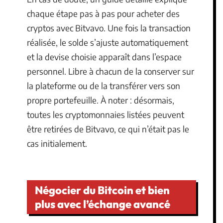
chaque étape pas à pas pour acheter des
cryptos avec Bitvavo. Une fois la transaction
réalisée, le solde s’ajuste automatiquement
et la devise choisie apparaît dans l’espace
personnel. Libre à chacun de la conserver sur
la plateforme ou de la transférer vers son
propre portefeuille. À noter : désormais,
toutes les cryptomonnaies listées peuvent
être retirées de Bitvavo, ce qui n’était pas le
cas initialement.
Négocier du Bitcoin et bien
plus avec l’échange avancé