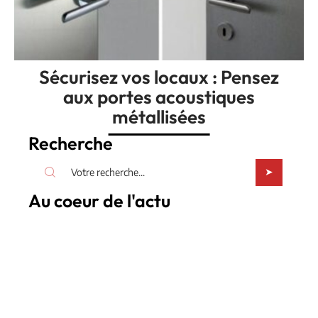
Sécurisez vos locaux : Pensez
aux portes acoustiques
métallisées
Recherche
Au coeur de l'actu