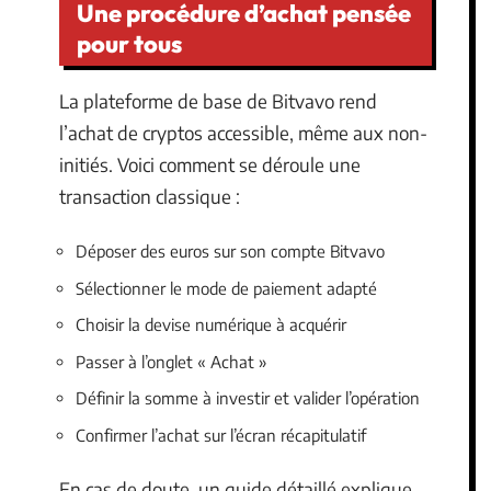
Une procédure d’achat pensée
pour tous
La plateforme de base de Bitvavo rend
l’achat de cryptos accessible, même aux non-
initiés. Voici comment se déroule une
transaction classique :
Déposer des euros sur son compte Bitvavo
Sélectionner le mode de paiement adapté
Choisir la devise numérique à acquérir
Passer à l’onglet « Achat »
Définir la somme à investir et valider l’opération
Confirmer l’achat sur l’écran récapitulatif
En cas de doute, un guide détaillé explique