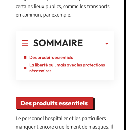
certains lieux publics, comme les transports
en commun, par exemple.
SOMMAIRE
Des produits essentiels
La liberté oui, mais avec les protections
nécessaires
Des produits essentiels
Le personnel hospitalier et les particuliers
manquent encore cruellement de masques. Il