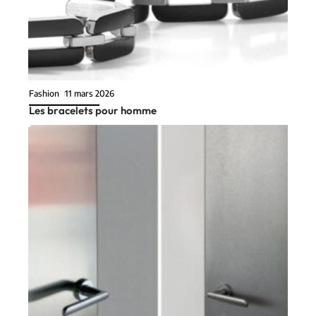
Fashion
11 mars 2026
Les bracelets pour homme