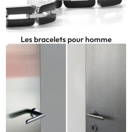
Les bracelets pour homme