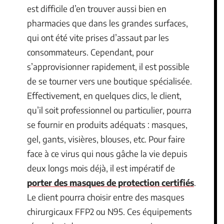
est difficile d’en trouver aussi bien en
pharmacies que dans les grandes surfaces,
qui ont été vite prises d’assaut par les
consommateurs. Cependant, pour
s’approvisionner rapidement, il est possible
de se tourner vers une boutique spécialisée.
Effectivement, en quelques clics, le client,
qu’il soit professionnel ou particulier, pourra
se fournir en produits adéquats : masques,
gel, gants, visières, blouses, etc. Pour faire
face à ce virus qui nous gâche la vie depuis
deux longs mois déjà, il est impératif de
porter des masques de protection certifiés
.
Le client pourra choisir entre des masques
chirurgicaux FFP2 ou N95. Ces équipements