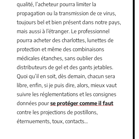
qualité, l’acheteur pourra limiter la
propagation ou la transmission de ce virus,
toujours bel et bien présent dans notre pays,
mais aussi à l’étranger. Le professionnel
pourra acheter des charlottes, lunettes de
protection et même des combinaisons
médicales étanches, sans oublier des
distributeurs de gel et des gants jetables.
Quoi qu’il en soit, dès demain, chacun sera
libre, enfin, si je puis dire, alors, mieux vaut
suivre les réglementations et les consignes
données pour
se protéger comme il faut
contre les projections de postillons,
éternuements, toux, contacts…