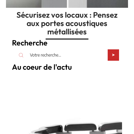
Sécurisez vos locaux : Pensez
aux portes acoustiques
métallisées
Recherche
Au coeur de l'actu