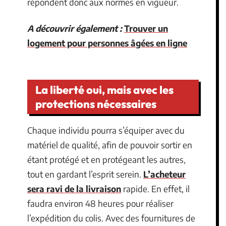
répondent donc aux normes en vigueur.
A découvrir également :
Trouver un
logement pour personnes âgées en ligne
La liberté oui, mais avec les
protections nécessaires
Chaque individu pourra s’équiper avec du
matériel de qualité, afin de pouvoir sortir en
étant protégé et en protégeant les autres,
tout en gardant l’esprit serein.
L’acheteur
sera ravi de la livraison
rapide. En effet, il
faudra environ 48 heures pour réaliser
l’expédition du colis. Avec des fournitures de