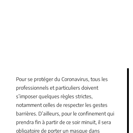
Pour se protéger du Coronavirus, tous les
professionnels et particuliers doivent
s’imposer quelques règles strictes,
notamment celles de respecter les gestes
barrières. D’ailleurs, pour le confinement qui
prendra fin à partir de ce soir minuit, il sera
obligatoire de porter un masque dans