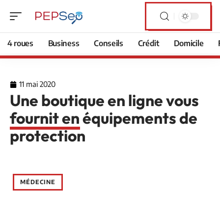
4 roues
Business
Conseils
Crédit
Domicile
11 mai 2020
Une boutique en ligne vous
fournit en équipements de
protection
MÉDECINE