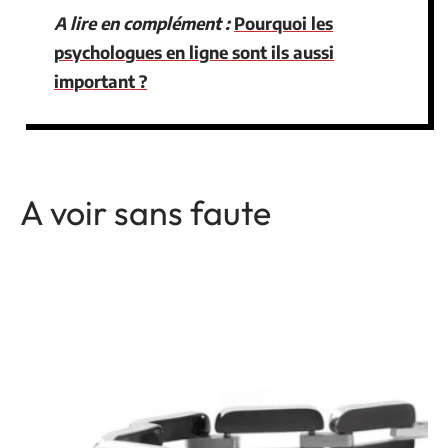
A lire en complément :
Pourquoi les
psychologues en ligne sont ils aussi
important ?
A voir sans faute