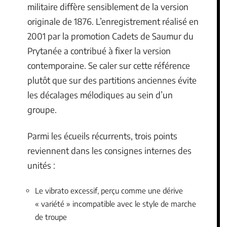
militaire diffère sensiblement de la version
originale de 1876. L’enregistrement réalisé en
2001 par la promotion Cadets de Saumur du
Prytanée a contribué à fixer la version
contemporaine. Se caler sur cette référence
plutôt que sur des partitions anciennes évite
les décalages mélodiques au sein d’un
groupe.
Parmi les écueils récurrents, trois points
reviennent dans les consignes internes des
unités :
Le vibrato excessif, perçu comme une dérive
« variété » incompatible avec le style de marche
de troupe