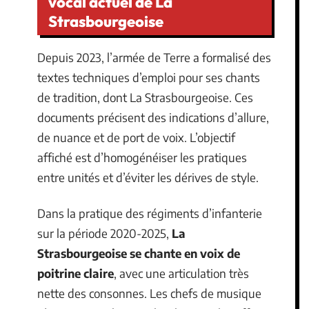
vocal actuel de La
Strasbourgeoise
Depuis 2023, l’armée de Terre a formalisé des
textes techniques d’emploi pour ses chants
de tradition, dont La Strasbourgeoise. Ces
documents précisent des indications d’allure,
de nuance et de port de voix. L’objectif
affiché est d’homogénéiser les pratiques
entre unités et d’éviter les dérives de style.
Dans la pratique des régiments d’infanterie
sur la période 2020-2025,
La
Strasbourgeoise se chante en voix de
poitrine claire
, avec une articulation très
nette des consonnes. Les chefs de musique