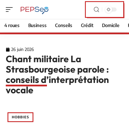
4 roues
Business
Conseils
Crédit
Domicile
26 juin 2026
Chant militaire La
Strasbourgeoise parole :
conseils d’interprétation
vocale
HOBBIES