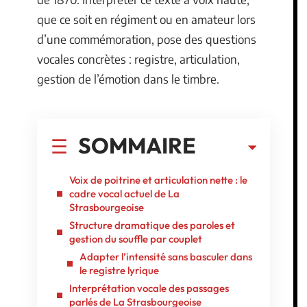
que ce soit en régiment ou en amateur lors
d’une commémoration, pose des questions
vocales concrètes : registre, articulation,
gestion de l’émotion dans le timbre.
SOMMAIRE
Voix de poitrine et articulation nette : le
cadre vocal actuel de La
Strasbourgeoise
Structure dramatique des paroles et
gestion du souffle par couplet
Adapter l’intensité sans basculer dans
le registre lyrique
Interprétation vocale des passages
parlés de La Strasbourgeoise