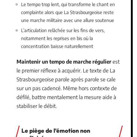
Le tempo trop lent, qui transforme le chant en
complainte alors que La Strasbourgeoise reste
une marche militaire avec une allure soutenue
L’articulation relâchée sur les fins de vers,
notamment les reprises en bis où la
concentration baisse naturellement
Maintenir un tempo de marche régulier
est
le premier réflexe à acquérir. Le texte de La
Strasbourgeoise parole après parole se cale
sur un pas cadencé. Même hors contexte de
défilé, battre mentalement la mesure aide à
stabiliser le débit.
Le piège de l’émotion non