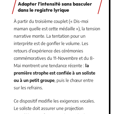
Adapter l’intensité sans basculer
dans le registre lyrique
À partir du troisième couplet (« Dis-moi
maman quelle est cette médaille »), la tension
narrative monte. La tentation pour un
interprète est de gonfler le volume. Les
retours d’expérience des cérémonies
commémoratives du 11-Novembre et du 8-
Mai montrent une tendance récente :
la
première strophe est confiée à un soliste
ou à un petit groupe
, puis le chœur entre
sur les refrains.
Ce dispositif modifie les exigences vocales.
Le soliste doit assurer une projection