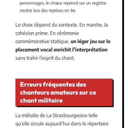
personnages, le chœur reprend sur un registre
neutre lors des reprises en bis
Le choix dépend du contexte. En marche, la
cohésion prime. En cérémonie
commémorative statique,
un léger jeu sur le
placement vocal enrichit l’interprétation
sans trahir l’esprit du chant.
Erreurs fréquentes des
chanteurs amateurs sur ce
chant militaire
La mélodie de La Strasbourgeoise telle
qu’elle circule aujourd’hui dans le répertoire