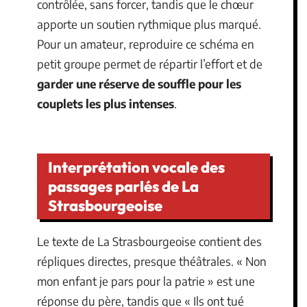
contrôlée, sans forcer, tandis que le chœur
apporte un soutien rythmique plus marqué.
Pour un amateur, reproduire ce schéma en
petit groupe permet de répartir l’effort et de
garder une réserve de souffle pour les
couplets les plus intenses
.
Interprétation vocale des
passages parlés de La
Strasbourgeoise
Le texte de La Strasbourgeoise contient des
répliques directes, presque théâtrales. « Non
mon enfant je pars pour la patrie » est une
réponse du père, tandis que « Ils ont tué