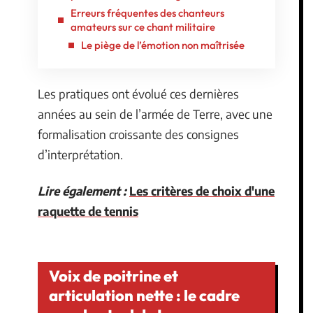
Erreurs fréquentes des chanteurs
amateurs sur ce chant militaire
Le piège de l’émotion non maîtrisée
Les pratiques ont évolué ces dernières
années au sein de l’armée de Terre, avec une
formalisation croissante des consignes
d’interprétation.
Lire également :
Les critères de choix d'une
raquette de tennis
Voix de poitrine et
articulation nette : le cadre