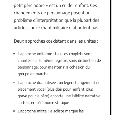
petit père adoré » est un cri de l’enfant. Ces
changements de personnage posent un
problème d’interprétation que la plupart des
articles sur ce chant militaire n’abordent pas.
Deux approches coexistent dans les unités :
L’approche uniforme : tous les couplets sont
chantés sur le même registre, sans distinction de
personnage, pour maintenir la cohésion du
groupe en marche
L’approche dramatisée : un léger changement de
placement vocal (plus clair pour l’enfant, plus
grave pour le père) apporte une lisibilité narrative,
surtout en cérémonie statique
L’approche mixte : le soliste marque les