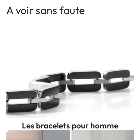
A voir sans faute
Les bracelets pour homme