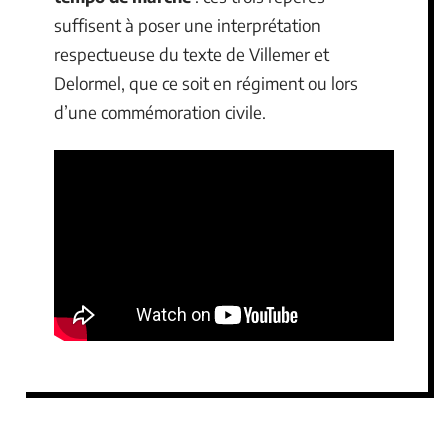
suffisent à poser une interprétation
respectueuse du texte de Villemer et
Delormel, que ce soit en régiment ou lors
d’une commémoration civile.