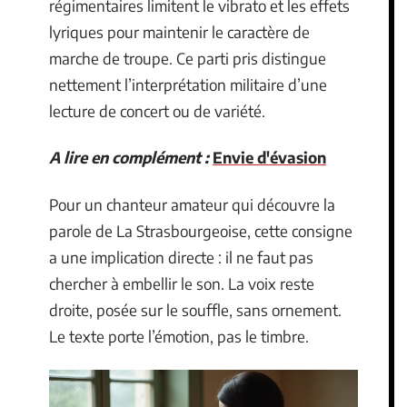
régimentaires limitent le vibrato et les effets
lyriques pour maintenir le caractère de
marche de troupe. Ce parti pris distingue
nettement l’interprétation militaire d’une
lecture de concert ou de variété.
A lire en complément :
Envie d'évasion
Pour un chanteur amateur qui découvre la
parole de La Strasbourgeoise, cette consigne
a une implication directe : il ne faut pas
chercher à embellir le son. La voix reste
droite, posée sur le souffle, sans ornement.
Le texte porte l’émotion, pas le timbre.