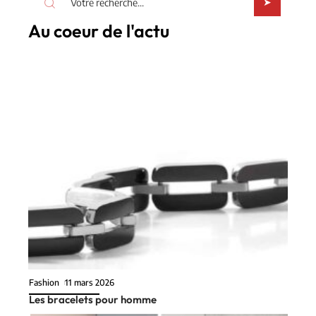
Au coeur de l'actu
Fashion
11 mars 2026
Les bracelets pour homme