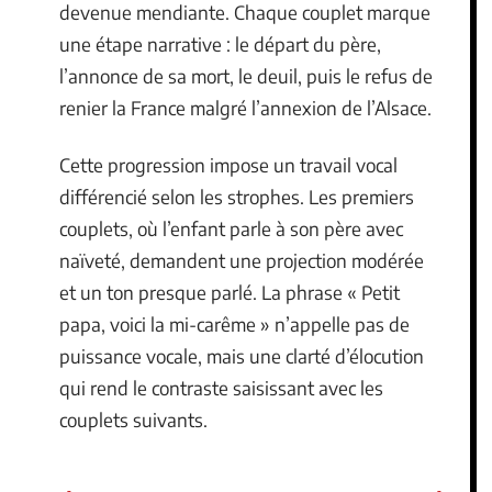
devenue mendiante. Chaque couplet marque
une étape narrative : le départ du père,
l’annonce de sa mort, le deuil, puis le refus de
renier la France malgré l’annexion de l’Alsace.
Cette progression impose un travail vocal
différencié selon les strophes. Les premiers
couplets, où l’enfant parle à son père avec
naïveté, demandent une projection modérée
et un ton presque parlé. La phrase « Petit
papa, voici la mi-carême » n’appelle pas de
puissance vocale, mais une clarté d’élocution
qui rend le contraste saisissant avec les
couplets suivants.