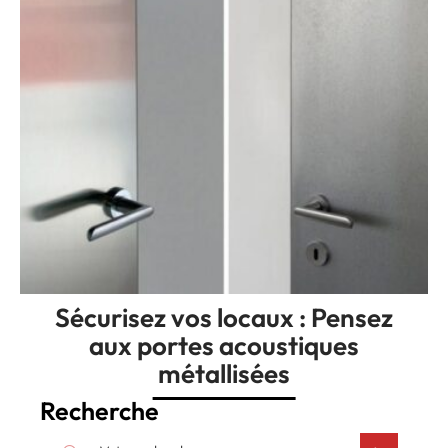
Sécurisez vos locaux : Pensez
aux portes acoustiques
métallisées
Recherche