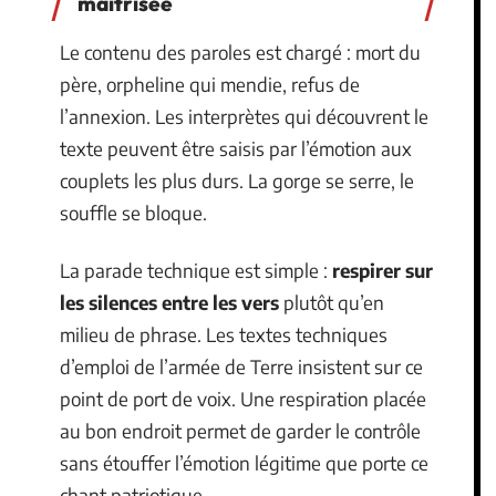
maîtrisée
Le contenu des paroles est chargé : mort du
père, orpheline qui mendie, refus de
l’annexion. Les interprètes qui découvrent le
texte peuvent être saisis par l’émotion aux
couplets les plus durs. La gorge se serre, le
souffle se bloque.
La parade technique est simple :
respirer sur
les silences entre les vers
plutôt qu’en
milieu de phrase. Les textes techniques
d’emploi de l’armée de Terre insistent sur ce
point de port de voix. Une respiration placée
au bon endroit permet de garder le contrôle
sans étouffer l’émotion légitime que porte ce
chant patriotique.