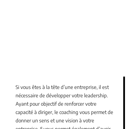
Si vous êtes à la tête d’une entreprise, il est
nécessaire de développer votre leadership.
Ayant pour objectif de renforcer votre
capacité à diriger, le coaching vous permet de
donner un sens et une vision à votre
entreprise. Il vous permet également d’avoir