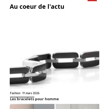
Au coeur de l'actu
Fashion
11 mars 2026
Les bracelets pour homme