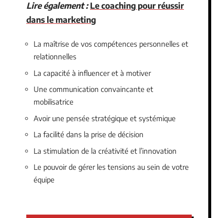
Lire également :
Le coaching pour réussir
dans le marketing
La maîtrise de vos compétences personnelles et
relationnelles
La capacité à influencer et à motiver
Une communication convaincante et
mobilisatrice
Avoir une pensée stratégique et systémique
La facilité dans la prise de décision
La stimulation de la créativité et l’innovation
Le pouvoir de gérer les tensions au sein de votre
équipe