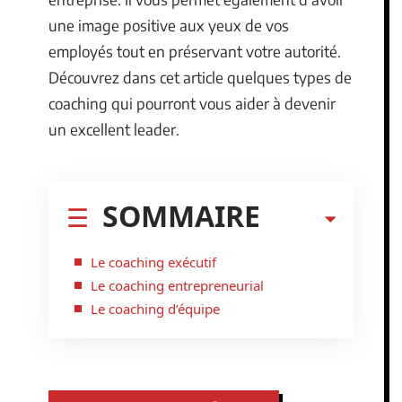
une image positive aux yeux de vos
employés tout en préservant votre autorité.
Découvrez dans cet article quelques types de
coaching qui pourront vous aider à devenir
un excellent leader.
SOMMAIRE
Le coaching exécutif
Le coaching entrepreneurial
Le coaching d’équipe