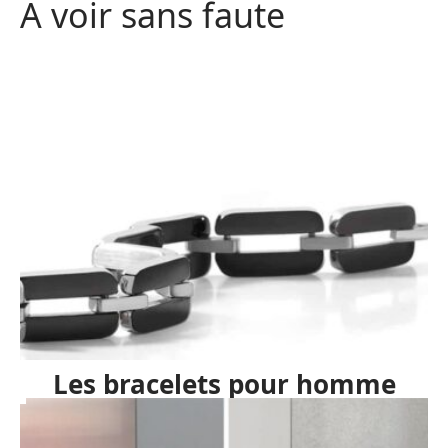
A voir sans faute
Les bracelets pour homme