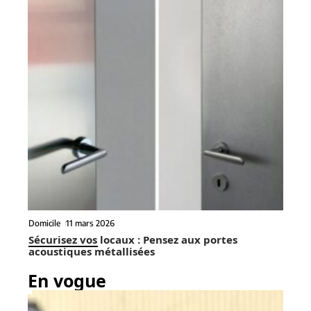
Domicile
11 mars 2026
Sécurisez vos locaux : Pensez aux portes
acoustiques métallisées
En vogue