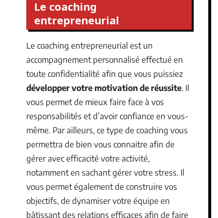
Le coaching
entrepreneurial
Le coaching entrepreneurial est un
accompagnement personnalisé effectué en
toute confidentialité afin que vous puissiez
développer votre motivation de réussite
. Il
vous permet de mieux faire face à vos
responsabilités et d’avoir confiance en vous-
même. Par ailleurs, ce type de coaching vous
permettra de bien vous connaitre afin de
gérer avec efficacité votre activité,
notamment en sachant gérer votre stress. Il
vous permet également de construire vos
objectifs, de dynamiser votre équipe en
bâtissant des relations efficaces afin de faire