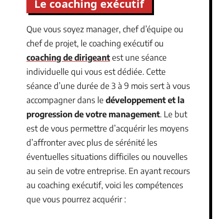
Le coaching exécutif
Que vous soyez manager, chef d’équipe ou
chef de projet, le coaching exécutif ou
coaching de dirigeant
est une séance
individuelle qui vous est dédiée. Cette
séance d’une durée de 3 à 9 mois sert à vous
accompagner dans le
développement et la
progression de votre management
. Le but
est de vous permettre d’acquérir les moyens
d’affronter avec plus de sérénité les
éventuelles situations difficiles ou nouvelles
au sein de votre entreprise. En ayant recours
au coaching exécutif, voici les compétences
que vous pourrez acquérir :