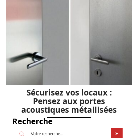
Sécurisez vos locaux :
Pensez aux portes
acoustiques métallisées
Recherche