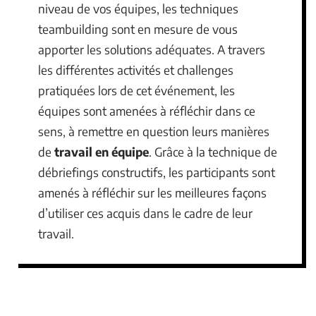
niveau de vos équipes, les techniques
teambuilding sont en mesure de vous
apporter les solutions adéquates. A travers
les différentes activités et challenges
pratiquées lors de cet événement, les
équipes sont amenées à réfléchir dans ce
sens, à remettre en question leurs manières
de
travail en équipe
. Grâce à la technique de
débriefings constructifs, les participants sont
amenés à réfléchir sur les meilleures façons
d’utiliser ces acquis dans le cadre de leur
travail.