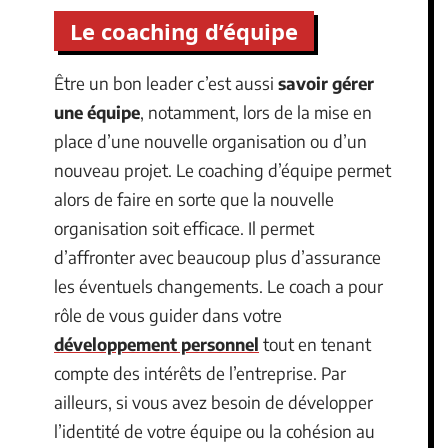
Le coaching d’équipe
Être un bon leader c’est aussi
savoir gérer
une équipe
, notamment, lors de la mise en
place d’une nouvelle organisation ou d’un
nouveau projet. Le coaching d’équipe permet
alors de faire en sorte que la nouvelle
organisation soit efficace. Il permet
d’affronter avec beaucoup plus d’assurance
les éventuels changements. Le coach a pour
rôle de vous guider dans votre
développement personnel
tout en tenant
compte des intérêts de l’entreprise. Par
ailleurs, si vous avez besoin de développer
l’identité de votre équipe ou la cohésion au