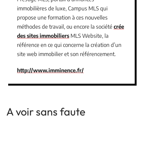
immobilières de luxe, Campus MLS qui
propose une formation à ces nouvelles
méthodes de travail, ou encore la société
crée
des sites immobiliers
MLS Website, la
référence en ce qui concerne la création d’un
site web immobilier et son référencement.
http://www.imminence.fr/
A voir sans faute