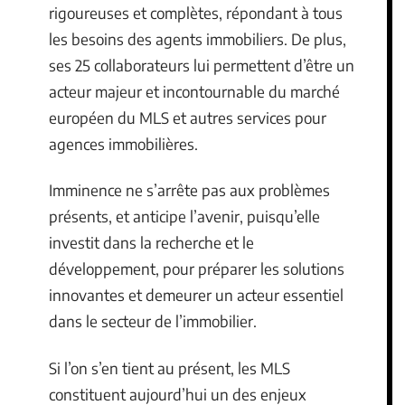
rigoureuses et complètes, répondant à tous
les besoins des agents immobiliers. De plus,
ses 25 collaborateurs lui permettent d’être un
acteur majeur et incontournable du marché
européen du MLS et autres services pour
agences immobilières.
Imminence ne s’arrête pas aux problèmes
présents, et anticipe l’avenir, puisqu’elle
investit dans la recherche et le
développement, pour préparer les solutions
innovantes et demeurer un acteur essentiel
dans le secteur de l’immobilier.
Si l’on s’en tient au présent, les MLS
constituent aujourd’hui un des enjeux