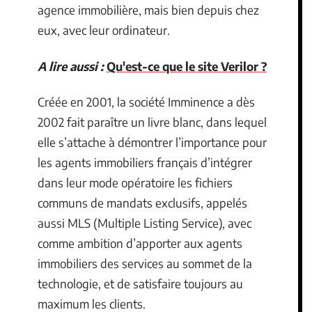
agence immobilière, mais bien depuis chez
eux, avec leur ordinateur.
A lire aussi :
Qu'est-ce que le site Verilor ?
Créée en 2001, la société Imminence a dès
2002 fait paraître un livre blanc, dans lequel
elle s’attache à démontrer l’importance pour
les agents immobiliers français d’intégrer
dans leur mode opératoire les fichiers
communs de mandats exclusifs, appelés
aussi MLS (Multiple Listing Service), avec
comme ambition d’apporter aux agents
immobiliers des services au sommet de la
technologie, et de satisfaire toujours au
maximum les clients.