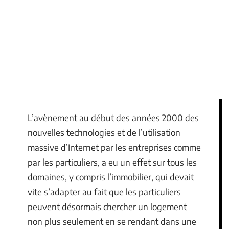
L’avènement au début des années 2000 des
nouvelles technologies et de l’utilisation
massive d’Internet par les entreprises comme
par les particuliers, a eu un effet sur tous les
domaines, y compris l’immobilier, qui devait
vite s’adapter au fait que les particuliers
peuvent désormais chercher un logement
non plus seulement en se rendant dans une