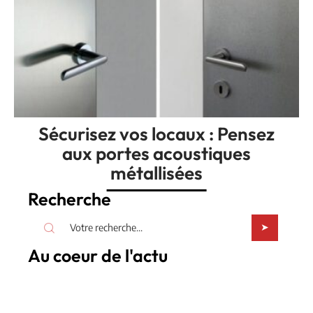
Sécurisez vos locaux : Pensez
aux portes acoustiques
métallisées
Recherche
Au coeur de l'actu