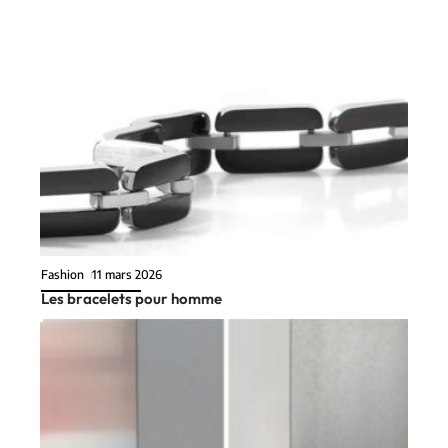
Fashion
11 mars 2026
Les bracelets pour homme