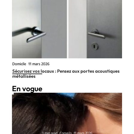
Domicile
11 mars 2026
Sécurisez vos locaux : Pensez aux portes acoustiques
métallisées
En vogue
3 min read
Conseils
11 mars 2026