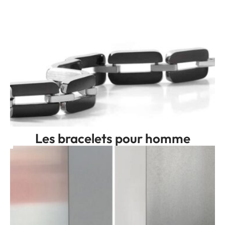
Les bracelets pour homme