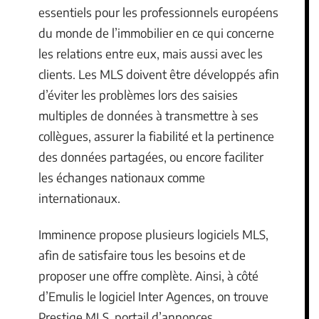
essentiels pour les professionnels européens
du monde de l’immobilier en ce qui concerne
les relations entre eux, mais aussi avec les
clients. Les MLS doivent être développés afin
d’éviter les problèmes lors des saisies
multiples de données à transmettre à ses
collègues, assurer la fiabilité et la pertinence
des données partagées, ou encore faciliter
les échanges nationaux comme
internationaux.
Imminence propose plusieurs logiciels MLS,
afin de satisfaire tous les besoins et de
proposer une offre complète. Ainsi, à côté
d’Emulis le logiciel Inter Agences, on trouve
Prestige MLS, portail d’annonces