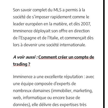
Son savoir complet du MLS a permis à la
société de s’imposer rapidement comme le
leader européen en la matière, et dès 2007,
Imminence déployait son offre en direction
de l’Espagne et de l’Italie, et commençait dès
lors à devenir une société internationale.
A voir aussi :
Comment créer un compte de
trading ?
Imminence a une excellente réputation : avec
une équipe composée d’experts de
nombreux domaines (immobilier, marketing,
web, informatique ou encore base de
données), elle délivre des expertises très