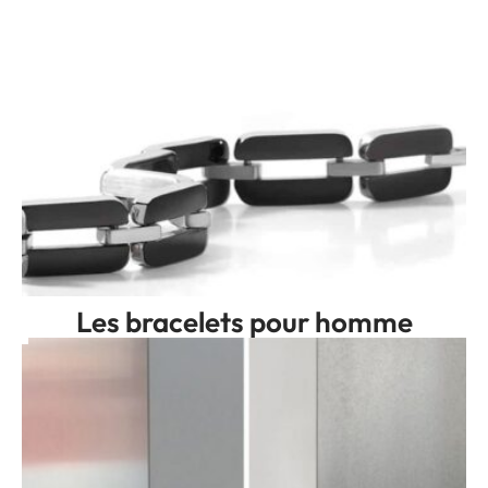
Les bracelets pour homme