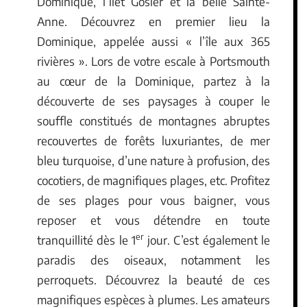
Dominique, l’îlet Gosier et la belle Sainte-
Anne. Découvrez en premier lieu la
Dominique, appelée aussi « l’île aux 365
rivières ». Lors de votre escale à Portsmouth
au cœur de la Dominique, partez à la
découverte de ses paysages à couper le
souffle constitués de montagnes abruptes
recouvertes de forêts luxuriantes, de mer
bleu turquoise, d’une nature à profusion, des
cocotiers, de magnifiques plages, etc. Profitez
de ses plages pour vous baigner, vous
reposer et vous détendre en toute
er
tranquillité dès le 1
jour. C’est également le
paradis des oiseaux, notamment les
perroquets. Découvrez la beauté de ces
magnifiques espèces à plumes. Les amateurs