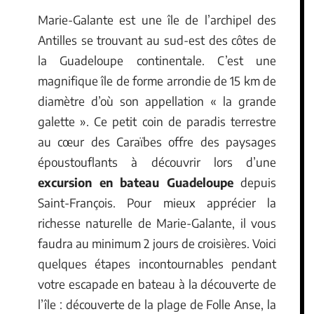
Marie-Galante est une île de l’archipel des
Antilles se trouvant au sud-est des côtes de
la Guadeloupe continentale. C’est une
magnifique île de forme arrondie de 15 km de
diamètre d’où son appellation « la grande
galette ». Ce petit coin de paradis terrestre
au cœur des Caraïbes offre des paysages
époustouflants à découvrir lors d’une
excursion en bateau Guadeloupe
depuis
Saint-François. Pour mieux apprécier la
richesse naturelle de Marie-Galante, il vous
faudra au minimum 2 jours de croisières. Voici
quelques étapes incontournables pendant
votre escapade en bateau à la découverte de
l’île : découverte de la plage de Folle Anse, la