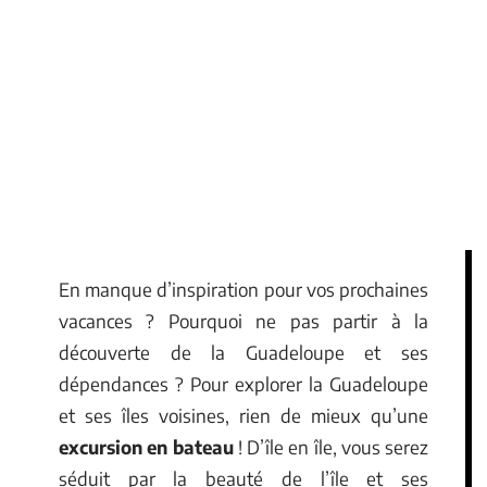
En manque d’inspiration pour vos prochaines
vacances ? Pourquoi ne pas partir à la
découverte de la Guadeloupe et ses
dépendances ? Pour explorer la Guadeloupe
et ses îles voisines, rien de mieux qu’une
excursion en bateau
! D’île en île, vous serez
séduit par la beauté de l’île et ses