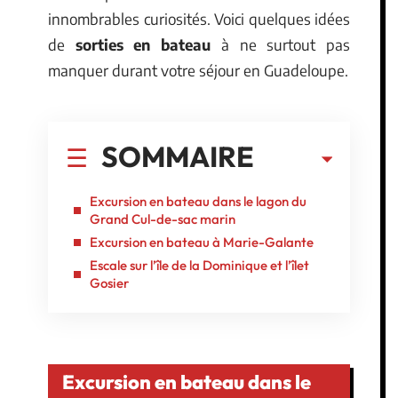
innombrables curiosités. Voici quelques idées
de
sorties en bateau
à ne surtout pas
manquer durant votre séjour en Guadeloupe.
SOMMAIRE
Excursion en bateau dans le lagon du
Grand Cul-de-sac marin
Excursion en bateau à Marie-Galante
Escale sur l’île de la Dominique et l’îlet
Gosier
Excursion en bateau dans le