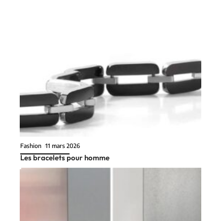
Fashion
11 mars 2026
Les bracelets pour homme