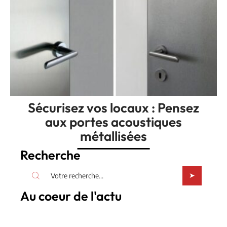
Sécurisez vos locaux : Pensez
aux portes acoustiques
métallisées
Recherche
Au coeur de l'actu