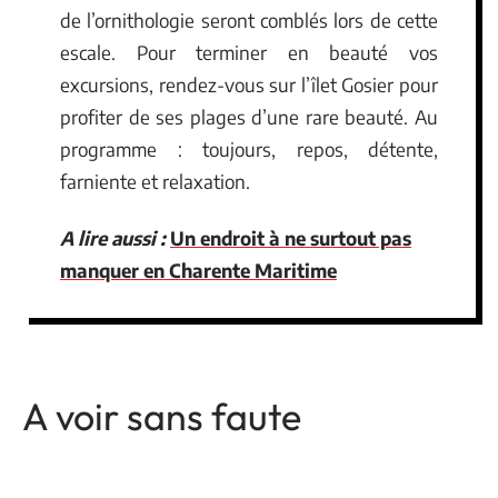
de l’ornithologie seront comblés lors de cette
escale. Pour terminer en beauté vos
excursions, rendez-vous sur l’îlet Gosier pour
profiter de ses plages d’une rare beauté. Au
programme : toujours, repos, détente,
farniente et relaxation.
A lire aussi :
Un endroit à ne surtout pas
manquer en Charente Maritime
A voir sans faute