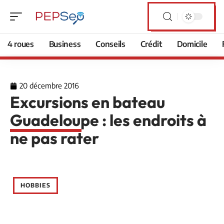
4 roues
Business
Conseils
Crédit
Domicile
20 décembre 2016
Excursions en bateau
Guadeloupe : les endroits à
ne pas rater
HOBBIES