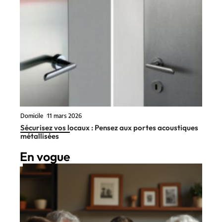
Domicile
11 mars 2026
Sécurisez vos locaux : Pensez aux portes acoustiques
métallisées
En vogue