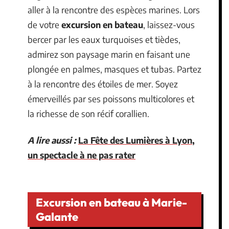
aller à la rencontre des espèces marines. Lors
de votre
excursion en bateau
, laissez-vous
bercer par les eaux turquoises et tièdes,
admirez son paysage marin en faisant une
plongée en palmes, masques et tubas. Partez
à la rencontre des étoiles de mer. Soyez
émerveillés par ses poissons multicolores et
la richesse de son récif corallien.
A lire aussi :
La Fête des Lumières à Lyon,
un spectacle à ne pas rater
Excursion en bateau à Marie-
Galante