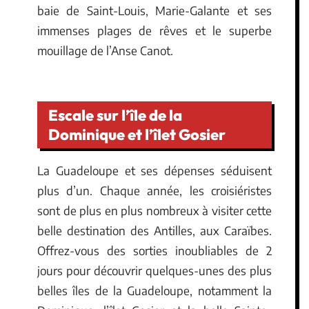
baie de Saint-Louis, Marie-Galante et ses
immenses plages de rêves et le superbe
mouillage de l’Anse Canot.
Escale sur l’île de la
Dominique et l’îlet Gosier
La Guadeloupe et ses dépenses séduisent
plus d’un. Chaque année, les croisiéristes
sont de plus en plus nombreux à visiter cette
belle destination des Antilles, aux Caraïbes.
Offrez-vous des sorties inoubliables de 2
jours pour découvrir quelques-unes des plus
belles îles de la Guadeloupe, notamment la