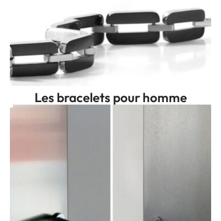
Les bracelets pour homme