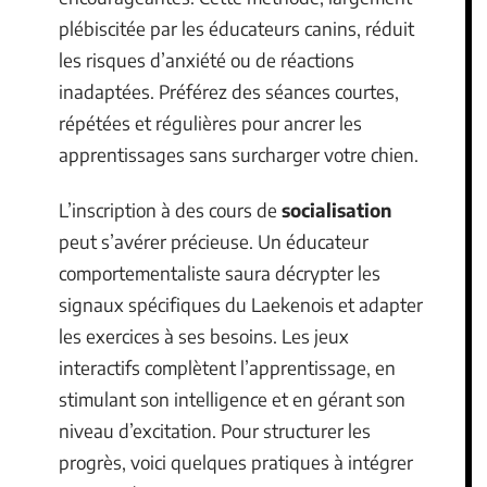
plébiscitée par les éducateurs canins, réduit
les risques d’anxiété ou de réactions
inadaptées. Préférez des séances courtes,
répétées et régulières pour ancrer les
apprentissages sans surcharger votre chien.
L’inscription à des cours de
socialisation
peut s’avérer précieuse. Un éducateur
comportementaliste saura décrypter les
signaux spécifiques du Laekenois et adapter
les exercices à ses besoins. Les jeux
interactifs complètent l’apprentissage, en
stimulant son intelligence et en gérant son
niveau d’excitation. Pour structurer les
progrès, voici quelques pratiques à intégrer