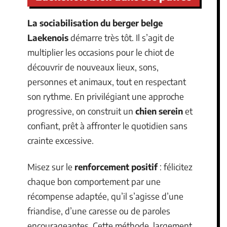
La sociabilisation du berger belge
Laekenois
démarre très tôt. Il s’agit de
multiplier les occasions pour le chiot de
découvrir de nouveaux lieux, sons,
personnes et animaux, tout en respectant
son rythme. En privilégiant une approche
progressive, on construit un
chien serein
et
confiant, prêt à affronter le quotidien sans
crainte excessive.
Misez sur le
renforcement positif
: félicitez
chaque bon comportement par une
récompense adaptée, qu’il s’agisse d’une
friandise, d’une caresse ou de paroles
encourageantes. Cette méthode, largement