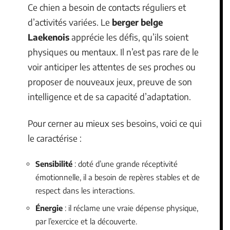
Ce chien a besoin de contacts réguliers et
d’activités variées. Le
berger belge
Laekenois
apprécie les défis, qu’ils soient
physiques ou mentaux. Il n’est pas rare de le
voir anticiper les attentes de ses proches ou
proposer de nouveaux jeux, preuve de son
intelligence et de sa capacité d’adaptation.
Pour cerner au mieux ses besoins, voici ce qui
le caractérise :
Sensibilité
: doté d’une grande réceptivité
émotionnelle, il a besoin de repères stables et de
respect dans les interactions.
Énergie
: il réclame une vraie dépense physique,
par l’exercice et la découverte.