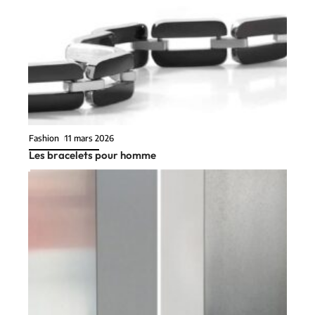
Fashion
11 mars 2026
Les bracelets pour homme