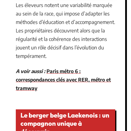
Les éleveurs notent une variabilité marquée
au sein de la race, qui impose d’adapter les
méthodes d’éducation et d’accompagnement.
Les propriétaires découvrent alors que la
régularité et la cohérence des interactions
jouent un rôle décisif dans l’évolution du
tempérament.
A voir aussi :
Paris métro 6 :
correspondances clés avec RER, métro et
tramway
Le berger belge Laekenois : un
compagnon unique à