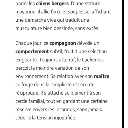
parmi les
chiens bergers
. D’une stature
moyenne, il allie force et souplesse, affichant
une démarche vive qui traduit une
musculature bien dessinée, sans excès.
Chaque jour, ce
compagnon
dévoile un
comportement
subtil, fruit d’une sélection
exigeante. Toujours attentif, le Laekenois
perçoit la moindre variation de son
environnement. Sa relation avec son
maître
se forge dans la complicité et l’écoute
réciproque. Il s’attache solidement à son
cercle familial, tout en gardant une certaine
réserve envers les inconnus, sans jamais
céder à la tension injustifiée.