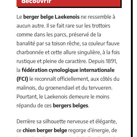
découvrir
Le
berger belge Laekenois
ne ressemble à
aucun autre. Il se fait rare sur les trottoirs
comme dans les parcs, préservé de la
banalité par sa toison rêche, sa couleur fauve
charbonnée et cette allure singulière, à la fois
rustique et pleine de caractère. Depuis 1891,
la
fédération cynologique internationale
(FCI)
le reconnaît officiellement, aux côtés du
malinois, du groenendael et du tervueren.
Pourtant, le Laekenois demeure le moins
répandu de ces
bergers belges
.
Derrière sa silhouette nerveuse et élégante,
ce
chien berger belge
regorge d’énergie, de