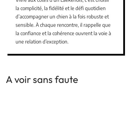
la complicité, la fidélité et le défi quotidien
d’accompagner un chien à la fois robuste et
sensible. À chaque rencontre, il rappelle que
la confiance et la cohérence ouvrent la voie à
une relation d’exception.
A voir sans faute