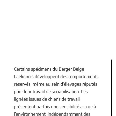
Certains spécimens du Berger Belge
Laekenois développent des comportements
réservés, même au sein d’élevages réputés
pour leur travail de sociabilisation. Les
lignées issues de chiens de travail
présentent parfois une sensibilité accrue à
l’environnement, indépendamment des