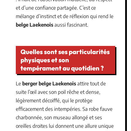
et d’une confiance partagée. C’est ce
mélange d’instinct et de réflexion qui rend le
belge Laekenois
aussi fascinant.
Quelles sont ses particularités
physiques et son
tempérament au quotidien ?
Le
berger belge Laekenois
attire tout de
suite l’œil avec son poil rêche et dense,
légèrement décoiffé, qui le protège
efficacement des intempéries. Sa robe fauve
charbonnée, son museau allongé et ses
oreilles droites lui donnent une allure unique