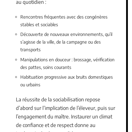
au quotidien :
Rencontres fréquentes avec des congénères
stables et sociables
Découverte de nouveaux environnements, qu’il
s’agisse de la ville, de la campagne ou des
transports
Manipulations en douceur : brossage, vérification
des pattes, soins courants
Habituation progressive aux bruits domestiques
ou urbains
La réussite de la sociabilisation repose
d’abord sur l’implication de l’éleveur, puis sur
l’engagement du maître. Instaurer un climat
de confiance et de respect donne au