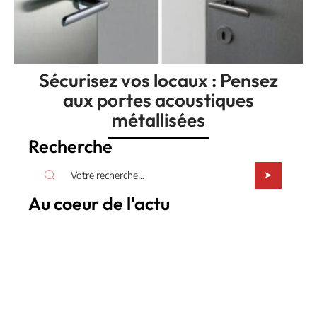
Sécurisez vos locaux : Pensez
aux portes acoustiques
métallisées
Recherche
Au coeur de l'actu