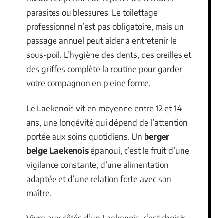
parasites ou blessures. Le toilettage
professionnel n’est pas obligatoire, mais un
passage annuel peut aider à entretenir le
sous-poil. L’hygiène des dents, des oreilles et
des griffes complète la routine pour garder
votre compagnon en pleine forme.
Le Laekenois vit en moyenne entre 12 et 14
ans, une longévité qui dépend de l’attention
portée aux soins quotidiens. Un
berger
belge Laekenois
épanoui, c’est le fruit d’une
vigilance constante, d’une alimentation
adaptée et d’une relation forte avec son
maître.
Vivre aux côtés d’un Laekenois, c’est choisir