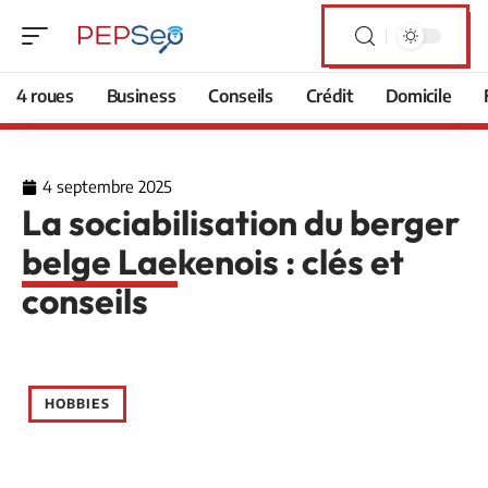
4 roues
Business
Conseils
Crédit
Domicile
4 septembre 2025
La sociabilisation du berger
belge Laekenois : clés et
conseils
HOBBIES