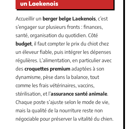
un Laekenois
Accueillir un
berger belge Laekenois
, c’est
s’engager sur plusieurs fronts : finances,
santé, organisation du quotidien. Côté
budget
, il faut compter le prix du chiot chez
un éleveur fiable, puis intégrer les dépenses
régulières. L’alimentation, en particulier avec
des
croquettes premium
adaptées à son
dynamisme, pèse dans la balance, tout
comme les frais vétérinaires, vaccins,
stérilisation, et l’
assurance santé animale
.
Chaque poste s’ajuste selon le mode de vie,
mais la qualité de la nourriture reste non
négociable pour préserver la vitalité du chien.