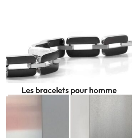
Les bracelets pour homme