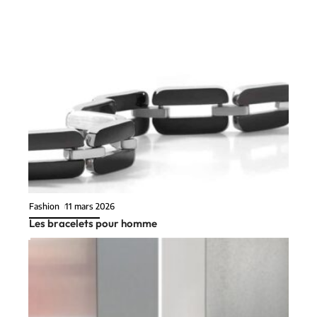
Fashion
11 mars 2026
Les bracelets pour homme