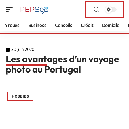
4 roues
Business
Conseils
Crédit
Domicile
30 juin 2020
Les avantages d’un voyage
photo au Portugal
HOBBIES