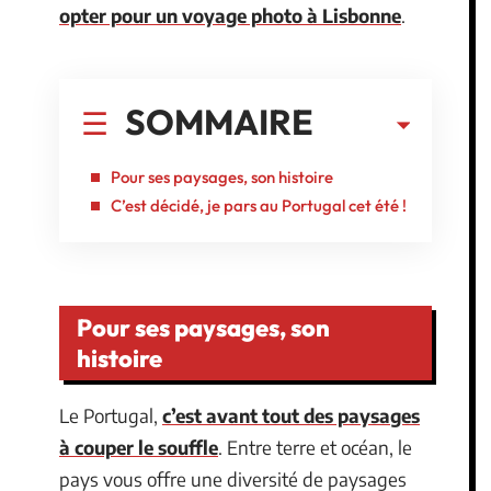
opter pour un voyage photo à Lisbonne
.
SOMMAIRE
Pour ses paysages, son histoire
C’est décidé, je pars au Portugal cet été !
Pour ses paysages, son
histoire
Le Portugal,
c’est avant tout des paysages
à couper le souffle
. Entre terre et océan, le
pays vous offre une diversité de paysages