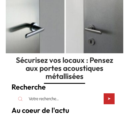
Sécurisez vos locaux : Pensez
aux portes acoustiques
métallisées
Recherche
Au coeur de l'actu