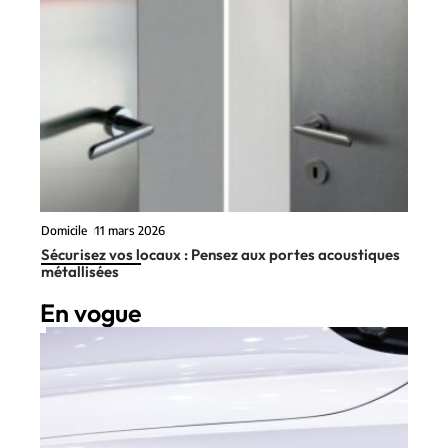
Domicile
11 mars 2026
Sécurisez vos locaux : Pensez aux portes acoustiques
métallisées
En vogue