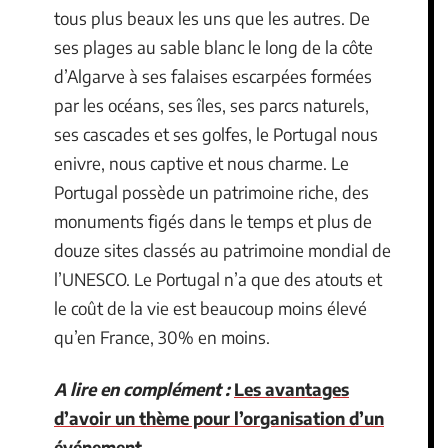
tous plus beaux les uns que les autres. De
ses plages au sable blanc le long de la côte
d’Algarve à ses falaises escarpées formées
par les océans, ses îles, ses parcs naturels,
ses cascades et ses golfes, le Portugal nous
enivre, nous captive et nous charme. Le
Portugal possède un patrimoine riche, des
monuments figés dans le temps et plus de
douze sites classés au patrimoine mondial de
l’UNESCO. Le Portugal n’a que des atouts et
le coût de la vie est beaucoup moins élevé
qu’en France, 30% en moins.
A lire en complément :
Les avantages
d’avoir un thème pour l’organisation d’un
événement