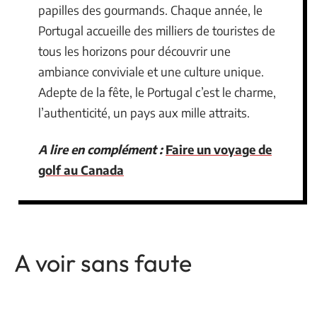
papilles des gourmands. Chaque année, le
Portugal accueille des milliers de touristes de
tous les horizons pour découvrir une
ambiance conviviale et une culture unique.
Adepte de la fête, le Portugal c’est le charme,
l’authenticité, un pays aux mille attraits.
A lire en complément :
Faire un voyage de
golf au Canada
A voir sans faute