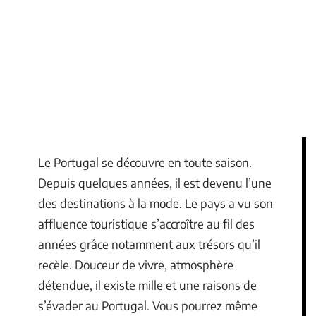
Le Portugal se découvre en toute saison.
Depuis quelques années, il est devenu l’une
des destinations à la mode. Le pays a vu son
affluence touristique s’accroître au fil des
années grâce notamment aux trésors qu’il
recèle. Douceur de vivre, atmosphère
détendue, il existe mille et une raisons de
s’évader au Portugal. Vous pourrez même