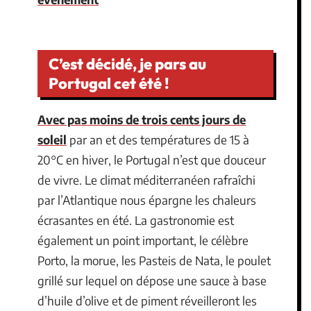
C’est décidé, je pars au
Portugal cet été !
Avec pas moins de trois cents jours de
soleil
par an et des températures de 15 à
20°C en hiver, le Portugal n’est que douceur
de vivre. Le climat méditerranéen rafraîchi
par l’Atlantique nous épargne les chaleurs
écrasantes en été. La gastronomie est
également un point important, le célèbre
Porto, la morue, les Pasteis de Nata, le poulet
grillé sur lequel on dépose une sauce à base
d’huile d’olive et de piment réveilleront les