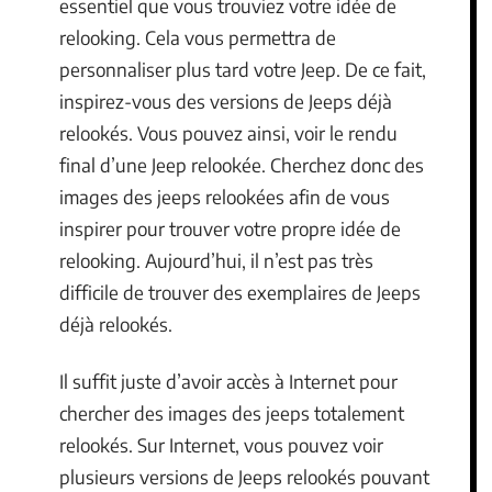
essentiel que vous trouviez votre idée de
relooking. Cela vous permettra de
personnaliser plus tard votre Jeep. De ce fait,
inspirez-vous des versions de Jeeps déjà
relookés. Vous pouvez ainsi, voir le rendu
final d’une Jeep relookée. Cherchez donc des
images des jeeps relookées afin de vous
inspirer pour trouver votre propre idée de
relooking. Aujourd’hui, il n’est pas très
difficile de trouver des exemplaires de Jeeps
déjà relookés.
Il suffit juste d’avoir accès à Internet pour
chercher des images des jeeps totalement
relookés. Sur Internet, vous pouvez voir
plusieurs versions de Jeeps relookés pouvant