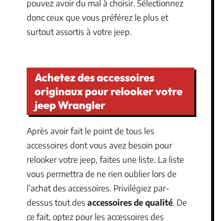
pouvez avoir du mal à choisir. Sélectionnez
donc ceux que vous préférez le plus et
surtout assortis à votre jeep.
Achetez des accessoires
originaux pour relooker votre
jeep Wrangler
Après avoir fait le point de tous les
accessoires dont vous avez besoin pour
relooker votre jeep, faites une liste. La liste
vous permettra de ne rien oublier lors de
l’achat des accessoires. Privilégiez par-
dessus tout des
accessoires de qualité
. De
ce fait, optez pour les accessoires des