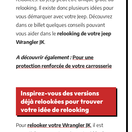
relooking. Il existe donc plusieurs idées pour
vous démarquer avec votre Jeep. Découvrez
dans ce billet quelques conseils pouvant
vous aider dans le
relooking de votre jeep
Wrangler JK
.
A découvrir également :
Pour une
protection renforcée de votre carrosserie
Inspirez-vous des versions
déjà relookées pour trouver
votre idée de relooking
Pour
relooker votre Wrangler JK
, il est