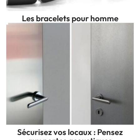
Les bracelets pour homme
Sécurisez vos locaux : Pensez