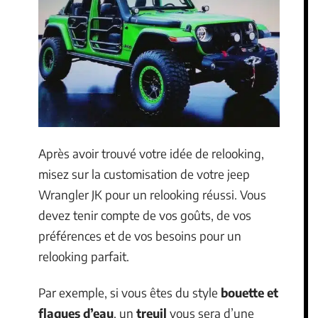
Après avoir trouvé votre idée de relooking,
misez sur la customisation de votre jeep
Wrangler JK pour un relooking réussi. Vous
devez tenir compte de vos goûts, de vos
préférences et de vos besoins pour un
relooking parfait.
Par exemple, si vous êtes du style
bouette et
flaques d’eau
, un
treuil
vous sera d’une