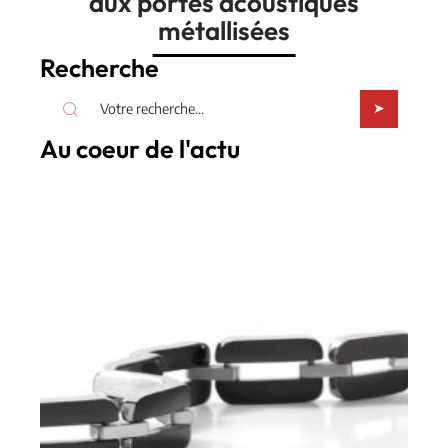
aux portes acoustiques
métallisées
Recherche
Au coeur de l'actu