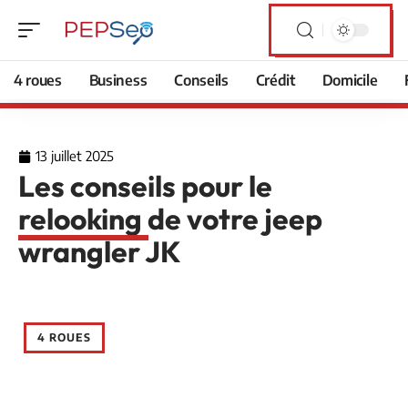
4 roues
Business
Conseils
Crédit
Domicile
13 juillet 2025
Les conseils pour le
relooking de votre jeep
wrangler JK
4 ROUES