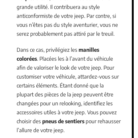
grande utilité. Il contribuera au style
anticonformiste de votre jeep. Par contre, si
vous n’êtes pas du style aventurier, vous ne
serez probablement pas attiré par le treuil.
Dans ce cas, privilégiez les
manilles
colorées
. Placées les à l’avant du véhicule
afin de valoriser le look de votre jeep. Pour
customiser votre véhicule, attardez-vous sur
certains éléments. Étant donné que la
plupart des pièces de la jeep peuvent être
changées pour un relooking, identifiez les
accessoires utiles à votre jeep. Vous pouvez
choisir des
pneus de sentiers
pour rehausser
l’allure de votre jeep.