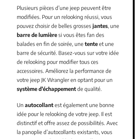
Plusieurs pièces d’une jeep peuvent être
modifiées. Pour un relooking réussi, vous
pouvez choisir de belles grosses
jantes
, une
barre de lumière
si vous êtes fan des
balades en fin de soirée, une
tente
et une
barre de sécurité. Basez-vous sur votre idée
de relooking pour modifier tous ces
accessoires. Améliorez la performance de
votre jeep JK Wrangler en optant pour un
système d’échappement
de qualité.
Un
autocollant
est également une bonne
idée pour le relooking de votre jeep. Il est
distinctif et offre assez de possibilités. Avec
la panoplie d’autocollants existants, vous