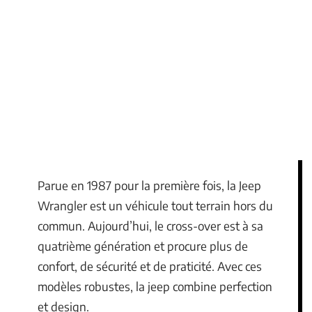
Parue en 1987 pour la première fois, la Jeep
Wrangler est un véhicule tout terrain hors du
commun. Aujourd’hui, le cross-over est à sa
quatrième génération et procure plus de
confort, de sécurité et de praticité. Avec ces
modèles robustes, la jeep combine perfection
et design.