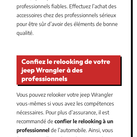
professionnels fiables. Effectuez l’achat des
accessoires chez des professionnels sérieux
pour être sûr d’avoir des éléments de bonne
qualité.
Confiez le relooking de votre
jeep Wrangler à des
professionnels
Vous pouvez relooker votre jeep Wrangler
vous-mêmes si vous avez les compétences
nécessaires. Pour plus d’assurance, il est
recommandé de
confier le relooking à un
professionnel
de l’automobile. Ainsi, vous