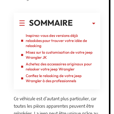
SOMMAIRE
Inspirez-vous des versions déjà
relookées pour trouver votre idée de
relooking
Misez sur la customisation de votre jeep
Wrangler JK
Achetez des accessoires originaux pour
relooker votre jeep Wrangler
Confiez le relooking de votre jeep
Wrangler à des professionnels
Ce véhicule est d’autant plus particulier, car
toutes les pièces apparentes peuvent être
relookées. La jeep peut être unique grâce au