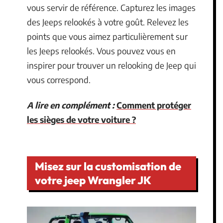
vous servir de référence. Capturez les images
des Jeeps relookés à votre goût. Relevez les
points que vous aimez particulièrement sur
les Jeeps relookés. Vous pouvez vous en
inspirer pour trouver un relooking de Jeep qui
vous correspond.
A lire en complément :
Comment protéger
les sièges de votre voiture ?
Misez sur la customisation de
votre jeep Wrangler JK