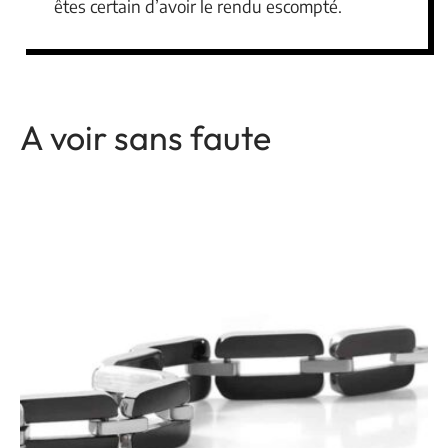
êtes certain d’avoir le rendu escompté.
A voir sans faute