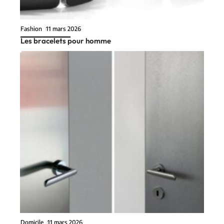
Fashion
11 mars 2026
Les bracelets pour homme
Domicile
11 mars 2026