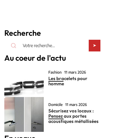
Recherche
Au coeur de l'actu
Fashion
11 mars 2026
Les bracelets pour
homme
Domicile
11 mars 2026
Sécurisez vos locaux :
Pensez aux portes
acoustiques métallisées