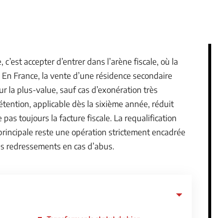
c’est accepter d’entrer dans l’arène fiscale, où la
. En France, la vente d’une résidence secondaire
r la plus-value, sauf cas d’exonération très
tention, applicable dès la sixième année, réduit
pas toujours la facture fiscale. La requalification
principale reste une opération strictement encadrée
es redressements en cas d’abus.