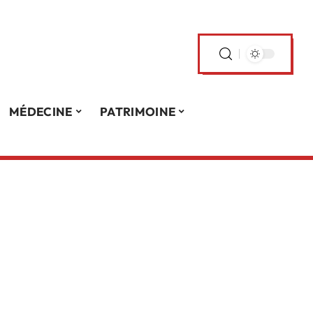
MÉDECINE
PATRIMOINE