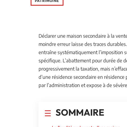
PATRIMOINE
Déclarer une maison secondaire à la vente, 
moindre erreur laisse des traces durables
entraîne systématiquement l’imposition su
spécifique. L’abattement pour durée de dé
progressivement la taxation, mais n’efface 
d’une résidence secondaire en résidence 
par l’administration et expose à de sévèr
SOMMAIRE