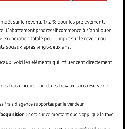
l’impôt sur le revenu, 17,2 % pour les prélèvements
e. L’abattement progressif commence à s’appliquer
 exonération totale pour l’impôt sur le revenu au
nts sociaux après vingt-deux ans.
caux, voici les éléments qui influencent directement
des frais d’acquisition et des travaux, sous réserve de
 les frais d’agence supportés par le vendeur
’acquisition
: c’est sur ce montant que s’applique la taxe