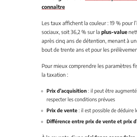
connaître
Les taux affichent la couleur : 19 % pour 
sociaux, soit 36,2 % sur la
plus-value
nett
après cinq ans de détention, menant à une
bout de trente ans et pour les prélèveme
Pour mieux comprendre les paramètres fis
la taxation :
Prix d’acquisition
: il peut être augmenté 
respecter les conditions prévues
Prix de vente
: il est possible de déduire
Différence entre prix de vente et prix d