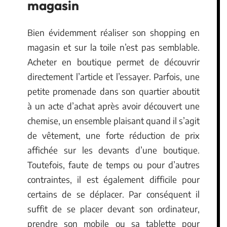
magasin
Bien évidemment réaliser son shopping en
magasin et sur la toile n’est pas semblable.
Acheter en boutique permet de découvrir
directement l’article et l’essayer. Parfois, une
petite promenade dans son quartier aboutit
à un acte d’achat après avoir découvert une
chemise, un ensemble plaisant quand il s’agit
de vêtement, une forte réduction de prix
affichée sur les devants d’une boutique.
Toutefois, faute de temps ou pour d’autres
contraintes, il est également difficile pour
certains de se déplacer. Par conséquent il
suffit de se placer devant son ordinateur,
prendre son mobile ou sa tablette pour