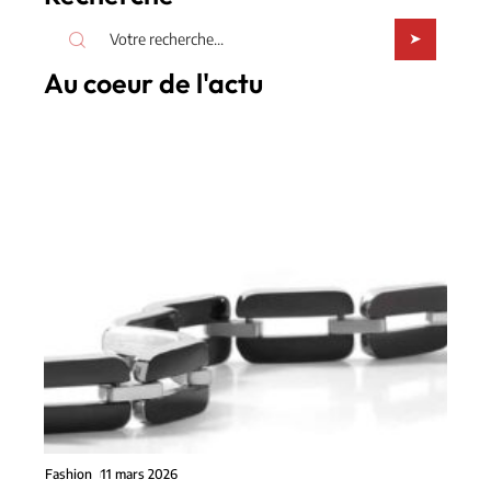
Au coeur de l'actu
Fashion
11 mars 2026