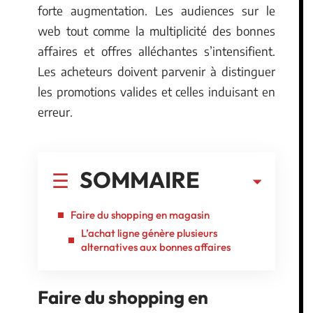
forte augmentation. Les audiences sur le
web tout comme la multiplicité des bonnes
affaires et offres alléchantes s’intensifient.
Les acheteurs doivent parvenir à distinguer
les promotions valides et celles induisant en
erreur.
SOMMAIRE
Faire du shopping en magasin
L’achat ligne génère plusieurs
alternatives aux bonnes affaires
Faire du shopping en