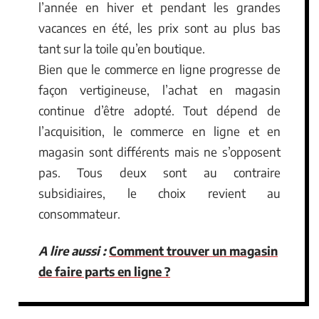
l’année en hiver et pendant les grandes
vacances en été, les prix sont au plus bas
tant sur la toile qu’en boutique.
Bien que le commerce en ligne progresse de
façon vertigineuse, l’achat en magasin
continue d’être adopté. Tout dépend de
l’acquisition, le commerce en ligne et en
magasin sont différents mais ne s’opposent
pas. Tous deux sont au contraire
subsidiaires, le choix revient au
consommateur.
A lire aussi :
Comment trouver un magasin
de faire parts en ligne ?