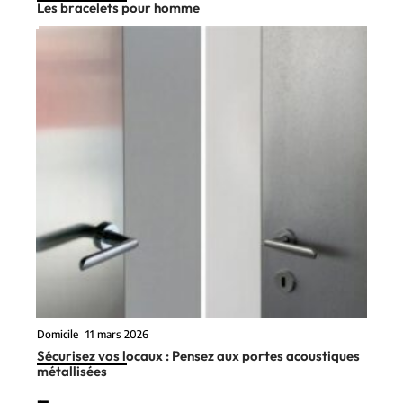
Les bracelets pour homme
Domicile
11 mars 2026
Sécurisez vos locaux : Pensez aux portes acoustiques
métallisées