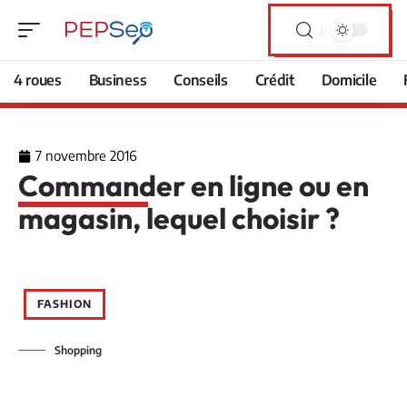
4 roues
Business
Conseils
Crédit
Domicile
7 novembre 2016
Commander en ligne ou en
magasin, lequel choisir ?
FASHION
Shopping