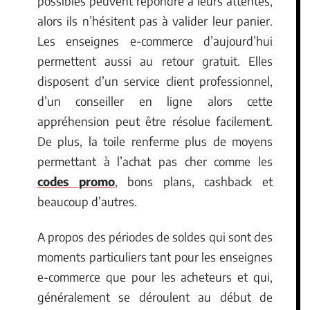
possibles peuvent répondre à leurs attentes,
alors ils n’hésitent pas à valider leur panier.
Les enseignes e-commerce d’aujourd’hui
permettent aussi au retour gratuit. Elles
disposent d’un service client professionnel,
d’un conseiller en ligne alors cette
appréhension peut être résolue facilement.
De plus, la toile renferme plus de moyens
permettant à l’achat pas cher comme les
codes promo
, bons plans, cashback et
beaucoup d’autres.
A propos des périodes de soldes qui sont des
moments particuliers tant pour les enseignes
e-commerce que pour les acheteurs et qui,
généralement se déroulent au début de