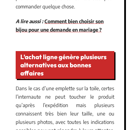
commander quelque chose.
A lire aussi :
Comment bien choisir son
bijou pour une demande en mariage ?
L’achat ligne génère plusieurs
alternatives aux bonnes
affaires
Dans le cas d’une emplette sur la toile, certes
l’internaute ne peut toucher le produit
qu’après l’expédition mais plusieurs
connaissent très bien leur taille, une ou
plusieurs photos, avec toutes les indications