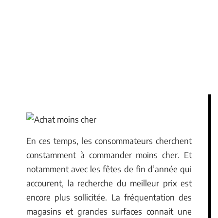
En ces temps, les consommateurs cherchent
constamment à commander moins cher. Et
notamment avec les fêtes de fin d’année qui
accourent, la recherche du meilleur prix est
encore plus sollicitée. La fréquentation des
magasins et grandes surfaces connait une