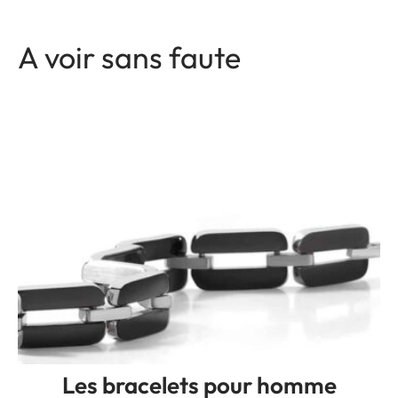
A voir sans faute
Les bracelets pour homme