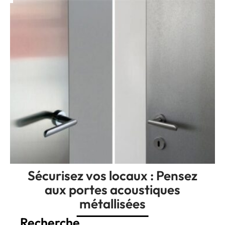
Sécurisez vos locaux : Pensez
aux portes acoustiques
métallisées
Recherche