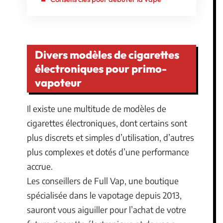
Divers modèles de cigarettes
électroniques pour primo-
vapoteur
Il existe une multitude de modèles de
cigarettes électroniques, dont certains sont
plus discrets et simples d’utilisation, d’autres
plus complexes et dotés d’une performance
accrue.
Les conseillers de Full Vap, une boutique
spécialisée dans le vapotage depuis 2013,
sauront vous aiguiller pour l’achat de votre