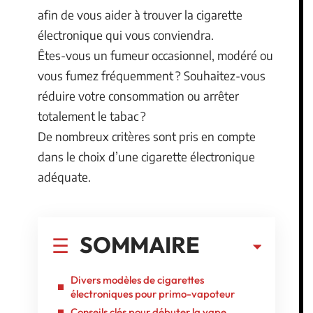
afin de vous aider à trouver la cigarette
électronique qui vous conviendra.
Êtes-vous un fumeur occasionnel, modéré ou
vous fumez fréquemment ? Souhaitez-vous
réduire votre consommation ou arrêter
totalement le tabac ?
De nombreux critères sont pris en compte
dans le choix d’une cigarette électronique
adéquate.
SOMMAIRE
Divers modèles de cigarettes
électroniques pour primo-vapoteur
Conseils clés pour débuter la vape