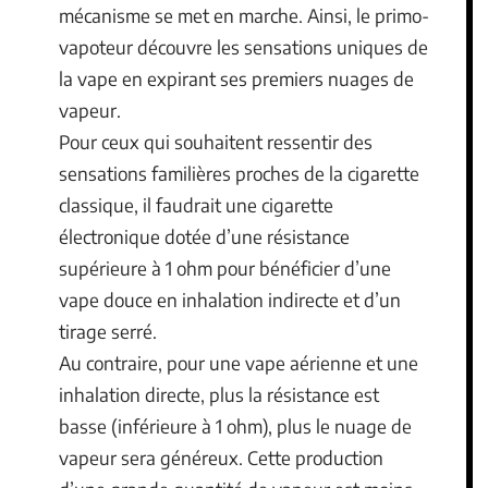
mécanisme se met en marche. Ainsi, le primo-
vapoteur découvre les sensations uniques de
la vape en expirant ses premiers nuages de
vapeur.
Pour ceux qui souhaitent ressentir des
sensations familières proches de la cigarette
classique, il faudrait une cigarette
électronique dotée d’une résistance
supérieure à 1 ohm pour bénéficier d’une
vape douce en inhalation indirecte et d’un
tirage serré.
Au contraire, pour une vape aérienne et une
inhalation directe, plus la résistance est
basse (inférieure à 1 ohm), plus le nuage de
vapeur sera généreux. Cette production