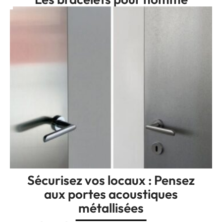
Sécurisez vos locaux : Pensez
aux portes acoustiques
métallisées