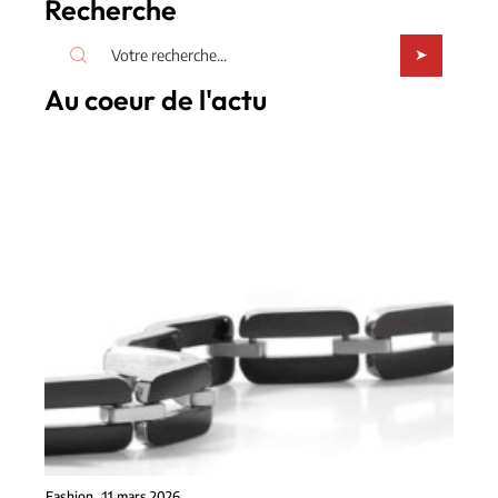
Recherche
Au coeur de l'actu
Fashion
11 mars 2026