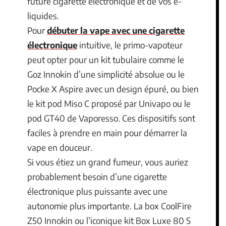
future cigarette électronique et de vos e-
liquides.
Pour
débuter la vape avec une cigarette
électronique
intuitive, le primo-vapoteur
peut opter pour un kit tubulaire comme le
Goz Innokin d’une simplicité absolue ou le
Pocke X Aspire avec un design épuré, ou bien
le kit pod Miso C proposé par Univapo ou le
pod GT40 de Vaporesso. Ces dispositifs sont
faciles à prendre en main pour démarrer la
vape en douceur.
Si vous étiez un grand fumeur, vous auriez
probablement besoin d’une cigarette
électronique plus puissante avec une
autonomie plus importante. La box CoolFire
Z50 Innokin ou l’iconique kit Box Luxe 80 S