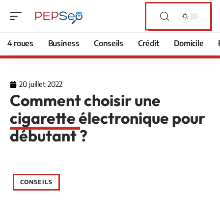
4 roues
Business
Conseils
Crédit
Domicile
20 juillet 2022
Comment choisir une
cigarette électronique pour
débutant ?
CONSEILS