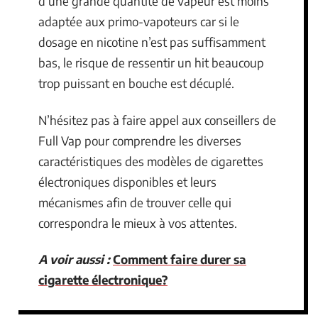
d’une grande quantité de vapeur est moins
adaptée aux primo-vapoteurs car si le
dosage en nicotine n’est pas suffisamment
bas, le risque de ressentir un hit beaucoup
trop puissant en bouche est décuplé.
N’hésitez pas à faire appel aux conseillers de
Full Vap pour comprendre les diverses
caractéristiques des modèles de cigarettes
électroniques disponibles et leurs
mécanismes afin de trouver celle qui
correspondra le mieux à vos attentes.
A voir aussi :
Comment faire durer sa
cigarette électronique?