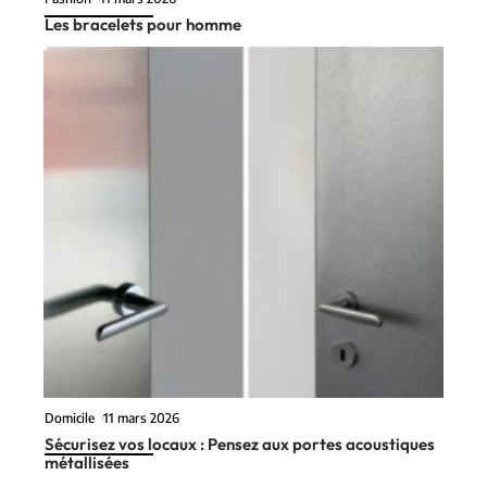
Les bracelets pour homme
Domicile
11 mars 2026
Sécurisez vos locaux : Pensez aux portes acoustiques
métallisées