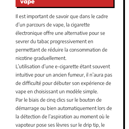
vape
Il est important de savoir que dans le cadre
d’un parcours de vape, la cigarette
électronique offre une alternative pour se
sevrer du tabac progressivement en
permettant de réduire la consommation de
nicotine graduellement.
L’utilisation d’une e-cigarette étant souvent
intuitive pour un ancien fumeur, il n’aura pas
de difficulté pour débuter son expérience de
vape en choisissant un modèle simple.
Par le biais de cinq clics sur le bouton de
démarrage ou bien automatiquement lors de
la détection de l’aspiration au moment où le
vapoteur pose ses lèvres sur le drip tip, le