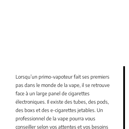
Lorsqu’un primo-vapoteur fait ses premiers
pas dans le monde de la vape, il se retrouve
face à un large panel de cigarettes
électroniques. Il existe des tubes, des pods,
des boxs et des e-cigarettes jetables. Un
professionnel de la vape pourra vous
conseiller selon vos attentes et vos besoins