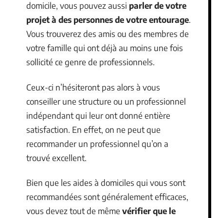
domicile, vous pouvez aussi
parler de votre
projet à des personnes de votre entourage
.
Vous trouverez des amis ou des membres de
votre famille qui ont déjà au moins une fois
sollicité ce genre de professionnels.
Ceux-ci n’hésiteront pas alors à vous
conseiller une structure ou un professionnel
indépendant qui leur ont donné entière
satisfaction. En effet, on ne peut que
recommander un professionnel qu’on a
trouvé excellent.
Bien que les aides à domiciles qui vous sont
recommandées sont généralement efficaces,
vous devez tout de même
vérifier que le