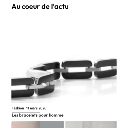
Au coeur de l'actu
Fashion
11 mars 2026
Les bracelets pour homme