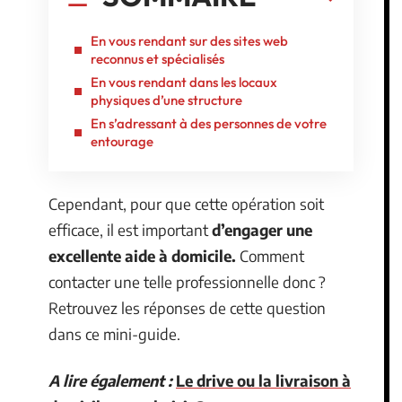
En vous rendant sur des sites web
reconnus et spécialisés
En vous rendant dans les locaux
physiques d’une structure
En s’adressant à des personnes de votre
entourage
Cependant, pour que cette opération soit
efficace, il est important
d’engager une
excellente aide à domicile.
Comment
contacter une telle professionnelle donc ?
Retrouvez les réponses de cette question
dans ce mini-guide.
A lire également :
Le drive ou la livraison à