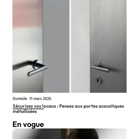
Domicile
11 mars 2026
Sécurisez vos locaux : Pensez aux portes acoustiques
métallisées
En vogue