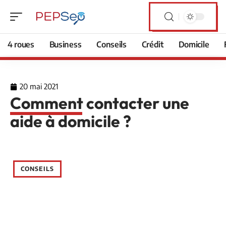
4 roues
Business
Conseils
Crédit
Domicile
20 mai 2021
Comment contacter une
aide à domicile ?
CONSEILS