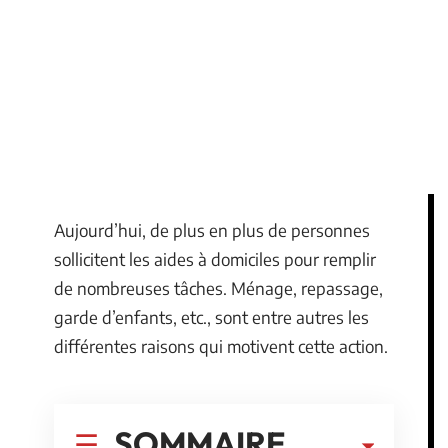
Aujourd’hui, de plus en plus de personnes
sollicitent les aides à domiciles pour remplir
de nombreuses tâches. Ménage, repassage,
garde d’enfants, etc., sont entre autres les
différentes raisons qui motivent cette action.
SOMMAIRE