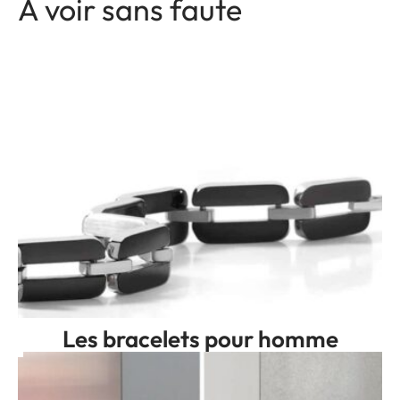
A voir sans faute
Les bracelets pour homme