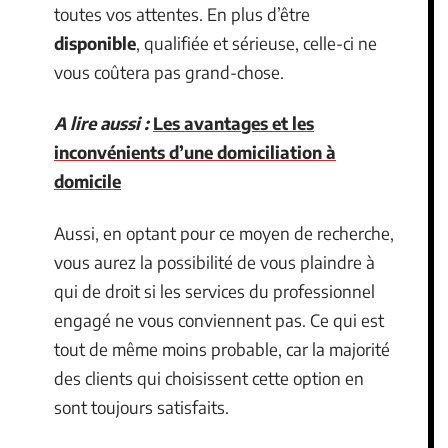
toutes vos attentes. En plus d’être
disponible
, qualifiée et sérieuse, celle-ci ne
vous coûtera pas grand-chose.
A lire aussi :
Les avantages et les
inconvénients d’une domiciliation à
domicile
Aussi, en optant pour ce moyen de recherche,
vous aurez la possibilité de vous plaindre à
qui de droit si les services du professionnel
engagé ne vous conviennent pas. Ce qui est
tout de même moins probable, car la majorité
des clients qui choisissent cette option en
sont toujours satisfaits.