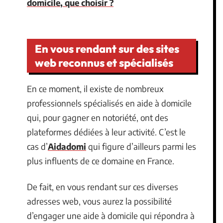
domicile, que choisir ?
En vous rendant sur des sites
web reconnus et spécialisés
En ce moment, il existe de nombreux
professionnels spécialisés en aide à domicile
qui, pour gagner en notoriété, ont des
plateformes dédiées à leur activité. C’est le
cas d’
Aidadomi
qui figure d’ailleurs parmi les
plus influents de ce domaine en France.
De fait, en vous rendant sur ces diverses
adresses web, vous aurez la possibilité
d’engager une aide à domicile qui répondra à