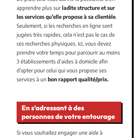
apprendre plus sur
ladite structure et sur
les services qu’elle propose à sa clientèle
.
Seulement, si les recherches en ligne sont
jugées très rapides, cela n’est pas le cas de
ces recherches physiques. Ici, vous devez
prendre votre temps pour parcourir au moins
3 établissements d’aides à domicile afin
d’opter pour celui qui vous propose ses
services à un
bon rapport qualité/prix.
En s’adressant à des
personnes de votre entourage
Si vous souhaitez engager une aide à