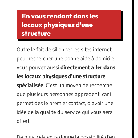
En vous rendant dans les
locaux physiques d’une
structure
Outre le fait de sillonner les sites internet
pour rechercher une bonne aide à domicile,
vous pouvez aussi
directement aller dans
les locaux physiques d’une structure
spécialisée
. C’est un moyen de recherche
que plusieurs personnes apprécient, car il
permet dès le premier contact, d’avoir une
idée de la qualité du service qui vous sera
offert.
De plus, cela vous donne la possibilité d’en