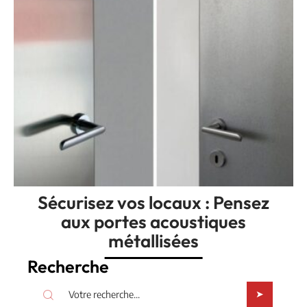
Sécurisez vos locaux : Pensez
aux portes acoustiques
métallisées
Recherche