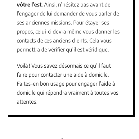
vôtre l’est
. Ainsi, n’hésitez pas avant de
l’engager de lui demander de vous parler de
ses anciennes missions. Pour étayer ses
propos, celui-ci devra même vous donner les
contacts de ces anciens clients. Cela vous
permettra de vérifier qu’il est véridique.
Voilà ! Vous savez désormais ce qu’il faut
faire pour contacter une aide à domicile.
Faites-en bon usage pour engager l’aide à
domicile qui répondra vraiment à toutes vos
attentes.