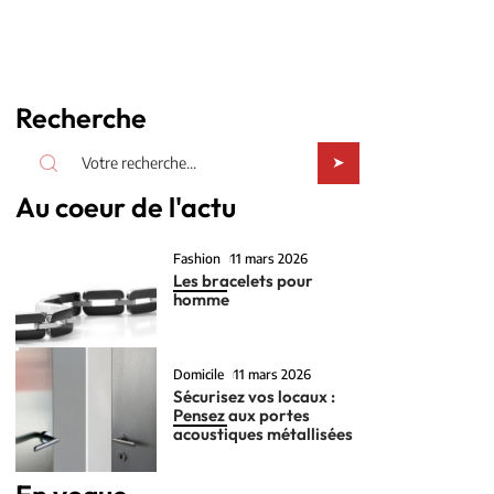
Recherche
Au coeur de l'actu
Fashion
11 mars 2026
Les bracelets pour
homme
Domicile
11 mars 2026
Sécurisez vos locaux :
Pensez aux portes
acoustiques métallisées