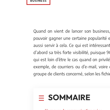
BUSINESS
Quand on vient de lancer son business, 
pouvoir gagner une certaine popularité e
aussi servir à cela. Ce qui est intéressa
d’abord sa très forte visibilité, puisque 
qui est loin d’être le cas quand on privi
exemple, de courriers ou d’e-mail, voire
groupe de clients concerné, selon les fichi
SOMMAIRE