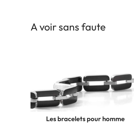
A voir sans faute
Les bracelets pour homme