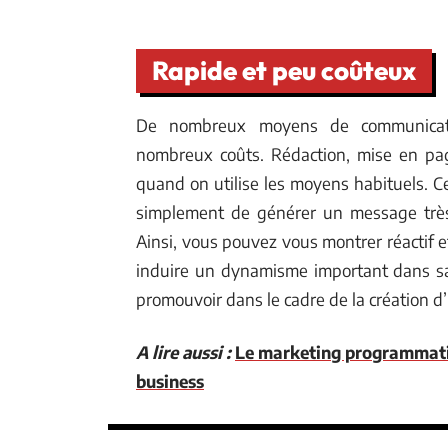
Rapide et peu coûteux
De nombreux moyens de communication
nombreux coûts. Rédaction, mise en pag
quand on utilise les moyens habituels. C
simplement de générer un message très c
Ainsi, vous pouvez vous montrer réactif e
induire un dynamisme important dans sa
promouvoir dans le cadre de la création d
A lire aussi :
Le marketing programmatiqu
business