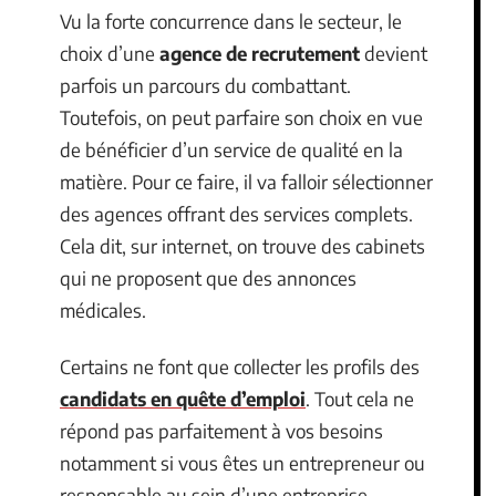
Vu la forte concurrence dans le secteur, le
choix d’une
agence de recrutement
devient
parfois un parcours du combattant.
Toutefois, on peut parfaire son choix en vue
de bénéficier d’un service de qualité en la
matière. Pour ce faire, il va falloir sélectionner
des agences offrant des services complets.
Cela dit, sur internet, on trouve des cabinets
qui ne proposent que des annonces
médicales.
Certains ne font que collecter les profils des
candidats en quête d’emploi
. Tout cela ne
répond pas parfaitement à vos besoins
notamment si vous êtes un entrepreneur ou
responsable au sein d’une entreprise