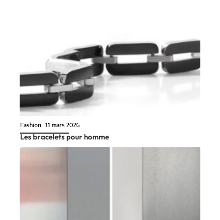
Fashion
11 mars 2026
Les bracelets pour homme