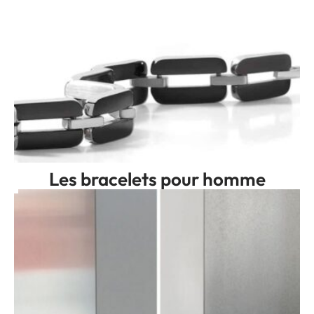
Les bracelets pour homme