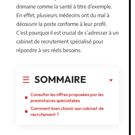
domaine comme la santé à titre d’exemple.
En effet, plusieurs médecins ont du mal à
découvrir la poste conforme à leur profil.
C’est pourquoi il est crucial de s’adresser à un
cabinet de recrutement spécialisé pour
répondre à ses réels besoins.
SOMMAIRE
Consulter les offres proposées par les
prestataires spécialisées
Comment bien choisir son cabinet de
recrutement ?