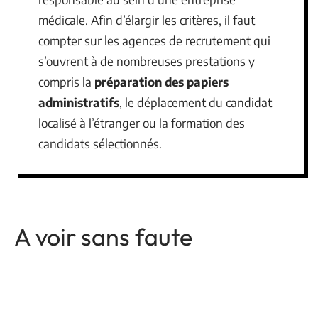
médicale. Afin d’élargir les critères, il faut
compter sur les agences de recrutement qui
s’ouvrent à de nombreuses prestations y
compris la
préparation des papiers
administratifs
, le déplacement du candidat
localisé à l’étranger ou la formation des
candidats sélectionnés.
A voir sans faute