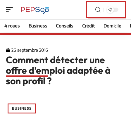
4 roues
Business
Conseils
Crédit
Domicile
26 septembre 2016
Comment détecter une
offre d’emploi adaptée à
son profil ?
BUSINESS