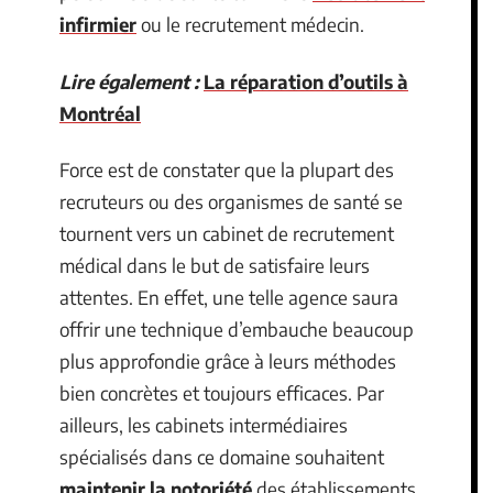
infirmier
ou le recrutement médecin.
Lire également :
La réparation d’outils à
Montréal
Force est de constater que la plupart des
recruteurs ou des organismes de santé se
tournent vers un cabinet de recrutement
médical dans le but de satisfaire leurs
attentes. En effet, une telle agence saura
offrir une technique d’embauche beaucoup
plus approfondie grâce à leurs méthodes
bien concrètes et toujours efficaces. Par
ailleurs, les cabinets intermédiaires
spécialisés dans ce domaine souhaitent
maintenir la notoriété
des établissements