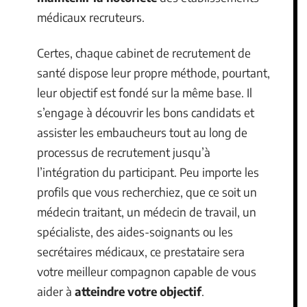
médicaux recruteurs.
Certes, chaque cabinet de recrutement de
santé dispose leur propre méthode, pourtant,
leur objectif est fondé sur la même base. Il
s’engage à découvrir les bons candidats et
assister les embaucheurs tout au long de
processus de recrutement jusqu’à
l’intégration du participant. Peu importe les
profils que vous recherchiez, que ce soit un
médecin traitant, un médecin de travail, un
spécialiste, des aides-soignants ou les
secrétaires médicaux, ce prestataire sera
votre meilleur compagnon capable de vous
aider à
atteindre votre objectif
.