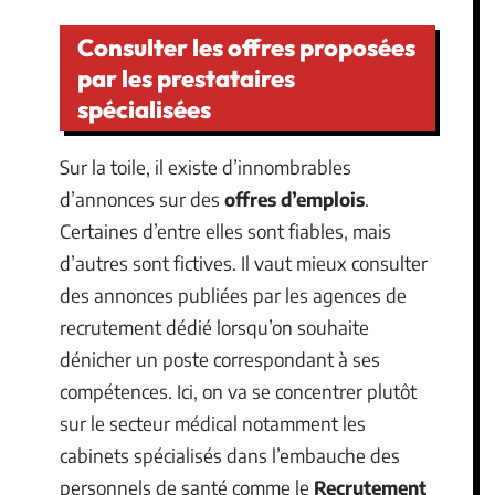
Consulter les offres proposées
par les prestataires
spécialisées
Sur la toile, il existe d’innombrables
d’annonces sur des
offres d’emplois
.
Certaines d’entre elles sont fiables, mais
d’autres sont fictives. Il vaut mieux consulter
des annonces publiées par les agences de
recrutement dédié lorsqu’on souhaite
dénicher un poste correspondant à ses
compétences. Ici, on va se concentrer plutôt
sur le secteur médical notamment les
cabinets spécialisés dans l’embauche des
personnels de santé comme le
Recrutement