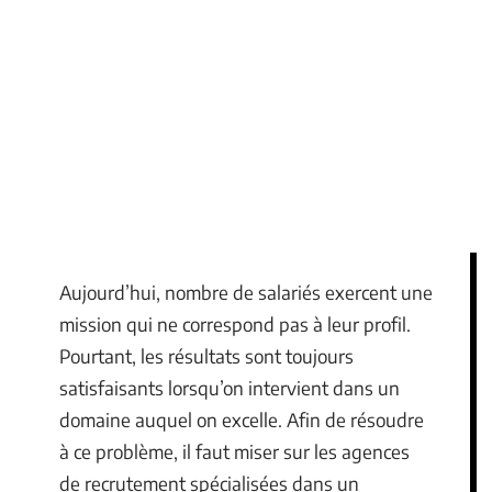
Aujourd’hui, nombre de salariés exercent une
mission qui ne correspond pas à leur profil.
Pourtant, les résultats sont toujours
satisfaisants lorsqu’on intervient dans un
domaine auquel on excelle. Afin de résoudre
à ce problème, il faut miser sur les agences
de recrutement spécialisées dans un