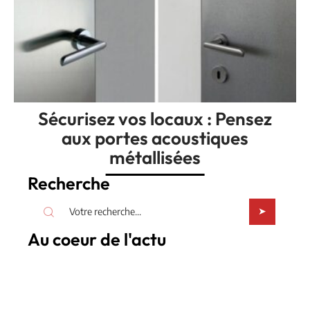
Sécurisez vos locaux : Pensez
aux portes acoustiques
métallisées
Recherche
Au coeur de l'actu