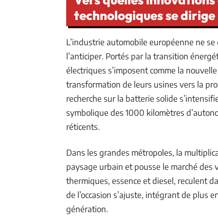
technologiques se dirige 
L’industrie automobile européenne ne se c
l’anticiper. Portés par la transition énerg
électriques s’imposent comme la nouvelle
transformation de leurs usines vers la pr
recherche sur la batterie solide s’intensifie.
symbolique des 1000 kilomètres d’autono
réticents.
Dans les grandes métropoles, la multiplic
paysage urbain et pousse le marché des v
thermiques, essence et diesel, reculent d
de l’occasion s’ajuste, intégrant de plus 
génération.