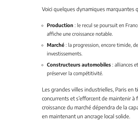
Voici quelques dynamiques marquantes qu
Production
: le recul se poursuit en Franc
affiche une croissance notable.
Marché
: la progression, encore timide, de
investissements.
Constructeurs automobiles
: alliances 
préserver la compétitivité.
Les grandes villes industrielles, Paris en
concurrents et s’efforcent de maintenir à f
croissance du marché dépendra de la capac
en maintenant un ancrage local solide.