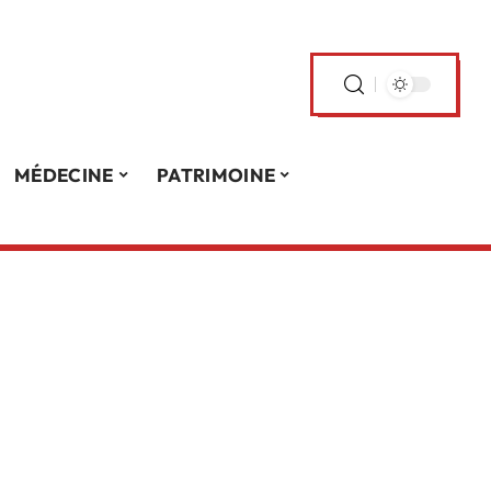
MÉDECINE
PATRIMOINE