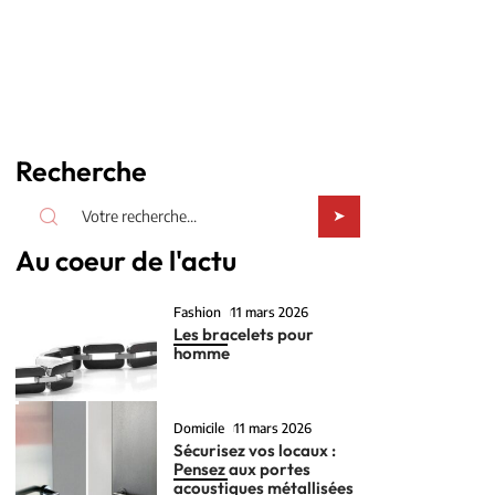
Recherche
Au coeur de l'actu
Fashion
11 mars 2026
Les bracelets pour
homme
Domicile
11 mars 2026
Sécurisez vos locaux :
Pensez aux portes
acoustiques métallisées