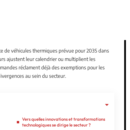
ente de véhicules thermiques prévue pour 2035 dans
s ajustent leur calendrier ou multiplient les
emandes réclament déjà des exemptions pour les
ivergences au sein du secteur.
Vers quelles innovations et transformations
technologiques se dirige le secteur ?