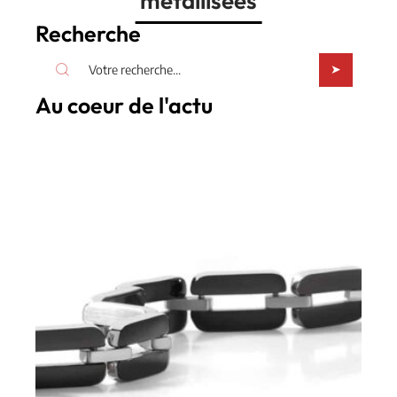
métallisées
Recherche
Au coeur de l'actu