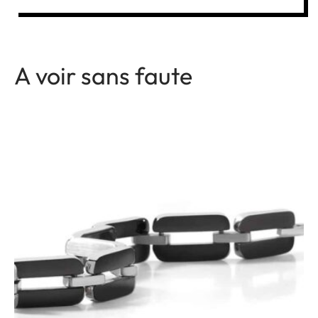
A voir sans faute