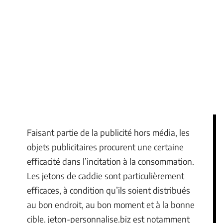
Faisant partie de la publicité hors média, les
objets publicitaires procurent une certaine
efficacité dans l’incitation à la consommation.
Les jetons de caddie sont particulièrement
efficaces, à condition qu’ils soient distribués
au bon endroit, au bon moment et à la bonne
cible. jeton-personnalise.biz est notamment