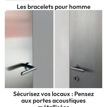
Les bracelets pour homme
Sécurisez vos locaux : Pensez
aux portes acoustiques