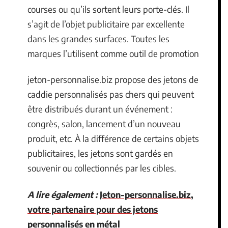
courses ou qu’ils sortent leurs porte-clés. Il
s’agit de l’objet publicitaire par excellente
dans les grandes surfaces. Toutes les
marques l’utilisent comme outil de promotion
jeton-personnalise.biz propose des jetons de
caddie personnalisés pas chers qui peuvent
être distribués durant un événement :
congrès, salon, lancement d’un nouveau
produit, etc. À la différence de certains objets
publicitaires, les jetons sont gardés en
souvenir ou collectionnés par les cibles.
A lire également :
Jeton-personnalise.biz,
votre partenaire pour des jetons
personnalisés en métal