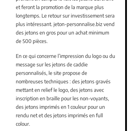
et feront la promotion de la marque plus
longtemps. Le retour sur investissement sera
plus intéressant. jeton-personnalise.biz vend
des jetons en gros pour un achat minimum
de 500 pièces.
En ce qui concerne l’impression du logo ou du
message sur les jetons de caddie
personnalisés, le site propose de
nombreuses techniques : des jetons gravés
mettant en relief le logo, des jetons avec
inscription en braille pour les non-voyants,
des jetons imprimés en 1 couleur pour un
rendu net et des jetons imprimés en full
colour.