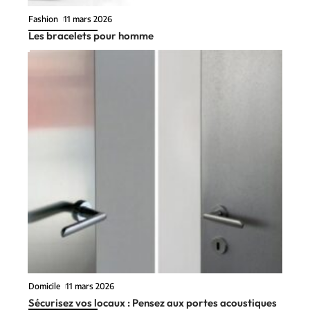
Fashion
11 mars 2026
Les bracelets pour homme
Domicile
11 mars 2026
Sécurisez vos locaux : Pensez aux portes acoustiques