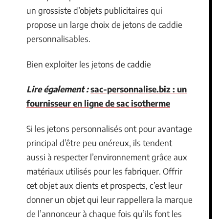
un grossiste d’objets publicitaires qui
propose un large choix de jetons de caddie
personnalisables.
Bien exploiter les jetons de caddie
Lire également :
sac-personnalise.biz : un
fournisseur en ligne de sac isotherme
Si les jetons personnalisés ont pour avantage
principal d’être peu onéreux, ils tendent
aussi à respecter l’environnement grâce aux
matériaux utilisés pour les fabriquer. Offrir
cet objet aux clients et prospects, c’est leur
donner un objet qui leur rappellera la marque
de l’annonceur à chaque fois qu’ils font les