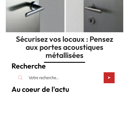
Sécurisez vos locaux : Pensez
aux portes acoustiques
métallisées
Recherche
Au coeur de l'actu