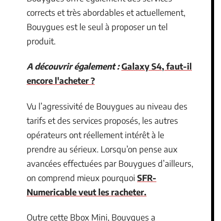
corrects et très abordables et actuellement,
Bouygues est le seul à proposer un tel
produit.
A découvrir également :
Galaxy S4, faut-il
encore l'acheter ?
Vu l’agressivité de Bouygues au niveau des
tarifs et des services proposés, les autres
opérateurs ont réellement intérêt à le
prendre au sérieux. Lorsqu’on pense aux
avancées effectuées par Bouygues d’ailleurs,
on comprend mieux pourquoi
SFR-
Numericable veut les racheter.
Outre cette Bbox Mini, Bouygues a