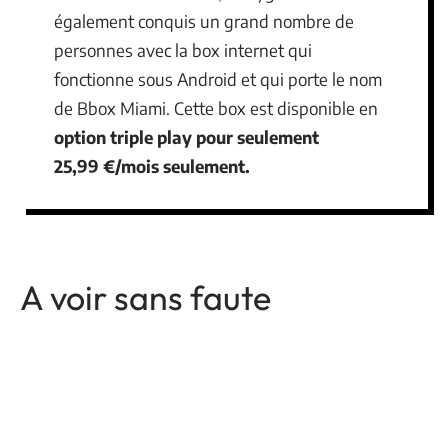
également conquis un grand nombre de
personnes avec la box internet qui
fonctionne sous Android et qui porte le nom
de Bbox Miami. Cette box est disponible en
option triple play pour seulement
25,99 €/mois seulement.
A voir sans faute