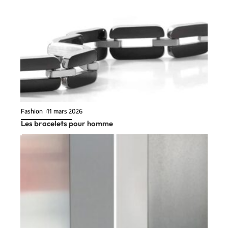
Fashion
11 mars 2026
Les bracelets pour homme