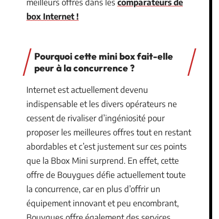
meilleurs offres dans les
comparateurs de
box Internet !
Pourquoi cette mini box fait-elle
peur à la concurrence ?
Internet est actuellement devenu
indispensable et les divers opérateurs ne
cessent de rivaliser d’ingéniosité pour
proposer les meilleures offres tout en restant
abordables et c’est justement sur ces points
que la Bbox Mini surprend. En effet, cette
offre de Bouygues défie actuellement toute
la concurrence, car en plus d’offrir un
équipement innovant et peu encombrant,
Bouygues offre également des services