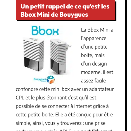
Un petit rappel de ce qu’est les
Bbox Mini de Bouygues
La Bbox Mini a
l’apparence
d’une petite
boite, mais
d’un design
moderne. Il est
assez facile
confondre cette mini box avec un adaptateur
CPL et le plus étonnant c’est qu’il est
possible de se connecter à internet grâce à
cette petite boite. Elle a été conçue pour être
simple, ainsi, vous y trouverez : une prise