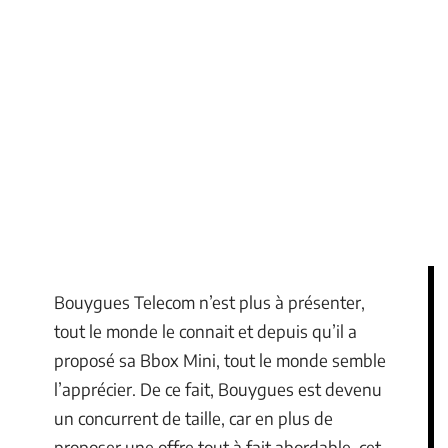
Bouygues Telecom n’est plus à présenter,
tout le monde le connait et depuis qu’il a
proposé sa Bbox Mini, tout le monde semble
l’apprécier. De ce fait, Bouygues est devenu
un concurrent de taille, car en plus de
proposer une offre tout à fait abordable, cet