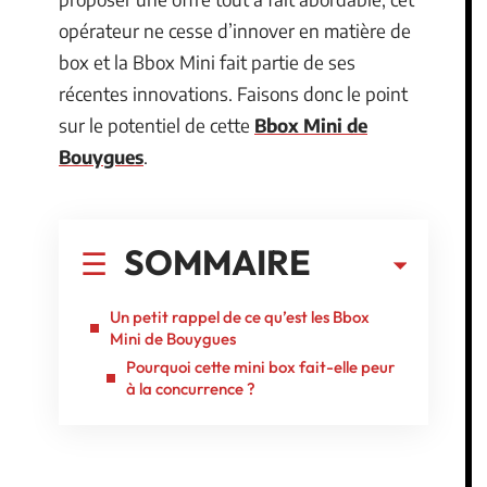
opérateur ne cesse d’innover en matière de
box et la Bbox Mini fait partie de ses
récentes innovations. Faisons donc le point
sur le potentiel de cette
Bbox Mini de
Bouygues
.
SOMMAIRE
Un petit rappel de ce qu’est les Bbox
Mini de Bouygues
Pourquoi cette mini box fait-elle peur
à la concurrence ?