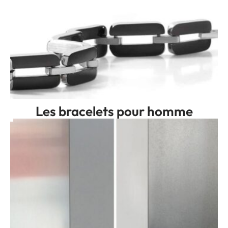
Les bracelets pour homme