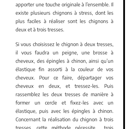
apporter une touche originale à l’ensemble. Il
existe plusieurs chignons à stress, dont les
plus faciles à réaliser sont les chignons à
deux et à trois tresses.
Si vous choisissez le chignon à deux tresses,
il vous faudra un peigne, une brosse à
cheveux, des épingles à chinon, ainsi qu’un
élastique fin assorti à la couleur de vos
cheveux. Pour ce faire, départager vos
cheveux en deux, et tressez-les. Puis
rassemblez les deux tresses de manière à
former un cercle et fixez-les avec un
élastique, puis avec les épingles à chinon.
Concernant la réalisation du chignon à trois
tresses, cette méthode nécessite trois