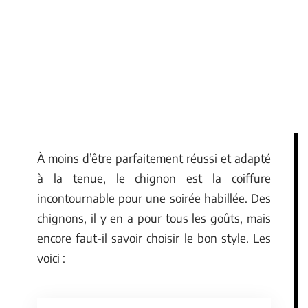
À moins d’être parfaitement réussi et adapté
à la tenue, le chignon est la coiffure
incontournable pour une soirée habillée. Des
chignons, il y en a pour tous les goûts, mais
encore faut-il savoir choisir le bon style. Les
voici :