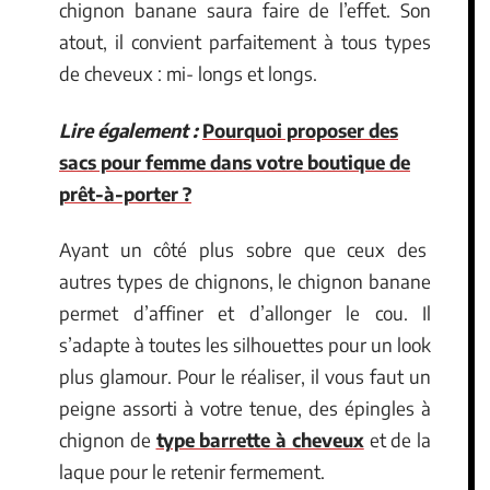
chignon banane saura faire de l’effet. Son
atout, il convient parfaitement à tous types
de cheveux : mi- longs et longs.
Lire également :
Pourquoi proposer des
sacs pour femme dans votre boutique de
prêt-à-porter ?
Ayant un côté plus sobre que ceux des
autres types de chignons, le chignon banane
permet d’affiner et d’allonger le cou. Il
s’adapte à toutes les silhouettes pour un look
plus glamour. Pour le réaliser, il vous faut un
peigne assorti à votre tenue, des épingles à
chignon de
type barrette à cheveux
et de la
laque pour le retenir fermement.