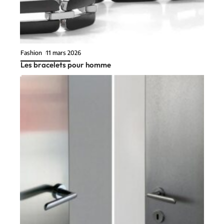
Fashion
11 mars 2026
Les bracelets pour homme