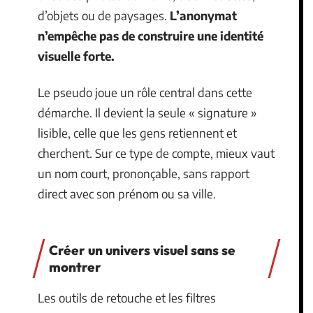
d’objets ou de paysages.
L’anonymat
n’empêche pas de construire une identité
visuelle forte.
Le pseudo joue un rôle central dans cette
démarche. Il devient la seule « signature »
lisible, celle que les gens retiennent et
cherchent. Sur ce type de compte, mieux vaut
un nom court, prononçable, sans rapport
direct avec son prénom ou sa ville.
Créer un univers visuel sans se
montrer
Les outils de retouche et les filtres