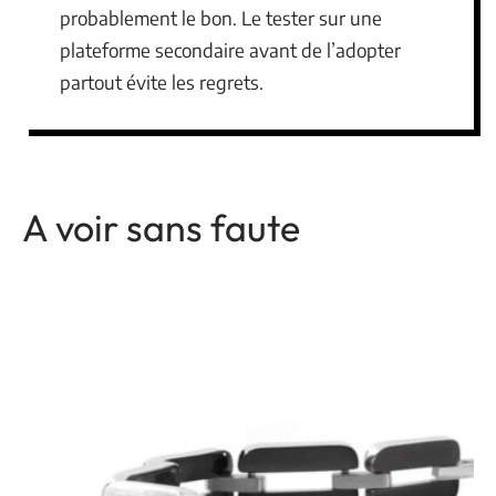
probablement le bon. Le tester sur une
plateforme secondaire avant de l’adopter
partout évite les regrets.
A voir sans faute