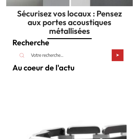
Sécurisez vos locaux : Pensez
aux portes acoustiques
métallisées
Recherche
Au coeur de l'actu