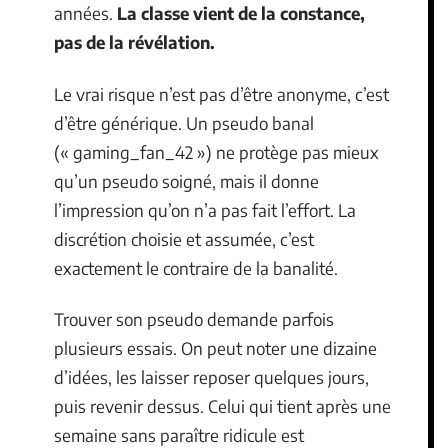
années.
La classe vient de la constance,
pas de la révélation.
Le vrai risque n’est pas d’être anonyme, c’est
d’être générique. Un pseudo banal
(« gaming_fan_42 ») ne protège pas mieux
qu’un pseudo soigné, mais il donne
l’impression qu’on n’a pas fait l’effort. La
discrétion choisie et assumée, c’est
exactement le contraire de la banalité.
Trouver son pseudo demande parfois
plusieurs essais. On peut noter une dizaine
d’idées, les laisser reposer quelques jours,
puis revenir dessus. Celui qui tient après une
semaine sans paraître ridicule est