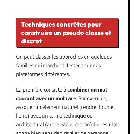
Techniques concrètes pour
construire un pseudo classe et
discret
On peut classer les approches en quelques
familles qui marchent, testées sur des
plateformes différentes.
La première consiste à
combiner un mot
courant avec un mot rare
. Par exemple,
associer un élément naturel (cendre, brume,
lierre) avec un terme technique ou
architectural (arche, stèle, cadran). Le résultat
sonne bien sans rien révéler de personnel.