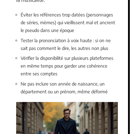
Éviter les références trop datées (personnages
de séries, mèmes) qui vieillissent mal et ancrent
le pseudo dans une époque
Tester la prononciation à voix haute : si on ne
sait pas comment le dire, les autres non plus
Vérifier la disponibilité sur plusieurs plateformes
en même temps pour garder une cohérence
entre ses comptes
Ne pas inclure son année de naissance, un
département ou un prénom, même déformé