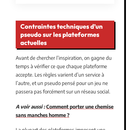
Contraintes techniques d’un
pseudo sur les plateformes
actuelles
Avant de chercher l’inspiration, on gagne du
temps à vérifier ce que chaque plateforme
accepte. Les règles varient d’un service à
l’autre, et un pseudo pensé pour un jeu ne
passera pas forcément sur un réseau social.
A voir aussi :
Comment porter une chemise
sans manches homme ?
La plupart des plateformes imposent une