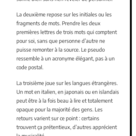
La deuxième repose sur les initiales ou les
fragments de mots. Prendre les deux
premières lettres de trois mots qui comptent
pour soi, sans que personne d’autre ne
puisse remonter à la source. Le pseudo
ressemble à un acronyme élégant, pas à un
code postal.
La troisième joue sur les langues étrangères.
Un mot en italien, en japonais ou en islandais
peut être à la fois beau à lire et totalement
opaque pour la majorité des gens. Les
retours varient sur ce point : certains
trouvent ça prétentieux, d’autres apprécient
la musicalité.