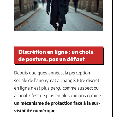
Discrétion en ligne : un choix
de posture, pas un défaut
Depuis quelques années, la perception
sociale de l’anonymat a changé. Être discret
en ligne n’est plus perçu comme suspect ou
asocial. C’est de plus en plus compris comme
un mécanisme de protection face à la sur-
visibilité numérique
.