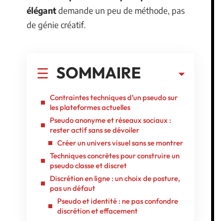
élégant
demande un peu de méthode, pas
de génie créatif.
SOMMAIRE
Contraintes techniques d’un pseudo sur
les plateformes actuelles
Pseudo anonyme et réseaux sociaux :
rester actif sans se dévoiler
Créer un univers visuel sans se montrer
Techniques concrètes pour construire un
pseudo classe et discret
Discrétion en ligne : un choix de posture,
pas un défaut
Pseudo et identité : ne pas confondre
discrétion et effacement