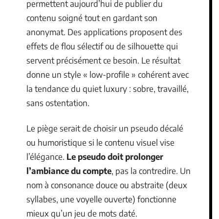
permettent aujourd’hui de publier du
contenu soigné tout en gardant son
anonymat. Des applications proposent des
effets de flou sélectif ou de silhouette qui
servent précisément ce besoin. Le résultat
donne un style « low-profile » cohérent avec
la tendance du quiet luxury : sobre, travaillé,
sans ostentation.
Le piège serait de choisir un pseudo décalé
ou humoristique si le contenu visuel vise
l’élégance.
Le pseudo doit prolonger
l’ambiance du compte
, pas la contredire. Un
nom à consonance douce ou abstraite (deux
syllabes, une voyelle ouverte) fonctionne
mieux qu’un jeu de mots daté.