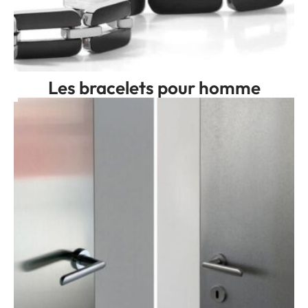
Les bracelets pour homme