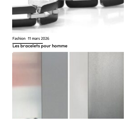
Fashion
11 mars 2026
Les bracelets pour homme