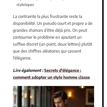
stylistiques
La contrainte la plus frustrante reste la
disponibilité. Un pseudo court et propre a de
grandes chances d’être déjà pris. On peut
contourner le problème en ajoutant un
suffixe discret (un point, deux lettres) plutôt
que des chiffres aléatoires qui cassent
l’élégance.
Lire également :
Secrets d'élégance :
comment adopter un style homme classe