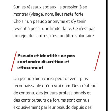
Sur les réseaux sociaux, la pression à se
montrer (visage, nom, lieu) reste forte.
Choisir un pseudo anonyme et s’y tenir
revient à poser une limite claire. Ce n’est pas
un rejet des autres, c’est un filtre volontaire.
Pseudo et identité : ne pas
confondre discrétion et
effacement
Un pseudo bien choisi peut devenir plus
reconnaissable qu’un vrai nom. Des créateurs
de contenu, des joueurs professionnels et
des contributeurs de forums sont connus
exclusivement par leur pseudo depuis des