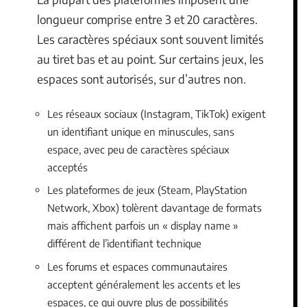
longueur comprise entre 3 et 20 caractères.
Les caractères spéciaux sont souvent limités
au tiret bas et au point. Sur certains jeux, les
espaces sont autorisés, sur d’autres non.
Les réseaux sociaux (Instagram, TikTok) exigent
un identifiant unique en minuscules, sans
espace, avec peu de caractères spéciaux
acceptés
Les plateformes de jeux (Steam, PlayStation
Network, Xbox) tolèrent davantage de formats
mais affichent parfois un « display name »
différent de l’identifiant technique
Les forums et espaces communautaires
acceptent généralement les accents et les
espaces, ce qui ouvre plus de possibilités