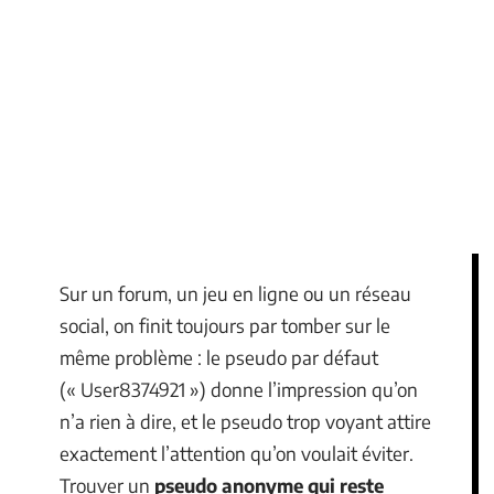
Sur un forum, un jeu en ligne ou un réseau
social, on finit toujours par tomber sur le
même problème : le pseudo par défaut
(« User8374921 ») donne l’impression qu’on
n’a rien à dire, et le pseudo trop voyant attire
exactement l’attention qu’on voulait éviter.
Trouver un
pseudo anonyme qui reste