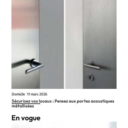
Domicile
11 mars 2026
Sécurisez vos locaux : Pensez aux portes acoustiques
métallisées
En vogue