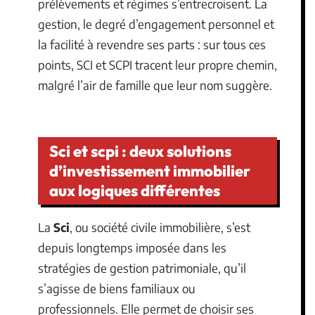
prélèvements et régimes s’entrecroisent. La
gestion, le degré d’engagement personnel et
la facilité à revendre ses parts : sur tous ces
points, SCI et SCPI tracent leur propre chemin,
malgré l’air de famille que leur nom suggère.
Sci et scpi : deux solutions
d’investissement immobilier
aux logiques différentes
La
Sci
, ou société civile immobilière, s’est
depuis longtemps imposée dans les
stratégies de gestion patrimoniale, qu’il
s’agisse de biens familiaux ou
professionnels. Elle permet de choisir ses