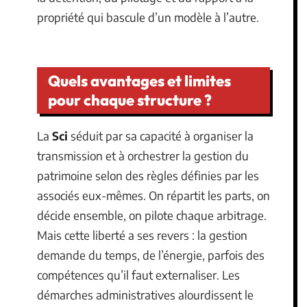
propriété qui bascule d’un modèle à l’autre.
Quels avantages et limites
pour chaque structure ?
La
Sci
séduit par sa capacité à organiser la
transmission et à orchestrer la gestion du
patrimoine selon des règles définies par les
associés eux-mêmes. On répartit les parts, on
décide ensemble, on pilote chaque arbitrage.
Mais cette liberté a ses revers : la gestion
demande du temps, de l’énergie, parfois des
compétences qu’il faut externaliser. Les
démarches administratives alourdissent le