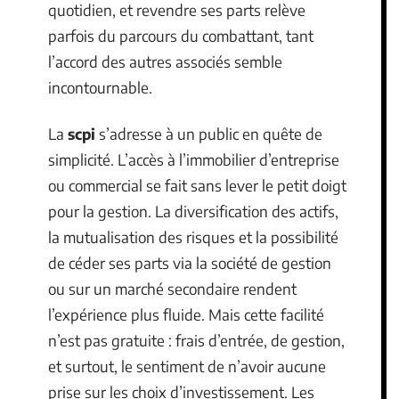
quotidien, et revendre ses parts relève
parfois du parcours du combattant, tant
l’accord des autres associés semble
incontournable.
La
scpi
s’adresse à un public en quête de
simplicité. L’accès à l’immobilier d’entreprise
ou commercial se fait sans lever le petit doigt
pour la gestion. La diversification des actifs,
la mutualisation des risques et la possibilité
de céder ses parts via la société de gestion
ou sur un marché secondaire rendent
l’expérience plus fluide. Mais cette facilité
n’est pas gratuite : frais d’entrée, de gestion,
et surtout, le sentiment de n’avoir aucune
prise sur les choix d’investissement. Les