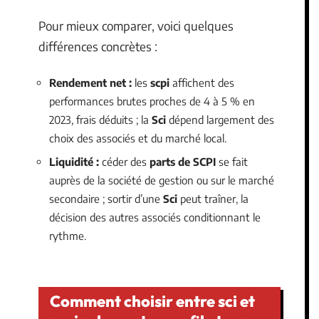
Pour mieux comparer, voici quelques
différences concrètes :
Rendement net :
les
scpi
affichent des
performances brutes proches de 4 à 5 % en
2023, frais déduits ; la
Sci
dépend largement des
choix des associés et du marché local.
Liquidité :
céder des
parts de SCPI
se fait
auprès de la société de gestion ou sur le marché
secondaire ; sortir d’une
Sci
peut traîner, la
décision des autres associés conditionnant le
rythme.
Comment choisir entre sci et