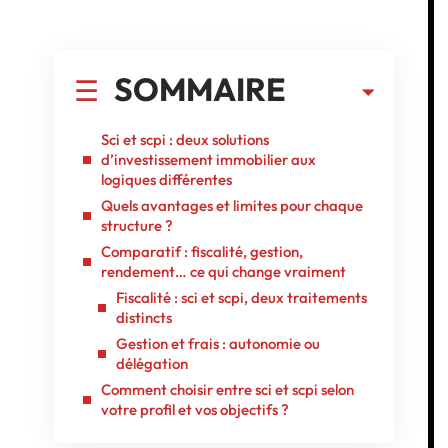
SOMMAIRE
Sci et scpi : deux solutions
d’investissement immobilier aux
logiques différentes
Quels avantages et limites pour chaque
structure ?
Comparatif : fiscalité, gestion,
rendement… ce qui change vraiment
Fiscalité : sci et scpi, deux traitements
distincts
Gestion et frais : autonomie ou
délégation
Comment choisir entre sci et scpi selon
votre profil et vos objectifs ?