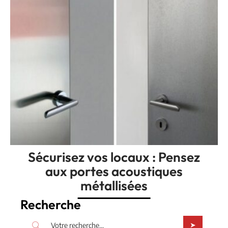
Sécurisez vos locaux : Pensez
aux portes acoustiques
métallisées
Recherche