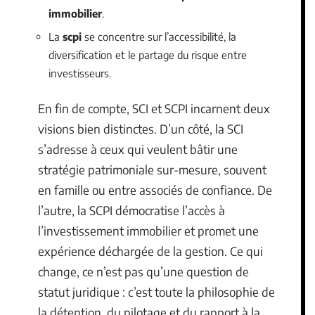
immobilier
.
La
scpi
se concentre sur l’accessibilité, la
diversification et le partage du risque entre
investisseurs.
En fin de compte, SCI et SCPI incarnent deux
visions bien distinctes. D’un côté, la SCI
s’adresse à ceux qui veulent bâtir une
stratégie patrimoniale sur-mesure, souvent
en famille ou entre associés de confiance. De
l’autre, la SCPI démocratise l’accès à
l’investissement immobilier et promet une
expérience déchargée de la gestion. Ce qui
change, ce n’est pas qu’une question de
statut juridique : c’est toute la philosophie de
la détention, du pilotage et du rapport à la