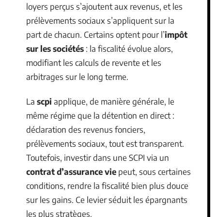
loyers perçus s’ajoutent aux revenus, et les
prélèvements sociaux s’appliquent sur la
part de chacun. Certains optent pour l’
impôt
sur les sociétés
: la fiscalité évolue alors,
modifiant les calculs de revente et les
arbitrages sur le long terme.
La
scpi
applique, de manière générale, le
même régime que la détention en direct :
déclaration des revenus fonciers,
prélèvements sociaux, tout est transparent.
Toutefois, investir dans une SCPI via un
contrat d’assurance vie
peut, sous certaines
conditions, rendre la fiscalité bien plus douce
sur les gains. Ce levier séduit les épargnants
les plus stratèges.