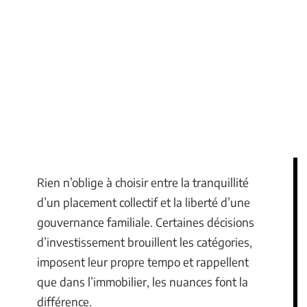
Rien n’oblige à choisir entre la tranquillité
d’un placement collectif et la liberté d’une
gouvernance familiale. Certaines décisions
d’investissement brouillent les catégories,
imposent leur propre tempo et rappellent
que dans l’immobilier, les nuances font la
différence.