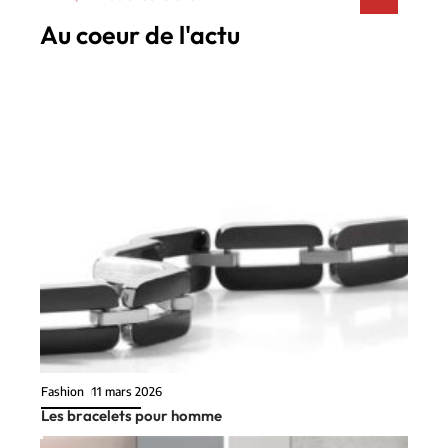
Au coeur de l'actu
Fashion
11 mars 2026
Les bracelets pour homme