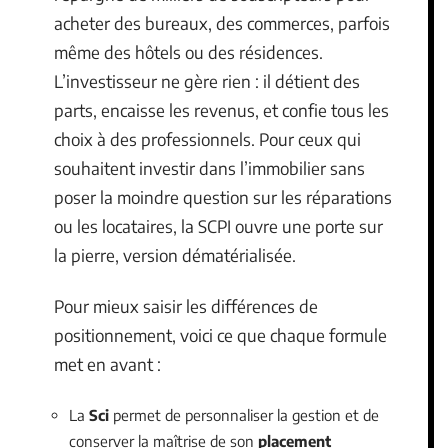
acheter des bureaux, des commerces, parfois
même des hôtels ou des résidences.
L’investisseur ne gère rien : il détient des
parts, encaisse les revenus, et confie tous les
choix à des professionnels. Pour ceux qui
souhaitent investir dans l’immobilier sans
poser la moindre question sur les réparations
ou les locataires, la SCPI ouvre une porte sur
la pierre, version dématérialisée.
Pour mieux saisir les différences de
positionnement, voici ce que chaque formule
met en avant :
La
Sci
permet de personnaliser la gestion et de
conserver la maîtrise de son
placement