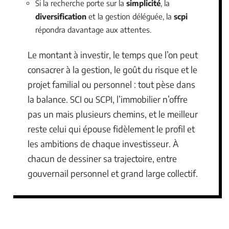
Si la recherche porte sur la
simplicité
, la
diversification
et la gestion déléguée, la
scpi
répondra davantage aux attentes.
Le montant à investir, le temps que l’on peut
consacrer à la gestion, le goût du risque et le
projet familial ou personnel : tout pèse dans
la balance. SCI ou SCPI, l’immobilier n’offre
pas un mais plusieurs chemins, et le meilleur
reste celui qui épouse fidèlement le profil et
les ambitions de chaque investisseur. À
chacun de dessiner sa trajectoire, entre
gouvernail personnel et grand large collectif.