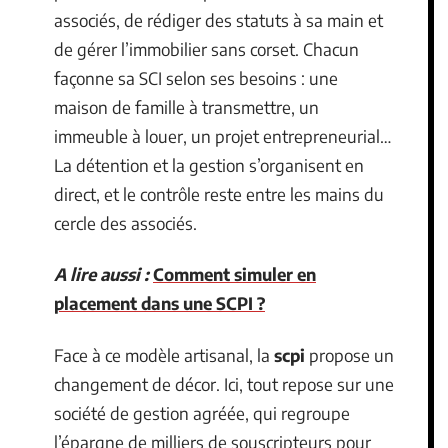
associés, de rédiger des statuts à sa main et
de gérer l’immobilier sans corset. Chacun
façonne sa SCI selon ses besoins : une
maison de famille à transmettre, un
immeuble à louer, un projet entrepreneurial…
La détention et la gestion s’organisent en
direct, et le contrôle reste entre les mains du
cercle des associés.
A lire aussi :
Comment simuler en
placement dans une SCPI ?
Face à ce modèle artisanal, la
scpi
propose un
changement de décor. Ici, tout repose sur une
société de gestion agréée, qui regroupe
l’épargne de milliers de souscripteurs pour