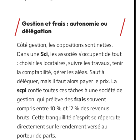
Gestion et frais : autonomie ou
délégation
Côté gestion, les oppositions sont nettes.
Dans une
Sci
, les associés s’occupent de tout
: choisir les locataires, suivre les travaux, tenir
la comptabilité, gérer les aléas. Sauf à
déléguer, mais il faut alors payer le prix. La
scpi
confie toutes ces tâches à une société de
gestion, qui prélève des
frais
souvent
compris entre 10 % et 12 % des revenus
bruts. Cette tranquillité d’esprit se répercute
directement sur le rendement versé au
porteur de parts.