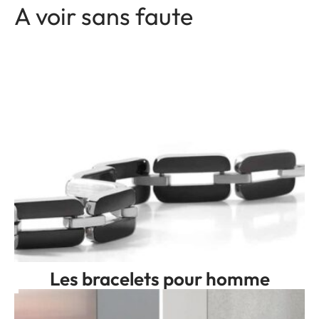
A voir sans faute
Les bracelets pour homme