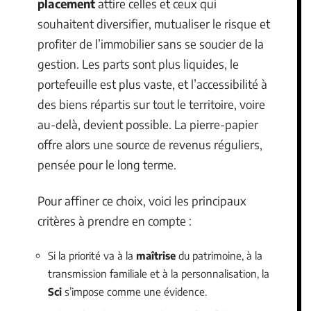
placement
attire celles et ceux qui
souhaitent diversifier, mutualiser le risque et
profiter de l’immobilier sans se soucier de la
gestion. Les parts sont plus liquides, le
portefeuille est plus vaste, et l’accessibilité à
des biens répartis sur tout le territoire, voire
au-delà, devient possible. La pierre-papier
offre alors une source de revenus réguliers,
pensée pour le long terme.
Pour affiner ce choix, voici les principaux
critères à prendre en compte :
Si la priorité va à la
maîtrise
du patrimoine, à la
transmission familiale et à la personnalisation, la
Sci
s’impose comme une évidence.