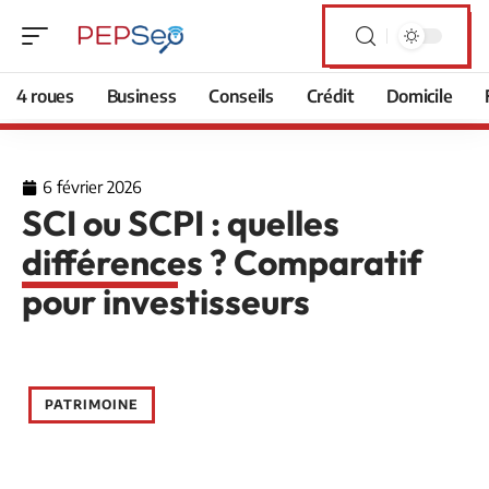
4 roues
Business
Conseils
Crédit
Domicile
6 février 2026
SCI ou SCPI : quelles
différences ? Comparatif
pour investisseurs
PATRIMOINE