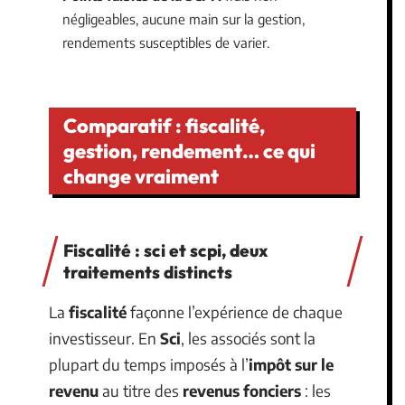
négligeables, aucune main sur la gestion,
rendements susceptibles de varier.
Comparatif : fiscalité,
gestion, rendement… ce qui
change vraiment
Fiscalité : sci et scpi, deux
traitements distincts
La
fiscalité
façonne l’expérience de chaque
investisseur. En
Sci
, les associés sont la
plupart du temps imposés à l’
impôt sur le
revenu
au titre des
revenus fonciers
: les