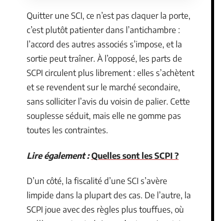
Quitter une SCI, ce n’est pas claquer la porte,
c’est plutôt patienter dans l’antichambre :
l’accord des autres associés s’impose, et la
sortie peut traîner. À l’opposé, les parts de
SCPI circulent plus librement : elles s’achètent
et se revendent sur le marché secondaire,
sans solliciter l’avis du voisin de palier. Cette
souplesse séduit, mais elle ne gomme pas
toutes les contraintes.
Lire également :
Quelles sont les SCPI ?
D’un côté, la fiscalité d’une SCI s’avère
limpide dans la plupart des cas. De l’autre, la
SCPI joue avec des règles plus touffues, où