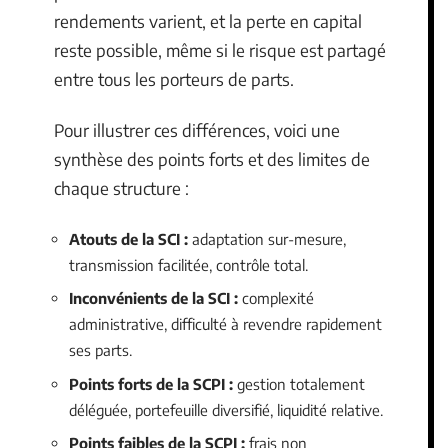
rendements varient, et la perte en capital
reste possible, même si le risque est partagé
entre tous les porteurs de parts.
Pour illustrer ces différences, voici une
synthèse des points forts et des limites de
chaque structure :
Atouts de la SCI :
adaptation sur-mesure,
transmission facilitée, contrôle total.
Inconvénients de la SCI :
complexité
administrative, difficulté à revendre rapidement
ses parts.
Points forts de la SCPI :
gestion totalement
déléguée, portefeuille diversifié, liquidité relative.
Points faibles de la SCPI :
frais non