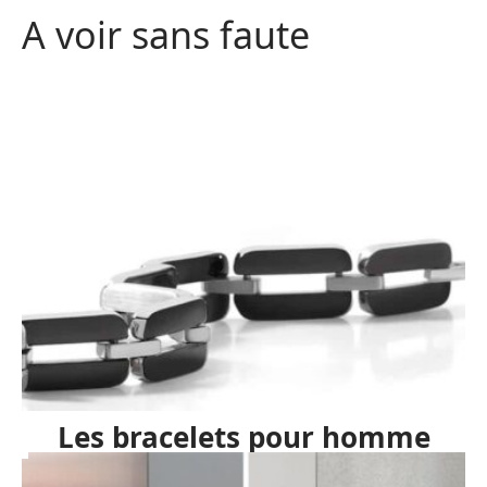
A voir sans faute
Les bracelets pour homme