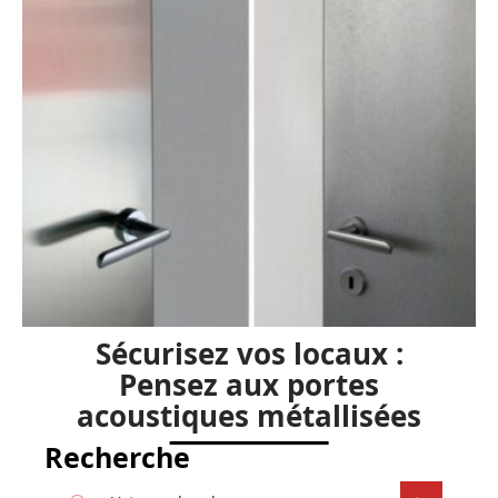
Sécurisez vos locaux :
Pensez aux portes
acoustiques métallisées
Recherche