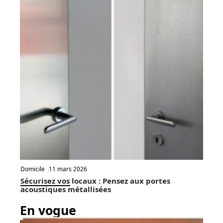
Domicile
11 mars 2026
Sécurisez vos locaux : Pensez aux portes
acoustiques métallisées
En vogue