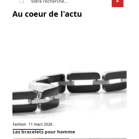
Au coeur de l'actu
Fashion
11 mars 2026
Les bracelets pour homme