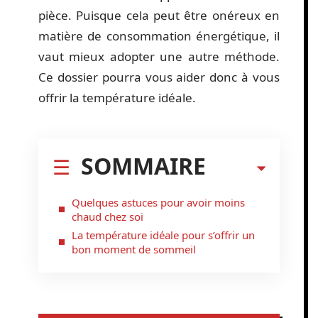
pièce. Puisque cela peut être onéreux en
matière de consommation énergétique, il
vaut mieux adopter une autre méthode.
Ce dossier pourra vous aider donc à vous
offrir la température idéale.
SOMMAIRE
Quelques astuces pour avoir moins
chaud chez soi
La température idéale pour s’offrir un
bon moment de sommeil