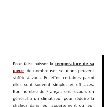
Pour faire baisser la
température de sa
pièce
, de nombreuses solutions peuvent
s’offrir à vous. En effet, certaines parmi
elles sont souvent simples et efficaces.
Bon nombre de Français ont recours en
général à un climatiseur pour réduire la
chaleur dans leur appartement ou leur