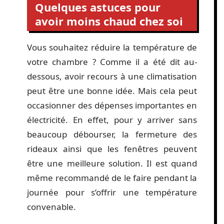
Quelques astuces pour
avoir moins chaud chez soi
Vous souhaitez réduire la température de
votre chambre ? Comme il a été dit au-
dessous, avoir recours à une climatisation
peut être une bonne idée. Mais cela peut
occasionner des dépenses importantes en
électricité. En effet, pour y arriver sans
beaucoup débourser, la fermeture des
rideaux ainsi que les fenêtres peuvent
être une meilleure solution. Il est quand
même recommandé de le faire pendant la
journée pour s’offrir une température
convenable.