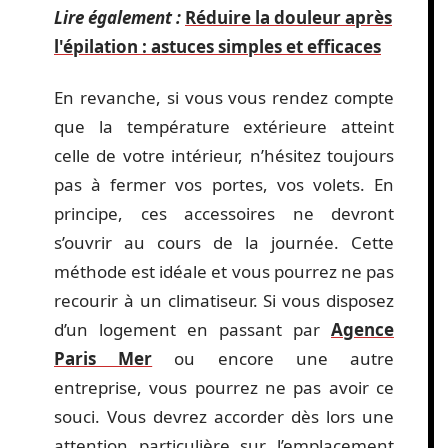
Lire également :
Réduire la douleur après
l'épilation : astuces simples et efficaces
En revanche, si vous vous rendez compte
que la température extérieure atteint
celle de votre intérieur, n’hésitez toujours
pas à fermer vos portes, vos volets. En
principe, ces accessoires ne devront
s’ouvrir au cours de la journée. Cette
méthode est idéale et vous pourrez ne pas
recourir à un climatiseur. Si vous disposez
d’un logement en passant par
Agence
Paris Mer
ou encore une autre
entreprise, vous pourrez ne pas avoir ce
souci. Vous devrez accorder dès lors une
attention particulière sur l’emplacement