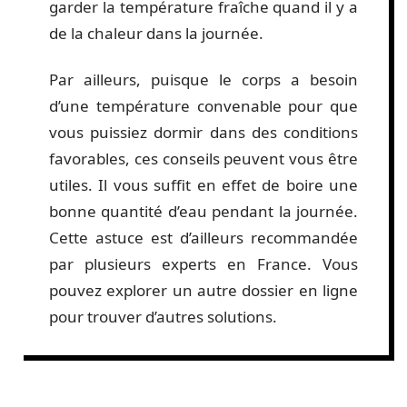
garder la température fraîche quand il y a
de la chaleur dans la journée.
Par ailleurs, puisque le corps a besoin
d’une température convenable pour que
vous puissiez dormir dans des conditions
favorables, ces conseils peuvent vous être
utiles. Il vous suffit en effet de boire une
bonne quantité d’eau pendant la journée.
Cette astuce est d’ailleurs recommandée
par plusieurs experts en France. Vous
pouvez explorer un autre dossier en ligne
pour trouver d’autres solutions.