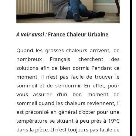
A voir aussi :
France Chaleur Urbaine
Quand les grosses chaleurs arrivent, de
nombreux Français cherchent des
solutions afin de bien dormir. Pendant ce
moment, il n’est pas facile de trouver le
sommeil et de s’endormir. En effet, pour
vous assurer d’un bon moment de
sommeil quand les chaleurs reviennent, il
est préconisé en général d’opter pour une
température se situant à peu près à 19°C
dans la pièce. Il n’est toujours pas facile de