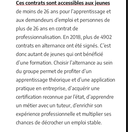
Ces contrats sont accessibles aux jeunes
de moins de 26 ans pour l’apprentissage et
aux demandeurs d’emploi et personnes de
plus de 26 ans en contrat de
professionnalisation. En 2018, plus de 4902
contrats en alternance ont été signés. C’est
donc autant de jeunes qui ont bénéficié
d’une formation. Choisir l’alternance au sein
du groupe permet de profiter d’un
apprentissage théorique et d’une application
pratique en entreprise, d’acquérir une
certification reconnue par l’état, d’apprendre
un métier avec un tuteur, d’enrichir son
expérience professionnelle et multiplier ses
chances de décrocher un emploi stable.