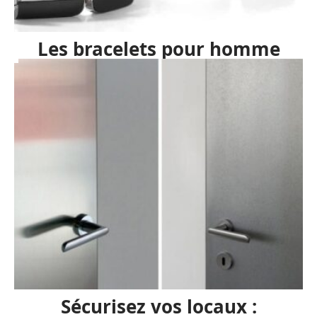
Les bracelets pour homme
Sécurisez vos locaux :