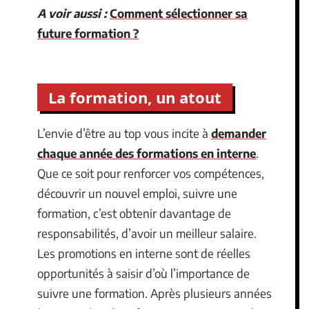
A voir aussi :
Comment sélectionner sa
future formation ?
La formation, un atout
L’envie d’être au top vous incite à
demander
chaque année des formations en interne
.
Que ce soit pour renforcer vos compétences,
découvrir un nouvel emploi, suivre une
formation, c’est obtenir davantage de
responsabilités, d’avoir un meilleur salaire.
Les promotions en interne sont de réelles
opportunités à saisir d’où l’importance de
suivre une formation. Après plusieurs années