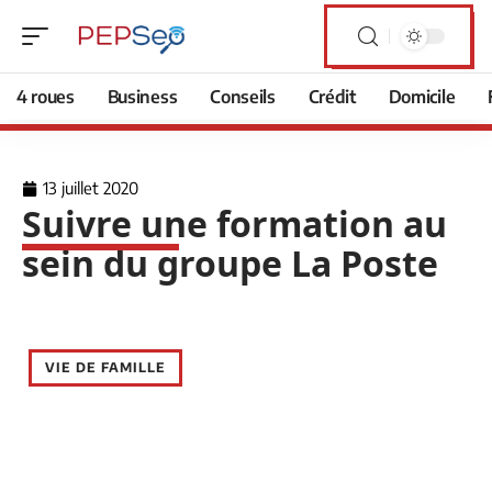
4 roues
Business
Conseils
Crédit
Domicile
13 juillet 2020
Suivre une formation au
sein du groupe La Poste
VIE DE FAMILLE