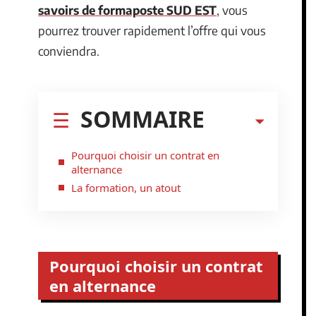
savoirs de formaposte SUD EST
, vous
pourrez trouver rapidement l’offre qui vous
conviendra.
SOMMAIRE
Pourquoi choisir un contrat en
alternance
La formation, un atout
Pourquoi choisir un contrat
en alternance