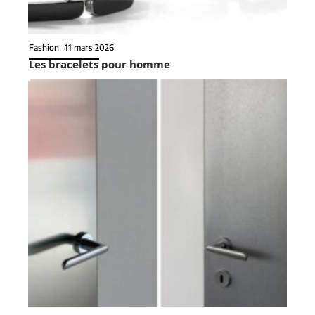
Fashion
11 mars 2026
Les bracelets pour homme