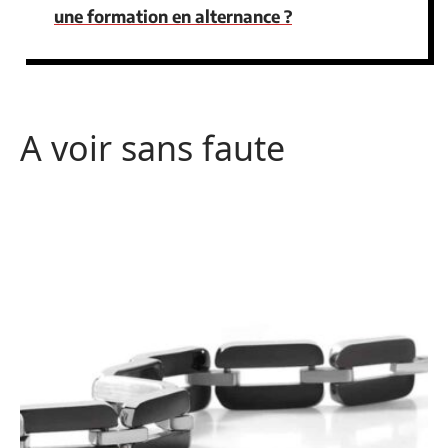
une formation en alternance ?
A voir sans faute