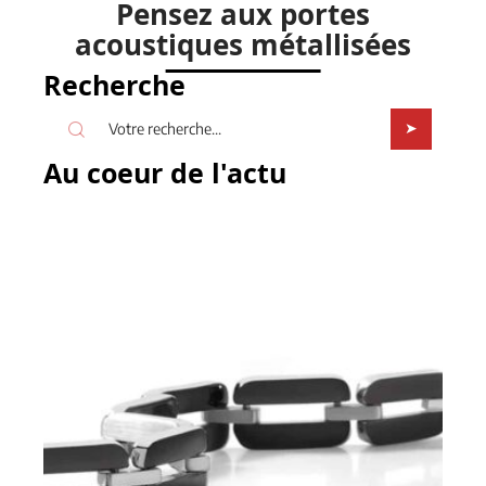
Pensez aux portes
acoustiques métallisées
Recherche
Au coeur de l'actu