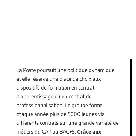
La Poste poursuit une politique dynamique
et elle réserve une place de choix aux
dispositifs de formation en contrat
d’apprentissage ou en contrat de
professionnalisation. Le groupe forme
chaque année plus de 5000 jeunes via
différents contrats sur une grande variété de
métiers du CAP au BAC+5.
Grâce aux