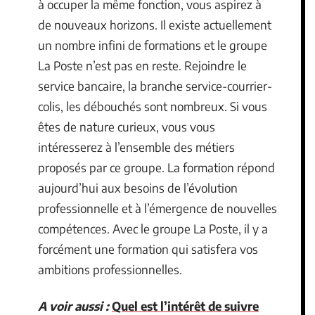
à occuper la même fonction, vous aspirez à
de nouveaux horizons. Il existe actuellement
un nombre infini de formations et le groupe
La Poste n’est pas en reste. Rejoindre le
service bancaire, la branche service-courrier-
colis, les débouchés sont nombreux. Si vous
êtes de nature curieux, vous vous
intéresserez à l’ensemble des métiers
proposés par ce groupe. La formation répond
aujourd’hui aux besoins de l’évolution
professionnelle et à l’émergence de nouvelles
compétences. Avec le groupe La Poste, il y a
forcément une formation qui satisfera vos
ambitions professionnelles.
A voir aussi :
Quel est l’intérêt de suivre