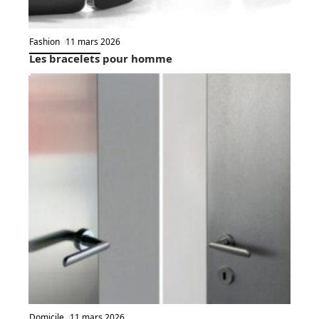
Fashion
11 mars 2026
Les bracelets pour homme
Domicile
11 mars 2026