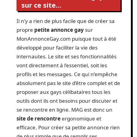
sur ce site…
Il n’y a rien de plus facile que de créer sa
propre
petite annonce gay
sur
MonAnnonceGay.com puisque tout à été
développé pour faciliter la vie des
internautes. Le site et ses fonctionnalités
vont directement à l’essentiel, soit les
profils et les messages. Ce qui n’empêche
absolument pas le site d’être complet et de
proposer aux gays célibataires tous les
outils dont ils ont besoins pour discuter et
se rencontre en ligne. MAG est donc un
site de rencontre
ergonomique et
efficace. Pour créer sa petite annonce rien
de plus simple que de remplir ses