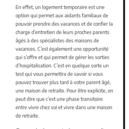
En effet, un logement temporaire est une
option qui permet aux aidants familiaux de
pouvoir prendre des vacances et de confier la
charge d’entretien de leurs proches parents
âgés à des spécialistes des maisons de
vacances. C’est également une opportunité
qui s’offre et qui permet de gérer les sorties
d’hospitalisation. C’est en quelque sorte un
test qui vous permettra de savoir si vous
pouvez trouver plus tard à votre parent âgé,
une maison de retraite. Pour être explicite, on
peut dire que c’est une phase transitoire
entre vivre chez soi et vivre dans une maison
de retraite.