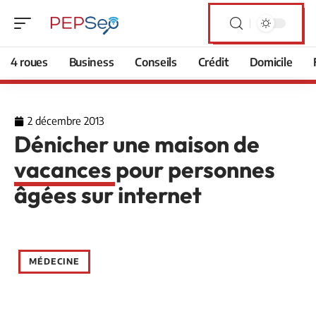
4 roues
Business
Conseils
Crédit
Domicile
2 décembre 2013
Dénicher une maison de
vacances pour personnes
âgées sur internet
MÉDECINE