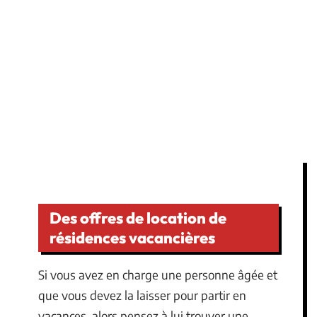
Des offres de location de
résidences vacancières
Si vous avez en charge une personne âgée et
que vous devez la laisser pour partir en
vacances, alors pensez à lui trouver une