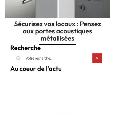
Sécurisez vos locaux : Pensez
aux portes acoustiques
métallisées
Recherche
Au coeur de l'actu