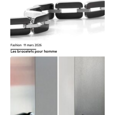
Fashion
11 mars 2026
Les bracelets pour homme