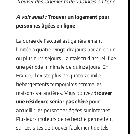
Trouver des logements de vacances en ligne
A voir aussi :
Trouver un logement pour
personnes âgées en ligne
La durée de l’accueil est généralement
limitée à quatre-vingt-dix jours par an en un
ou plusieurs séjours. La maison d’accueil fixe
une période minimale de quinze jours. En
France, il existe plus de quatorze mille
hébergements temporaires comme les
maisons vacancières. Vous pouvez
trouver
une résidence sénior pas chère
pour
accueillir les personnes âgées sur internet.
Plusieurs moteurs de recherche permettent
sur ces sites de trouver facilement de tels