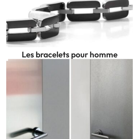
Les bracelets pour homme