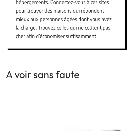
hébergements. Connectez-vous à ces sites
pour trouver des maisons qui répondent
mieux aux personnes âgées dont vous avez
la charge. Trouvez celles qui ne coûtent pas
cher afin d’économiser suffisamment !
A voir sans faute