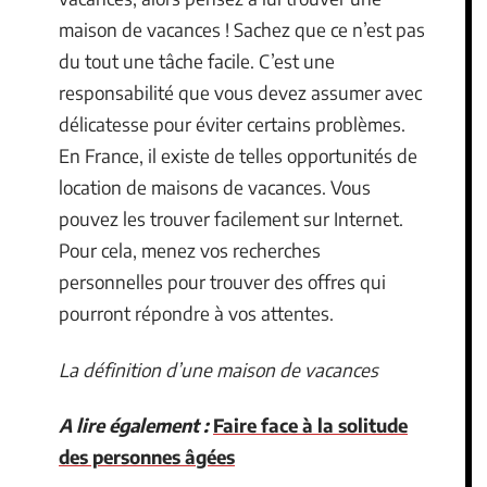
maison de vacances ! Sachez que ce n’est pas
du tout une tâche facile. C’est une
responsabilité que vous devez assumer avec
délicatesse pour éviter certains problèmes.
En France, il existe de telles opportunités de
location de maisons de vacances. Vous
pouvez les trouver facilement sur Internet.
Pour cela, menez vos recherches
personnelles pour trouver des offres qui
pourront répondre à vos attentes.
La définition d’une maison de vacances
A lire également :
Faire face à la solitude
des personnes âgées