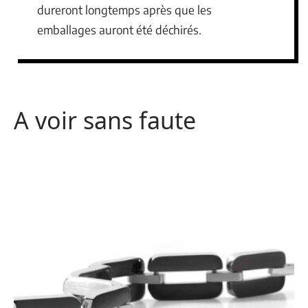
dureront longtemps après que les
emballages auront été déchirés.
A voir sans faute