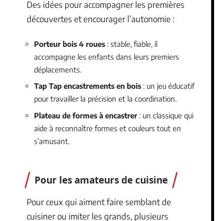
Des idées pour accompagner les premières
découvertes et encourager l’autonomie :
Porteur bois 4 roues
: stable, fiable, il
accompagne les enfants dans leurs premiers
déplacements.
Tap Tap encastrements en bois
: un jeu éducatif
pour travailler la précision et la coordination.
Plateau de formes à encastrer
: un classique qui
aide à reconnaître formes et couleurs tout en
s’amusant.
Pour les amateurs de cuisine
Pour ceux qui aiment faire semblant de
cuisiner ou imiter les grands, plusieurs