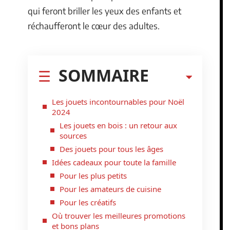
qui feront briller les yeux des enfants et
réchaufferont le cœur des adultes.
SOMMAIRE
Les jouets incontournables pour Noël
2024
Les jouets en bois : un retour aux
sources
Des jouets pour tous les âges
Idées cadeaux pour toute la famille
Pour les plus petits
Pour les amateurs de cuisine
Pour les créatifs
Où trouver les meilleures promotions
et bons plans