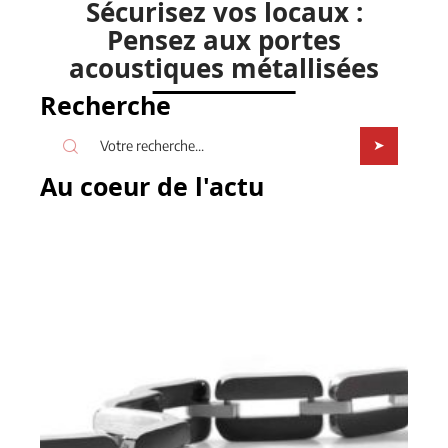
Sécurisez vos locaux :
Pensez aux portes
acoustiques métallisées
Recherche
Au coeur de l'actu