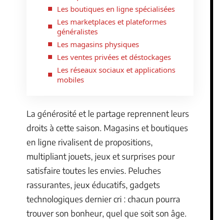
Les boutiques en ligne spécialisées
Les marketplaces et plateformes
généralistes
Les magasins physiques
Les ventes privées et déstockages
Les réseaux sociaux et applications
mobiles
La générosité et le partage reprennent leurs
droits à cette saison. Magasins et boutiques
en ligne rivalisent de propositions,
multipliant jouets, jeux et surprises pour
satisfaire toutes les envies. Peluches
rassurantes, jeux éducatifs, gadgets
technologiques dernier cri : chacun pourra
trouver son bonheur, quel que soit son âge.