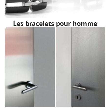
Les bracelets pour homme