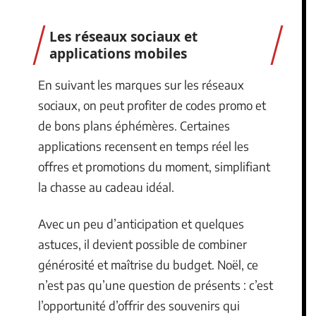
Les réseaux sociaux et
applications mobiles
En suivant les marques sur les réseaux
sociaux, on peut profiter de codes promo et
de bons plans éphémères. Certaines
applications recensent en temps réel les
offres et promotions du moment, simplifiant
la chasse au cadeau idéal.
Avec un peu d’anticipation et quelques
astuces, il devient possible de combiner
générosité et maîtrise du budget. Noël, ce
n’est pas qu’une question de présents : c’est
l’opportunité d’offrir des souvenirs qui