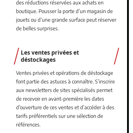
des réductions réservées aux achats en
boutique. Pousser la porte d’un magasin de
jouets ou d’une grande surface peut réserver
de belles surprises.
Les ventes privées et
déstockages
Ventes privées et opérations de déstockage
font partie des astuces à connaître. S’inscrire
aux newsletters de sites spécialisés permet
de recevoir en avant-première les dates
d’ouverture de ces ventes et d’accéder à des
tarifs préférentiels sur une sélection de
références.