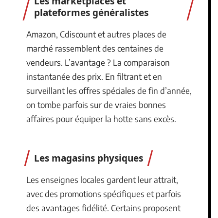
Les marketplaces et
plateformes généralistes
Amazon, Cdiscount et autres places de
marché rassemblent des centaines de
vendeurs. L’avantage ? La comparaison
instantanée des prix. En filtrant et en
surveillant les offres spéciales de fin d’année,
on tombe parfois sur de vraies bonnes
affaires pour équiper la hotte sans excès.
Les magasins physiques
Les enseignes locales gardent leur attrait,
avec des promotions spécifiques et parfois
des avantages fidélité. Certains proposent