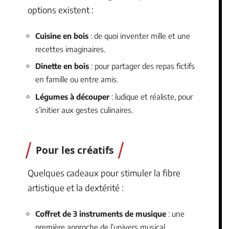
options existent :
Cuisine en bois
: de quoi inventer mille et une
recettes imaginaires.
Dinette en bois
: pour partager des repas fictifs
en famille ou entre amis.
Légumes à découper
: ludique et réaliste, pour
s’initier aux gestes culinaires.
Pour les créatifs
Quelques cadeaux pour stimuler la fibre
artistique et la dextérité :
Coffret de 3 instruments de musique
: une
première approche de l’univers musical.