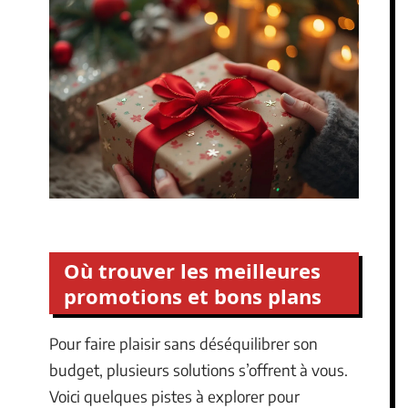
Où trouver les meilleures
promotions et bons plans
Pour faire plaisir sans déséquilibrer son
budget, plusieurs solutions s’offrent à vous.
Voici quelques pistes à explorer pour