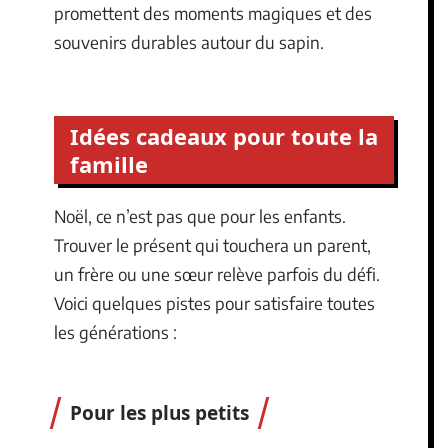
promettent des moments magiques et des
souvenirs durables autour du sapin.
Idées cadeaux pour toute la
famille
Noël, ce n’est pas que pour les enfants.
Trouver le présent qui touchera un parent,
un frère ou une sœur relève parfois du défi.
Voici quelques pistes pour satisfaire toutes
les générations :
Pour les plus petits