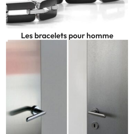
Les bracelets pour homme