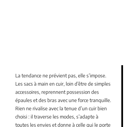
La tendance ne prévient pas, elle s’impose.
Les sacs à main en cuir, loin d’être de simples
accessoires, reprennent possession des
épaules et des bras avec une force tranquille.
Rien ne rivalise avec la tenue d’un cuir bien
choisi : il traverse les modes, s’adapte à
toutes les envies et donne à celle qui le porte