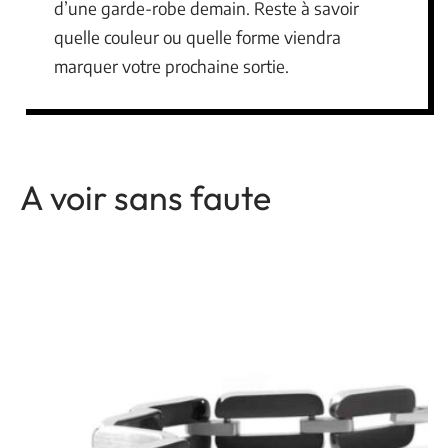
d’une garde-robe demain. Reste à savoir
quelle couleur ou quelle forme viendra
marquer votre prochaine sortie.
A voir sans faute