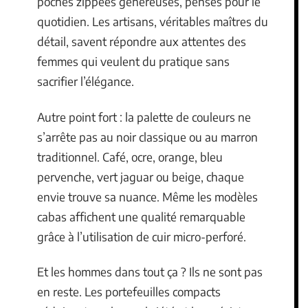
poches zippées généreuses, pensés pour le
quotidien. Les artisans, véritables maîtres du
détail, savent répondre aux attentes des
femmes qui veulent du pratique sans
sacrifier l’élégance.
Autre point fort : la palette de couleurs ne
s’arrête pas au noir classique ou au marron
traditionnel. Café, ocre, orange, bleu
pervenche, vert jaguar ou beige, chaque
envie trouve sa nuance. Même les modèles
cabas affichent une qualité remarquable
grâce à l’utilisation de cuir micro-perforé.
Et les hommes dans tout ça ? Ils ne sont pas
en reste. Les portefeuilles compacts