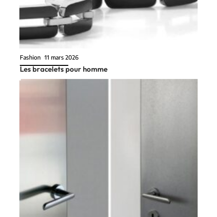
Fashion
11 mars 2026
Les bracelets pour homme