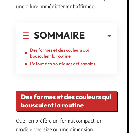
une allure immédiatement affirmée.
SOMMAIRE
Des formes et des couleurs qui
bousculent la routine
L’atout des boutiques artisanales
Des formes et des couleurs qui
bousculent la routine
Que l’on préfère un format compact, un
modèle oversize ou une dimension