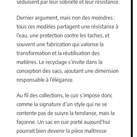
séduisent par leur sobriété et leur résistance.
Dernier argument, mais non des moindres :
tous ces modèles partagent une résistance à
l’eau, une protection contre les taches, et
souvent une fabrication qui valorise la
transformation et la réutilisation des
matières. Le recyclage s’invite dans la
conception des sacs, ajoutant une dimension
responsable à l’élégance.
Au fil des collections, le cuir s’impose donc
comme la signature d’un style qui ne se
contente pas de suivre la tendance, mais la
façonne. Un sac en cuir porté aujourd’hui
pourrait bien devenir la pièce maîtresse