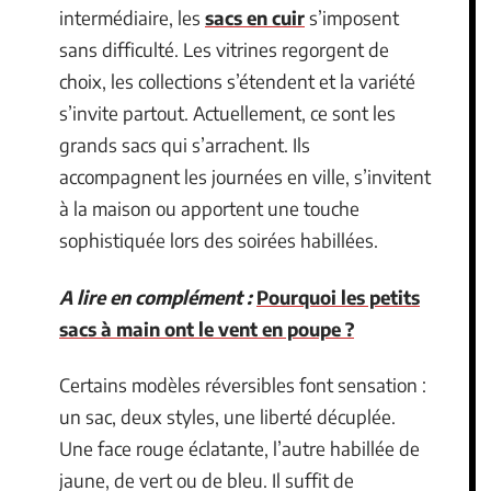
intermédiaire, les
sacs en cuir
s’imposent
sans difficulté. Les vitrines regorgent de
choix, les collections s’étendent et la variété
s’invite partout. Actuellement, ce sont les
grands sacs qui s’arrachent. Ils
accompagnent les journées en ville, s’invitent
à la maison ou apportent une touche
sophistiquée lors des soirées habillées.
A lire en complément :
Pourquoi les petits
sacs à main ont le vent en poupe ?
Certains modèles réversibles font sensation :
un sac, deux styles, une liberté décuplée.
Une face rouge éclatante, l’autre habillée de
jaune, de vert ou de bleu. Il suffit de