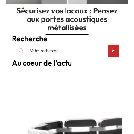
Sécurisez vos locaux : Pensez
aux portes acoustiques
métallisées
Recherche
Au coeur de l'actu