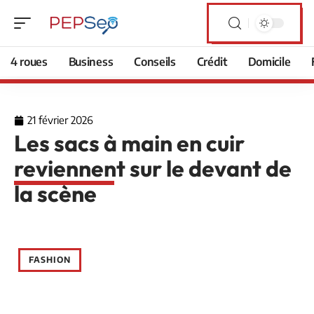
4 roues
Business
Conseils
Crédit
Domicile
21 février 2026
Les sacs à main en cuir
reviennent sur le devant de
la scène
FASHION