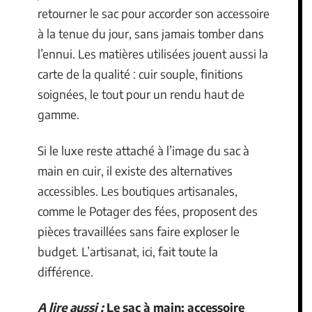
retourner le sac pour accorder son accessoire
à la tenue du jour, sans jamais tomber dans
l’ennui. Les matières utilisées jouent aussi la
carte de la qualité : cuir souple, finitions
soignées, le tout pour un rendu haut de
gamme.
Si le luxe reste attaché à l’image du sac à
main en cuir, il existe des alternatives
accessibles. Les boutiques artisanales,
comme le Potager des fées, proposent des
pièces travaillées sans faire exploser le
budget. L’artisanat, ici, fait toute la
différence.
A lire aussi :
Le sac à main: accessoire