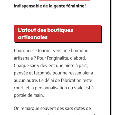
indispensable de la gente féminine !
L’atout des boutiques
artisanales
Pourquoi se tourner vers une boutique
artisanale ? Pour l’originalité, d’abord.
Chaque sac y devient une pièce à part,
pensée et façonnée pour ne ressembler à
aucun autre. Le délai de fabrication reste
court, et la personnalisation du style est à
portée de main.
On remarque souvent des sacs dotés de