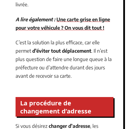
livrée.
A lire également :
Une carte grise en ligne
pour votre véhicule ? On vous dit tout !
C’est la solution la plus efficace, car elle
permet
d’éviter tout déplacement
. Il n’est
plus question de faire une longue queue à la
préfecture ou d’attendre durant des jours
avant de recevoir sa carte.
La procédure de
changement d’adresse
Si vous désirez
changer d’adresse
, les