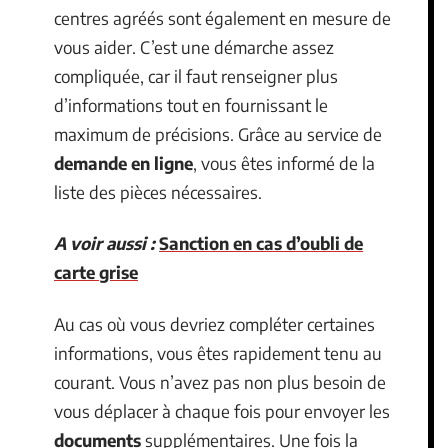
centres agréés sont également en mesure de
vous aider. C’est une démarche assez
compliquée, car il faut renseigner plus
d’informations tout en fournissant le
maximum de précisions. Grâce au service de
demande en ligne
, vous êtes informé de la
liste des pièces nécessaires.
A voir aussi :
Sanction en cas d’oubli de
carte grise
Au cas où vous devriez compléter certaines
informations, vous êtes rapidement tenu au
courant. Vous n’avez pas non plus besoin de
vous déplacer à chaque fois pour envoyer les
documents
supplémentaires. Une fois la