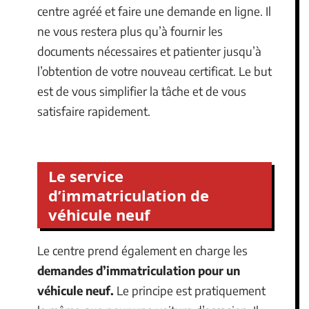
centre agréé et faire une demande en ligne. Il
ne vous restera plus qu’à fournir les
documents nécessaires et patienter jusqu’à
l’obtention de votre nouveau certificat. Le but
est de vous simplifier la tâche et de vous
satisfaire rapidement.
Le service
d’immatriculation de
véhicule neuf
Le centre prend également en charge les
demandes d’immatriculation pour un
véhicule neuf.
Le principe est pratiquement