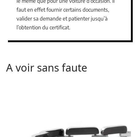
le même que pour une voiture d’occasion. Il
faut en effet fournir certains documents,
valider sa demande et patienter jusqu’à
l’obtention du certificat.
A voir sans faute