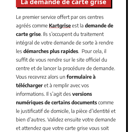
La demande de carte grise
Le premier service offert par ces centres
agréés comme
Kartgrise
est la
demande de
carte grise
. Ils s’occupent du traitement
intégral de votre demande de sorte à rendre
les
démarches plus rapides
. Pour cela, il
suffit de vous rendre sur le site officiel du
centre et de lancer la procédure de demande.
Vous recevrez alors un
formulaire à
télécharger
et à remplir avec vos
informations. Il s’agit des
versions
numériques de certains documents
comme
le justificatif de domicile, la pièce d’identité et
bien d’autres. Validez ensuite votre demande
et attendez que votre carte grise vous soit