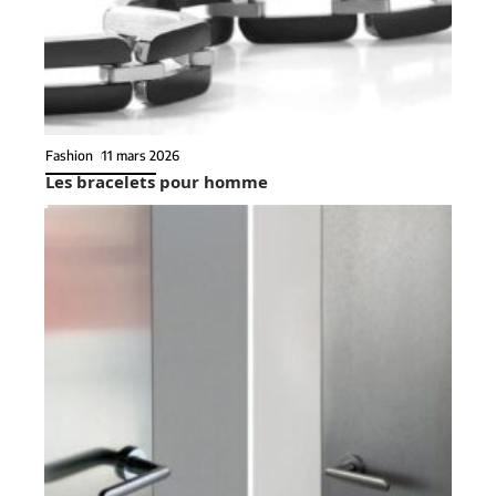
Fashion
11 mars 2026
Les bracelets pour homme