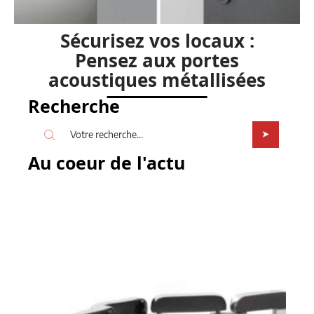
Sécurisez vos locaux :
Pensez aux portes
acoustiques métallisées
Recherche
Au coeur de l'actu