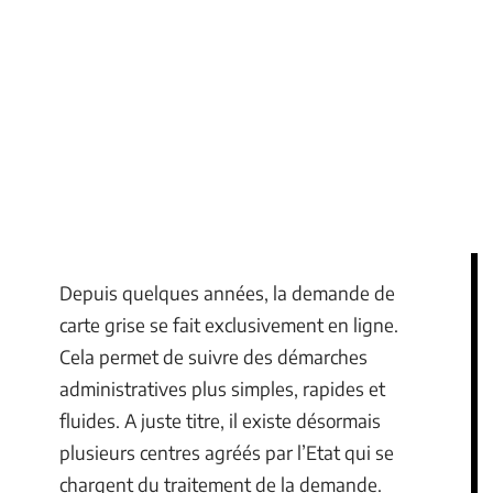
Depuis quelques années, la demande de
carte grise se fait exclusivement en ligne.
Cela permet de suivre des démarches
administratives plus simples, rapides et
fluides. A juste titre, il existe désormais
plusieurs centres agréés par l’Etat qui se
chargent du traitement de la demande.