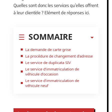
Quelles sont donc les services qu’elles offrent
à leur clientèle ? Elément de réponses ici.
SOMMAIRE
La demande de carte grise
La procédure de changement d’adresse
Le service de duplicata SIV
Le service d’immatriculation de
véhicule d’occasion
Le service d’immatriculation de
véhicule neuf