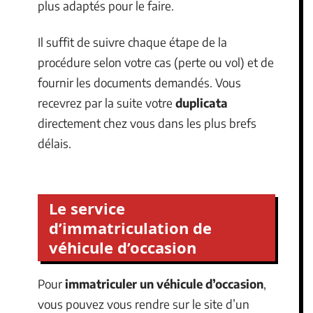
plus adaptés pour le faire.
Il suffit de suivre chaque étape de la
procédure selon votre cas (perte ou vol) et de
fournir les documents demandés. Vous
recevrez par la suite votre
duplicata
directement chez vous dans les plus brefs
délais.
Le service
d’immatriculation de
véhicule d’occasion
Pour
immatriculer un véhicule d’occasion
,
vous pouvez vous rendre sur le site d’un