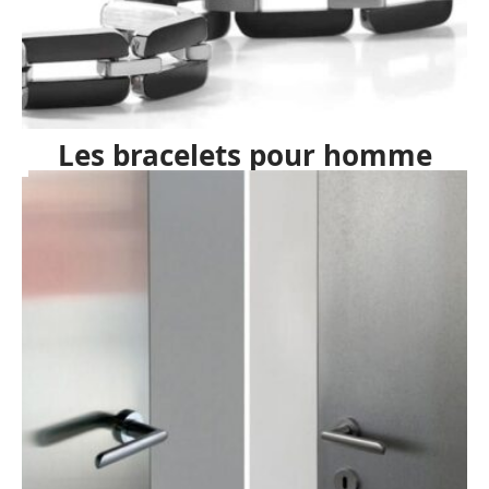
Les bracelets pour homme