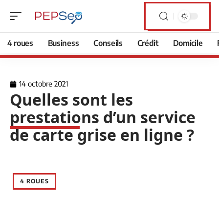
4 roues
Business
Conseils
Crédit
Domicile
14 octobre 2021
Quelles sont les
prestations d’un service
de carte grise en ligne ?
4 ROUES