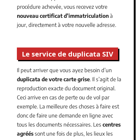
procédure achevée, vous recevez votre
nouveau certificat d’immatriculation
à
jour, directement à votre nouvelle adresse.
Le service de duplicata SIV
Il peut arriver que vous ayez besoin d’un
duplicata de votre carte grise
. Il s’agit de la
reproduction exacte du document original.
Ceci arrive en cas de perte ou de vol par
exemple. La meilleure des choses à faire est
donc de faire une demande en ligne avec
tous les documents nécessaires. Les
centres
agréés
sont une fois de plus, les lieux les