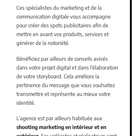
Ces spécialistes du marketing et de la
communication digitale vous accompagne
pour créer des spots publicitaires afin de
mettre en avant vos produits, services et
générer de la notoriété.
Bénéficiez par ailleurs de conseils avisés
dans votre projet digital et dans l’élaboration
de votre storyboard. Cela améliore la
pertinence du message que vous souhaitez
transmettre et représente au mieux votre
identité.
L’agence est par ailleurs habituée aux
shooting marketing en intérieur et en
extérieur
. Ses vidéastes et réalisateurs sont