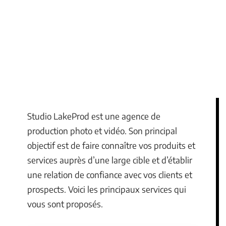
Studio LakeProd est une agence de
production photo et vidéo. Son principal
objectif est de faire connaître vos produits et
services auprès d’une large cible et d’établir
une relation de confiance avec vos clients et
prospects. Voici les principaux services qui
vous sont proposés.