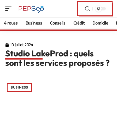
4 roues
Business
Conseils
Crédit
Domicile
10 juillet 2024
Studio LakeProd : quels
sont les services proposés ?
BUSINESS