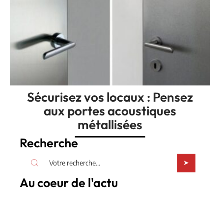
Sécurisez vos locaux : Pensez
aux portes acoustiques
métallisées
Recherche
Au coeur de l'actu