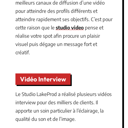
meilleurs canaux de diffusion d’une vidéo
pour atteindre des profils différents et
atteindre rapidement ses objectifs. C’est pour
cette raison que le
studio video
pense et
réalise votre spot afin procure un plaisir
visuel puis dégage un message fort et
créatif.
Vidéo Interview
Le Studio LakeProd a réalisé plusieurs vidéos
interview pour des milliers de clients. Il
apporte un soin particulier à l’éclairage, la
qualité du son et de l’image.