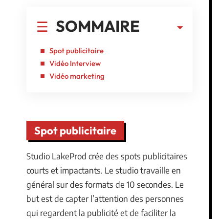
SOMMAIRE
Spot publicitaire
Vidéo Interview
Vidéo marketing
Spot publicitaire
Studio LakeProd crée des spots publicitaires
courts et impactants. Le studio travaille en
général sur des formats de 10 secondes. Le
but est de capter l’attention des personnes
qui regardent la publicité et de faciliter la