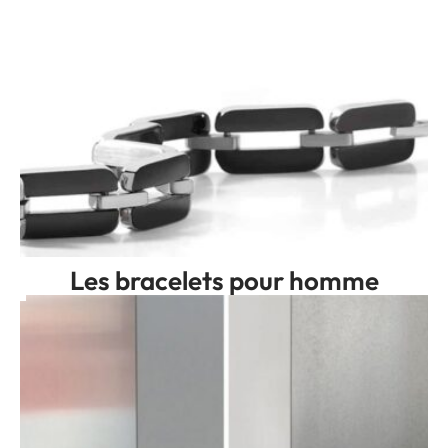
Les bracelets pour homme