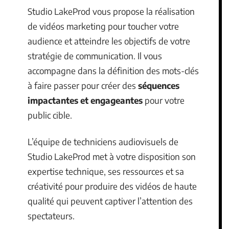
Studio LakeProd vous propose la réalisation
de vidéos marketing pour toucher votre
audience et atteindre les objectifs de votre
stratégie de communication. Il vous
accompagne dans la définition des mots-clés
à faire passer pour créer des
séquences
impactantes et engageantes
pour votre
public cible.
L’équipe de techniciens audiovisuels de
Studio LakeProd met à votre disposition son
expertise technique, ses ressources et sa
créativité pour produire des vidéos de haute
qualité qui peuvent captiver l’attention des
spectateurs.