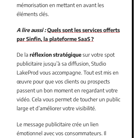
mémorisation en mettant en avant les
éléments clés.
A lire aussi :
Quels sont les services offerts
par Sinfin, la plateforme SaaS ?
De la
réflexion stratégique
sur votre spot
publicitaire jusqu’à sa diffusion, Studio
LakeProd vous accompagne. Tout est mis en
œuvre pour que vos clients ou prospects
passent un bon moment en regardant votre
vidéo. Cela vous permet de toucher un public
large et d’améliorer votre visibilité.
Le message publicitaire crée un lien
émotionnel avec vos consommateurs. Il