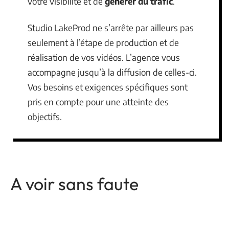
votre visibilité et de
générer du trafic
.
Studio LakeProd ne s’arrête par ailleurs pas
seulement à l’étape de production et de
réalisation de vos vidéos. L’agence vous
accompagne jusqu’à la diffusion de celles-ci.
Vos besoins et exigences spécifiques sont
pris en compte pour une atteinte des
objectifs.
A voir sans faute