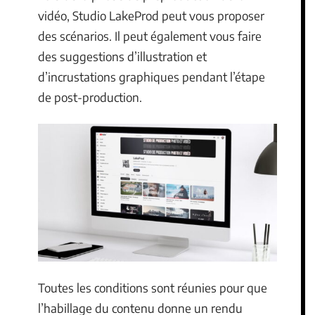
vidéo, Studio LakeProd peut vous proposer
des scénarios. Il peut également vous faire
des suggestions d’illustration et
d’incrustations graphiques pendant l’étape
de post-production.
Toutes les conditions sont réunies pour que
l’habillage du contenu donne un rendu