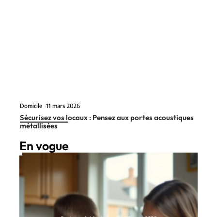
Domicile
11 mars 2026
Sécurisez vos locaux : Pensez aux portes acoustiques
métallisées
En vogue