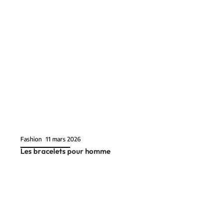
Fashion
11 mars 2026
Les bracelets pour homme