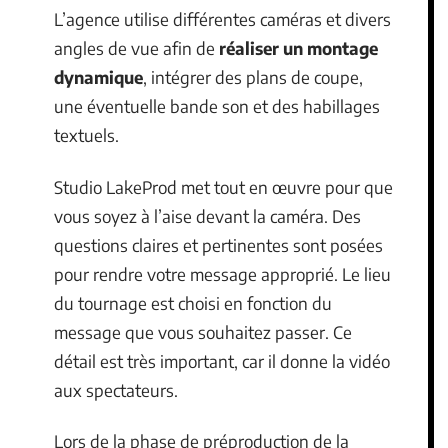
L’agence utilise différentes caméras et divers
angles de vue afin de
réaliser un montage
dynamique
, intégrer des plans de coupe,
une éventuelle bande son et des habillages
textuels.
Studio LakeProd met tout en œuvre pour que
vous soyez à l’aise devant la caméra. Des
questions claires et pertinentes sont posées
pour rendre votre message approprié. Le lieu
du tournage est choisi en fonction du
message que vous souhaitez passer. Ce
détail est très important, car il donne la vidéo
aux spectateurs.
Lors de la phase de préproduction de la