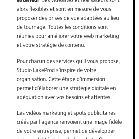
alors flexibles et sont en mesure de vous
proposer des prises de vue adaptées au lieu
de tournage. Toutes les conditions sont
réunies pour améliorer votre web marketing
et votre stratégie de contenu.
Pour chacun des services qu’il vous propose,
Studio LakeProd s’inspire de votre
organisation. Cette étape d’immersion
permet d’élaborer une stratégie digitale en
adéquation avec vos besoins et attentes.
Les vidéos marketing et spots publicitaires
créés par l’agence renvoient une image fidèle
de votre entreprise, permet de développer