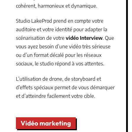
cohérent, harmonieux et dynamique.
Studio LakeProd prend en compte votre
auditoire et votre identité pour adapter la
scénarisation de votre
vidéo Interview
. Que
vous ayez besoin d’une vidéo très sérieuse
ou d’un format décalé pour les réseaux
sociaux, le studio répond à vos attentes.
L’utilisation de drone, de storyboard et
d’effets spéciaux permet de vous démarquer
et d’atteindre facilement votre cible.
Vidéo marketing