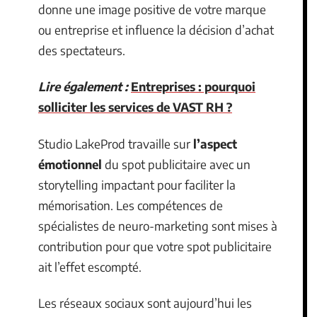
donne une image positive de votre marque
ou entreprise et influence la décision d’achat
des spectateurs.
Lire également :
Entreprises : pourquoi
solliciter les services de VAST RH ?
Studio LakeProd travaille sur
l’aspect
émotionnel
du spot publicitaire avec un
storytelling impactant pour faciliter la
mémorisation. Les compétences de
spécialistes de neuro-marketing sont mises à
contribution pour que votre spot publicitaire
ait l’effet escompté.
Les réseaux sociaux sont aujourd’hui les