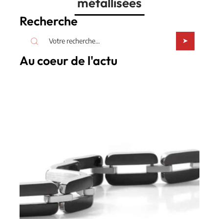
métallisées
Recherche
Au coeur de l'actu