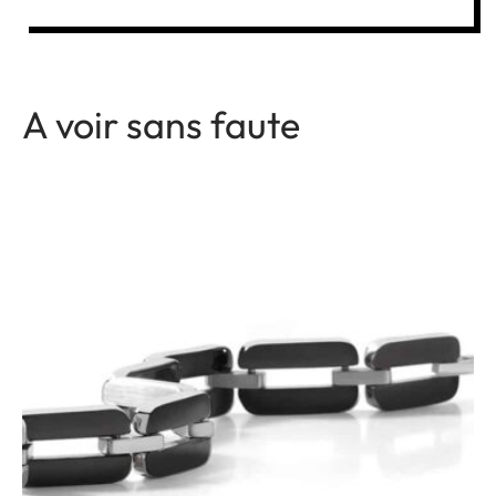
A voir sans faute