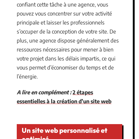
confiant cette tâche à une agence, vous
pouvez vous concentrer sur votre activité
principale et laisser les professionnels
s’occuper de la conception de votre site. De
plus, une agence dispose généralement des
ressources nécessaires pour mener à bien
votre projet dans les délais impartis, ce qui
vous permet d’économiser du temps et de
l’énergie.
A lire en complément :
2 étapes
essentielles à la création d’un site web
Un site web personnalisé et
optimisé