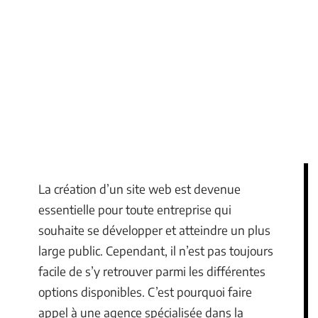
La création d’un site web est devenue
essentielle pour toute entreprise qui
souhaite se développer et atteindre un plus
large public. Cependant, il n’est pas toujours
facile de s’y retrouver parmi les différentes
options disponibles. C’est pourquoi faire
appel à une agence spécialisée dans la