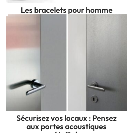
Les bracelets pour homme
Sécurisez vos locaux : Pensez
aux portes acoustiques