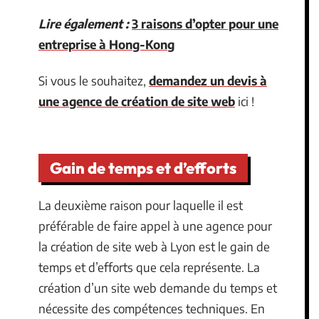
Lire également :
3 raisons d’opter pour une
entreprise à Hong-Kong
Si vous le souhaitez,
demandez un devis à
une agence de création de site web
ici !
Gain de temps et d’efforts
La deuxième raison pour laquelle il est
préférable de faire appel à une agence pour
la création de site web à Lyon est le gain de
temps et d’efforts que cela représente. La
création d’un site web demande du temps et
nécessite des compétences techniques. En