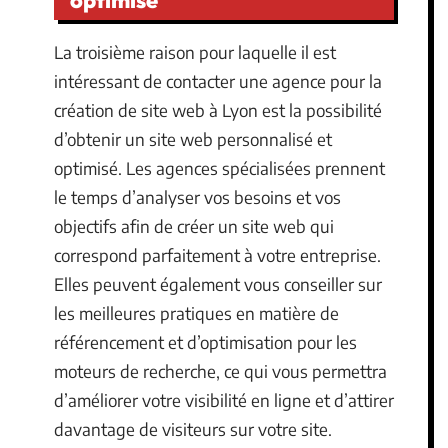
La troisième raison pour laquelle il est
intéressant de contacter une agence pour la
création de site web à Lyon est la possibilité
d’obtenir un site web personnalisé et
optimisé. Les agences spécialisées prennent
le temps d’analyser vos besoins et vos
objectifs afin de créer un site web qui
correspond parfaitement à votre entreprise.
Elles peuvent également vous conseiller sur
les meilleures pratiques en matière de
référencement et d’optimisation pour les
moteurs de recherche, ce qui vous permettra
d’améliorer votre visibilité en ligne et d’attirer
davantage de visiteurs sur votre site.