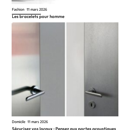
Fashion
11 mars 2026
Les bracelets pour homme
Domicile
11 mars 2026
Sécurisez vos locaux : Pensez aux portes acoustiques