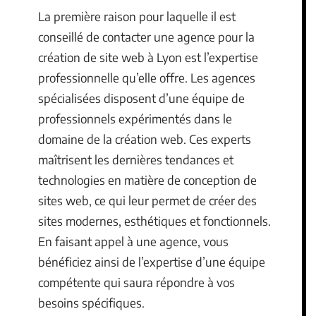
La première raison pour laquelle il est
conseillé de contacter une agence pour la
création de site web à Lyon est l’expertise
professionnelle qu’elle offre. Les agences
spécialisées disposent d’une équipe de
professionnels expérimentés dans le
domaine de la création web. Ces experts
maîtrisent les dernières tendances et
technologies en matière de conception de
sites web, ce qui leur permet de créer des
sites modernes, esthétiques et fonctionnels.
En faisant appel à une agence, vous
bénéficiez ainsi de l’expertise d’une équipe
compétente qui saura répondre à vos
besoins spécifiques.