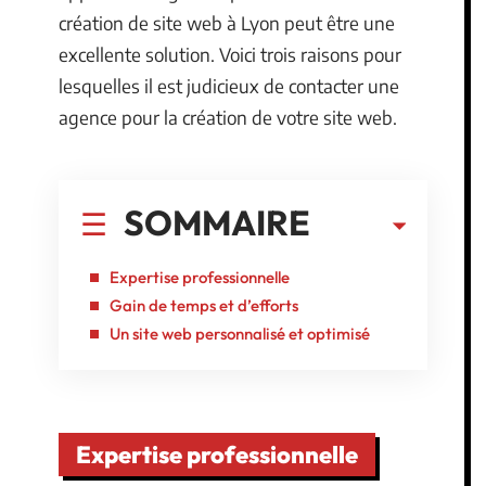
création de site web à Lyon peut être une
excellente solution. Voici trois raisons pour
lesquelles il est judicieux de contacter une
agence pour la création de votre site web.
SOMMAIRE
Expertise professionnelle
Gain de temps et d’efforts
Un site web personnalisé et optimisé
Expertise professionnelle