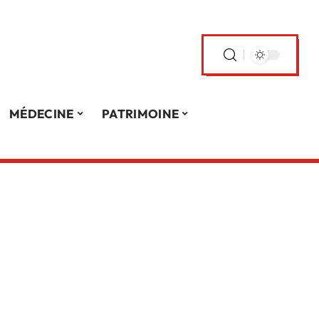
MÉDECINE
PATRIMOINE