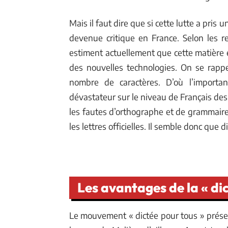
Mais il faut dire que si cette lutte a pris 
devenue critique en France. Selon les re
estiment actuellement que cette matière est
des nouvelles technologies. On se rappel
nombre de caractères. D’où l’importa
dévastateur sur le niveau de Français des
les fautes d’orthographe et de grammaire
les lettres officielles. Il semble donc que
Les avantages de la « di
Le mouvement « dictée pour tous » présen