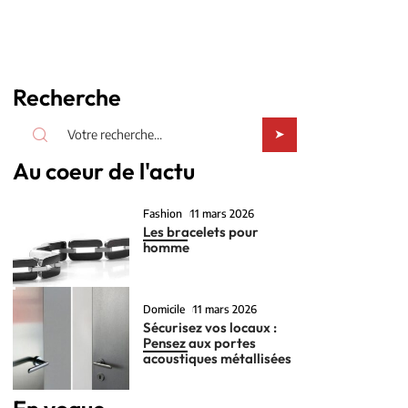
Recherche
Au coeur de l'actu
Fashion
11 mars 2026
Les bracelets pour
homme
Domicile
11 mars 2026
Sécurisez vos locaux :
Pensez aux portes
acoustiques métallisées