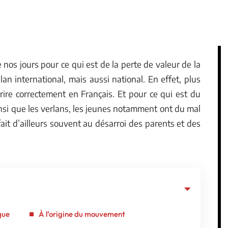
 nos jours pour ce qui est de la perte de valeur de la
an international, mais aussi national. En effet, plus
rire correctement en Français. Et pour ce qui est du
 ainsi que les verlans, les jeunes notamment ont du mal
fait d’ailleurs souvent au désarroi des parents et des
que
À l’origine du mouvement