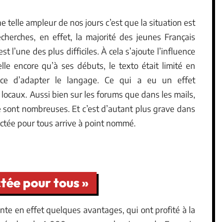
une telle ampleur de nos jours c’est que la situation est
cherches, en effet, la majorité des jeunes Français
 l’une des plus difficiles. À cela s’ajoute l’influence
le encore qu’à ses débuts, le texto était limité en
nce d’adapter le langage. Ce qui a eu un effet
 locaux. Aussi bien sur les forums que dans les mails,
 sont nombreuses. Et c’est d’autant plus grave dans
 dictée pour tous arrive à point nommé.
ctée pour tous »
te en effet quelques avantages, qui ont profité à la