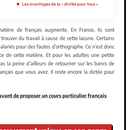
Les avantages de la « dictée pour tous »
atière de français augmente. En France, ils sont
rouver du travail à cause de cette lacune. Certains
lariés pour des fautes d’orthographe. Ce n’est donc
e de cette matière. Et pour les adultes une petite
as la peine d’ailleurs de retourner sur les bancs de
ançais que vous avez. Il reste encore la dictée pour
avant de proposer un cours particulier français