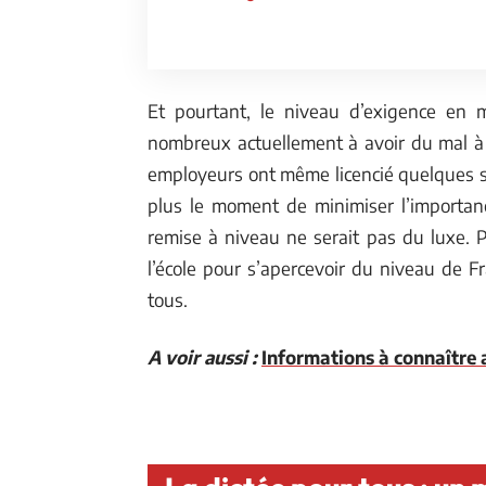
Et pourtant, le niveau d’exigence en m
nombreux actuellement à avoir du mal à t
employeurs ont même licencié quelques sa
plus le moment de minimiser l’importanc
remise à niveau ne serait pas du luxe. P
l’école pour s’apercevoir du niveau de Fr
tous.
A voir aussi :
Informations à connaître 