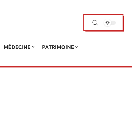
MÉDECINE
PATRIMOINE