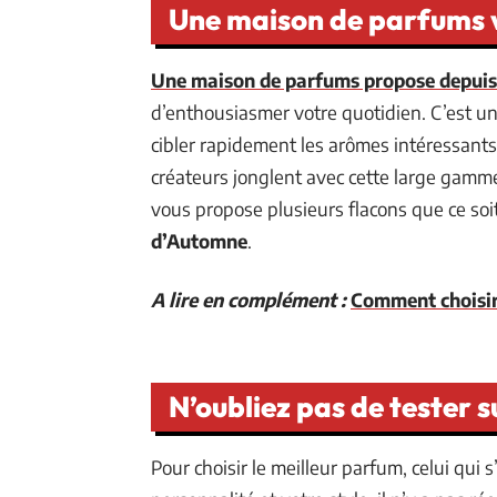
Une maison de parfums v
Une maison de parfums propose depuis
d’enthousiasmer votre quotidien. C’est un
cibler rapidement les arômes intéressants
créateurs jonglent avec cette large gamme
vous propose plusieurs flacons que ce soi
d’Automne
.
A lire en complément :
Comment choisi
N’oubliez pas de tester 
Pour choisir le meilleur parfum, celui qui