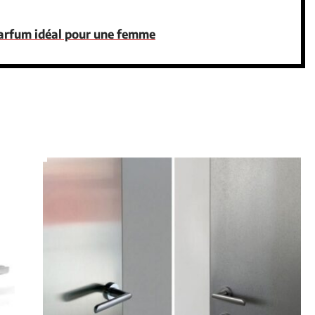
arfum idéal pour une femme