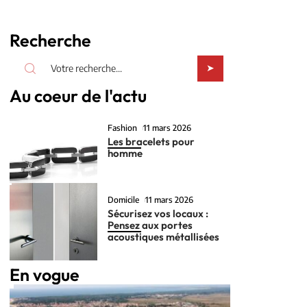
Recherche
Au coeur de l'actu
Fashion
11 mars 2026
Les bracelets pour
homme
Domicile
11 mars 2026
Sécurisez vos locaux :
Pensez aux portes
acoustiques métallisées
En vogue