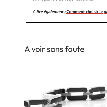
A lire également :
Comment choisir le p
A voir sans faute