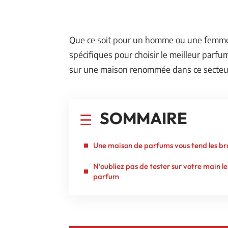
Que ce soit pour un homme ou une femme, 
spécifiques pour choisir le meilleur parfu
sur une maison renommée dans ce secteu
SOMMAIRE
Une maison de parfums vous tend les br
N’oubliez pas de tester sur votre main le
parfum