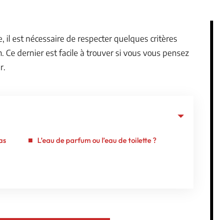
il est nécessaire de respecter quelques critères
m. Ce dernier est facile à trouver si vous vous pensez
r.
as
L’eau de parfum ou l’eau de toilette ?