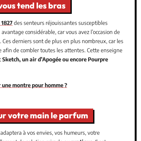
ous tend les bras
 1827
des senteurs réjouissantes susceptibles
 avantage considérable, car vous avez l’occasion de
. Ces derniers sont de plus en plus nombreux, car les
 afin de combler toutes les attentes. Cette enseigne
t
Sketch, un air d’Apogée ou encore Pourpre
r une montre pour homme ?
sur votre main le parfum
 s’adaptera à vos envies, vos humeurs, votre