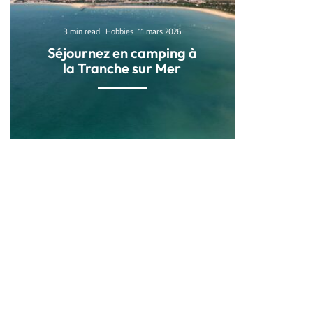
3 min read
Hobbies
11 mars 2026
Séjournez en camping à
la Tranche sur Mer