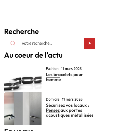
Recherche
Au coeur de l'actu
Fashion
11 mars 2026
Les bracelets pour
homme
Domicile
11 mars 2026
Sécurisez vos locaux :
Pensez aux portes
acoustiques métallisées