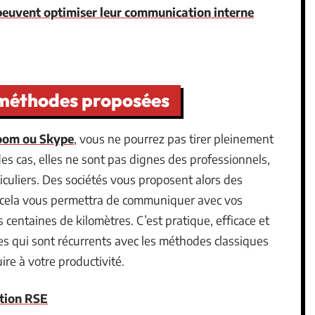
peuvent optimiser leur communication interne
 méthodes proposées
Zoom ou Skype
, vous ne pourrez pas tirer pleinement
des cas, elles ne sont pas dignes des professionnels,
ticuliers. Des sociétés vous proposent alors des
 cela vous permettra de communiquer avec vos
centaines de kilomètres. C’est pratique, efficace et
s qui sont récurrents avec les méthodes classiques
re à votre productivité.
tion RSE