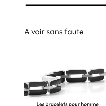
A voir sans faute
Les bracelets pour homme