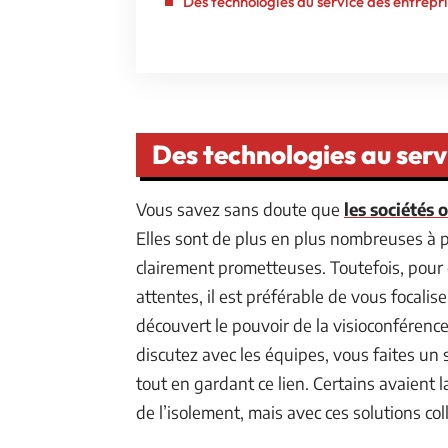
Des technologies au service des entrepr
Des technologies au serv
Vous savez sans doute que
les sociétés 
Elles sont de plus en plus nombreuses à pr
clairement prometteuses. Toutefois, pour 
attentes, il est préférable de vous focalise
découvert le pouvoir de la visioconférence
discutez avec les équipes, vous faites un
tout en gardant ce lien. Certains avaient l
de l’isolement, mais avec ces solutions co