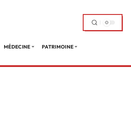
MÉDECINE
PATRIMOINE