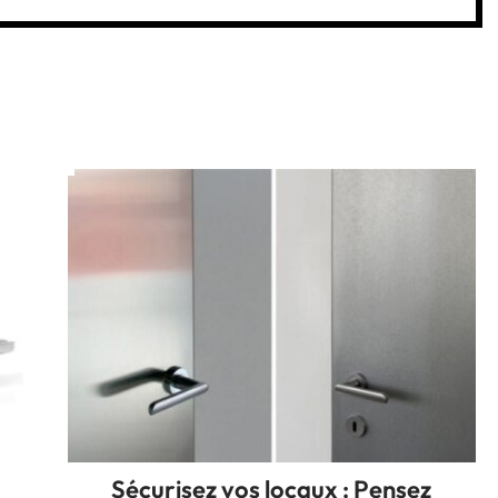
Sécurisez vos locaux : Pensez