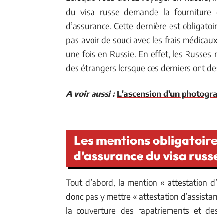
du visa russe demande la fourniture d
d’assurance. Cette dernière est obligatoi
pas avoir de souci avec les frais médica
une fois en Russie. En effet, les Russes 
des étrangers lorsque ces derniers ont de
A voir aussi :
L'ascension d'un photogra
Les mentions obligatoire
d’assurance du visa russ
Tout d’abord, la mention « attestation d’
donc pas y mettre « attestation d’assistan
la couverture des rapatriements et d