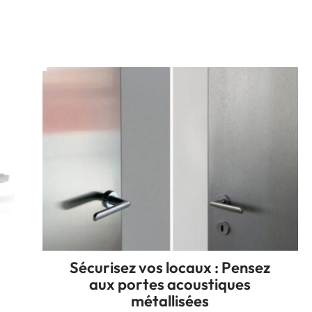
Sécurisez vos locaux : Pensez
aux portes acoustiques
métallisées