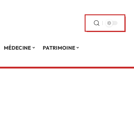
MÉDECINE
PATRIMOINE