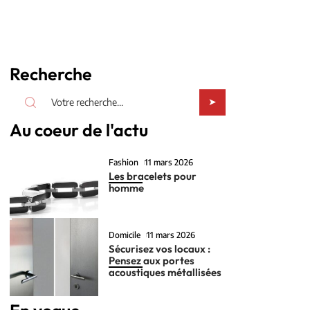
Recherche
Au coeur de l'actu
Fashion
11 mars 2026
Les bracelets pour
homme
Domicile
11 mars 2026
Sécurisez vos locaux :
Pensez aux portes
acoustiques métallisées