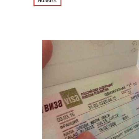
HOBBIES