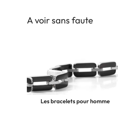
A voir sans faute
Les bracelets pour homme