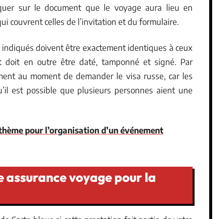
iquer sur le document que le voyage aura lieu en
i couvrent celles de l’invitation et du formulaire.
 indiqués doivent être exactement identiques à ceux
 doit en outre être daté, tamponné et signé. Par
ocument au moment de demander le visa russe, car les
’il est possible que plusieurs personnes aient une
 thème pour l’organisation d’un événement
 assurance voyage pour la