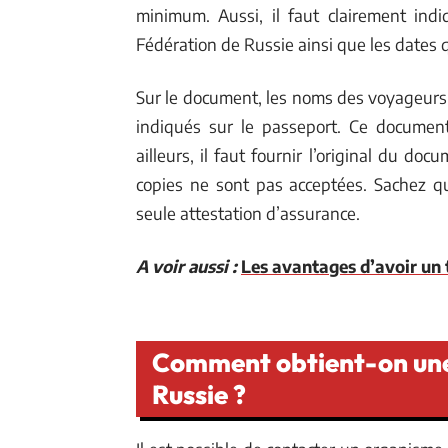
minimum. Aussi, il faut clairement ind
Fédération de Russie ainsi que les dates qu
Sur le document, les noms des voyageurs
indiqués sur le passeport. Ce document
ailleurs, il faut fournir l’original du d
copies ne sont pas acceptées. Sachez qu
seule attestation d’assurance.
A voir aussi :
Les avantages d’avoir un
Comment obtient-on une
Russie ?