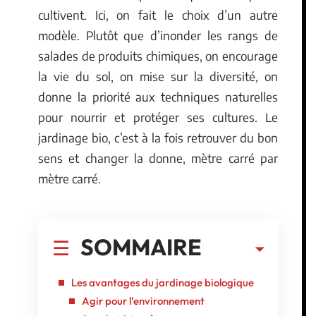
cultivent. Ici, on fait le choix d’un autre
modèle. Plutôt que d’inonder les rangs de
salades de produits chimiques, on encourage
la vie du sol, on mise sur la diversité, on
donne la priorité aux techniques naturelles
pour nourrir et protéger ses cultures. Le
jardinage bio, c’est à la fois retrouver du bon
sens et changer la donne, mètre carré par
mètre carré.
SOMMAIRE
Les avantages du jardinage biologique
Agir pour l’environnement