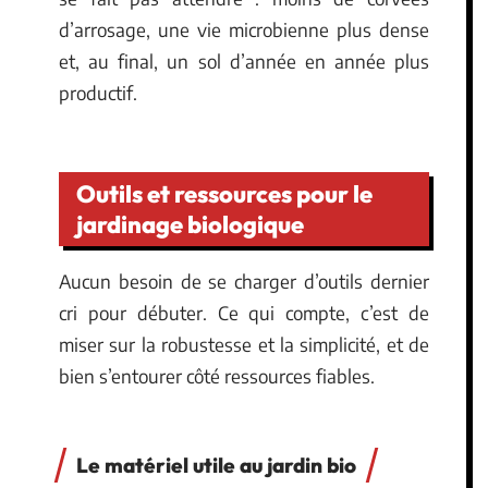
d’arrosage, une vie microbienne plus dense
et, au final, un sol d’année en année plus
productif.
Outils et ressources pour le
jardinage biologique
Aucun besoin de se charger d’outils dernier
cri pour débuter. Ce qui compte, c’est de
miser sur la robustesse et la simplicité, et de
bien s’entourer côté ressources fiables.
Le matériel utile au jardin bio