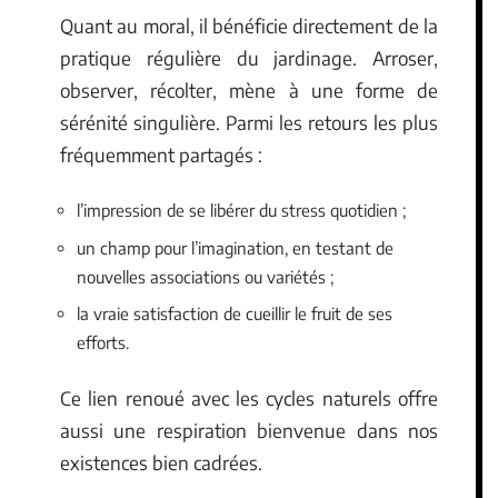
Quant au moral, il bénéficie directement de la
pratique régulière du jardinage. Arroser,
observer, récolter, mène à une forme de
sérénité singulière. Parmi les retours les plus
fréquemment partagés :
l’impression de se libérer du stress quotidien ;
un champ pour l’imagination, en testant de
nouvelles associations ou variétés ;
la vraie satisfaction de cueillir le fruit de ses
efforts.
Ce lien renoué avec les cycles naturels offre
aussi une respiration bienvenue dans nos
existences bien cadrées.