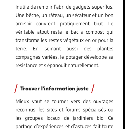
Inutile de remplir l’abri de gadgets superflus.
Une bêche, un râteau, un sécateur et un bon
arrosoir couvrent pratiquement tout. Le
véritable atout reste le bac à compost qui
transforme les restes végétaux en or pour la
terre. En semant aussi des plantes
compagnes variées, le potager développe sa
résistance et s’épanouit naturellement.
Trouver l’information juste
Mieux vaut se tourner vers des ouvrages
reconnus, les sites et forums spécialisés ou
les groupes locaux de jardiniers bio. Ce
partage d’expériences et d’astuces fait toute