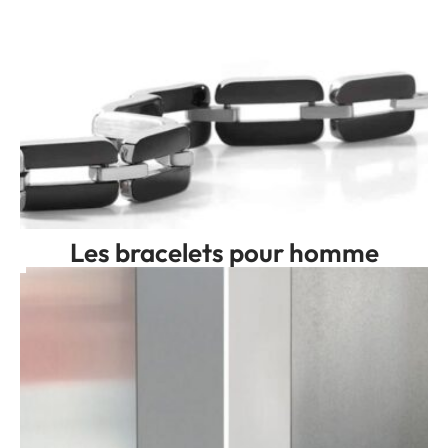
Les bracelets pour homme