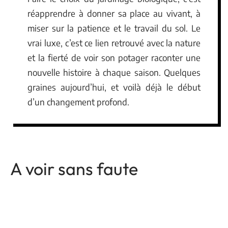
réapprendre à donner sa place au vivant, à
miser sur la patience et le travail du sol. Le
vrai luxe, c’est ce lien retrouvé avec la nature
et la fierté de voir son potager raconter une
nouvelle histoire à chaque saison. Quelques
graines aujourd’hui, et voilà déjà le début
d’un changement profond.
A voir sans faute