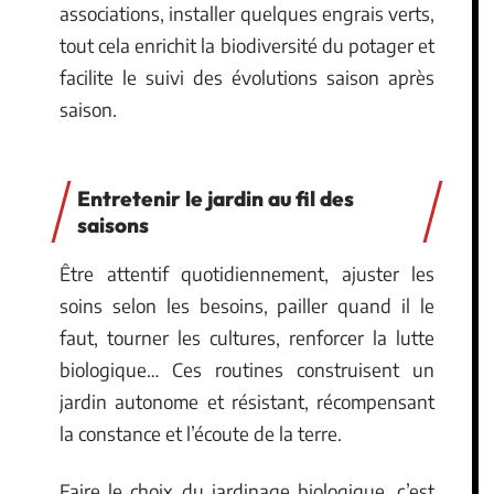
associations, installer quelques engrais verts,
tout cela enrichit la biodiversité du potager et
facilite le suivi des évolutions saison après
saison.
Entretenir le jardin au fil des
saisons
Être attentif quotidiennement, ajuster les
soins selon les besoins, pailler quand il le
faut, tourner les cultures, renforcer la lutte
biologique… Ces routines construisent un
jardin autonome et résistant, récompensant
la constance et l’écoute de la terre.
Faire le choix du jardinage biologique, c’est