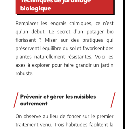
biologique
Remplacer les engrais chimiques, ce n’est
qu’un début. Le secret d’un potager bio
florissant ? Miser sur des pratiques qui
préservent l’équilibre du sol et favorisent des
plantes naturellement résistantes. Voici les
axes à explorer pour faire grandir un jardin
robuste.
Prévenir et gérer les nuisibles
autrement
On observe au lieu de foncer sur le premier
traitement venu. Trois habitudes facilitent la