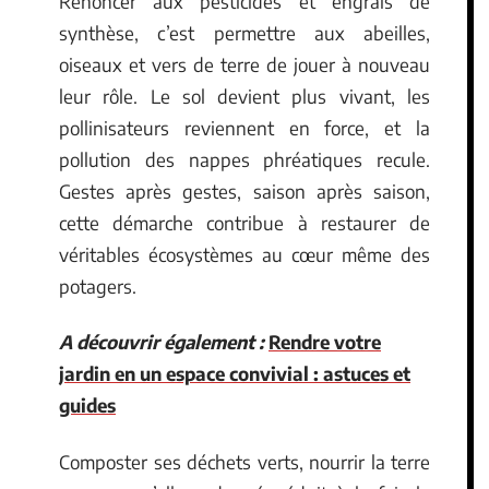
Renoncer aux pesticides et engrais de
synthèse, c’est permettre aux abeilles,
oiseaux et vers de terre de jouer à nouveau
leur rôle. Le sol devient plus vivant, les
pollinisateurs reviennent en force, et la
pollution des nappes phréatiques recule.
Gestes après gestes, saison après saison,
cette démarche contribue à restaurer de
véritables écosystèmes au cœur même des
potagers.
A découvrir également :
Rendre votre
jardin en un espace convivial : astuces et
guides
Composter ses déchets verts, nourrir la terre