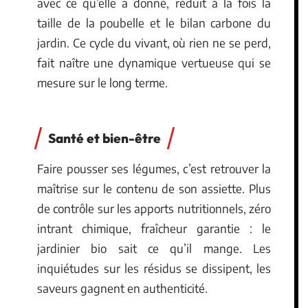
avec ce qu’elle a donné, réduit à la fois la
taille de la poubelle et le bilan carbone du
jardin. Ce cycle du vivant, où rien ne se perd,
fait naître une dynamique vertueuse qui se
mesure sur le long terme.
Santé et bien-être
Faire pousser ses légumes, c’est retrouver la
maîtrise sur le contenu de son assiette. Plus
de contrôle sur les apports nutritionnels, zéro
intrant chimique, fraîcheur garantie : le
jardinier bio sait ce qu’il mange. Les
inquiétudes sur les résidus se dissipent, les
saveurs gagnent en authenticité.