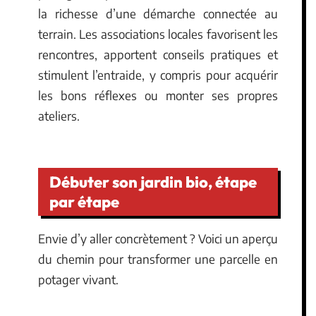
la richesse d’une démarche connectée au
terrain. Les associations locales favorisent les
rencontres, apportent conseils pratiques et
stimulent l’entraide, y compris pour acquérir
les bons réflexes ou monter ses propres
ateliers.
Débuter son jardin bio, étape
par étape
Envie d’y aller concrètement ? Voici un aperçu
du chemin pour transformer une parcelle en
potager vivant.