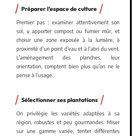
Préparer l’espace de culture
Premier pas : examiner attentivement son
sol, y apporter compost ou fumier mûr, et
choisir une zone exposée à la lumière, à
proximité d’un point d’eau et à l’abri du vent.
L’aménagement des planches, leur
orientation, comptent bien plus qu’on ne le
pense à l’usage.
Sélectionner ses plantations
On privilégie les variétés adaptées à sa
région, robustes et peu gourmandes. Miser
sur une gamme variée, tenter différentes