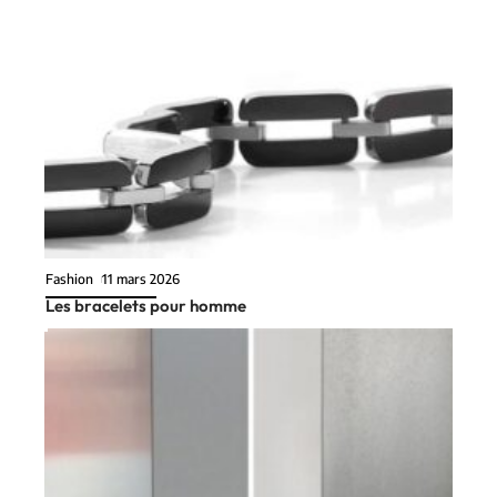
Fashion
11 mars 2026
Les bracelets pour homme