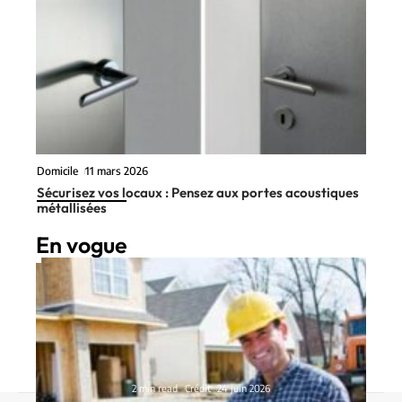
Domicile
11 mars 2026
Sécurisez vos locaux : Pensez aux portes acoustiques
métallisées
En vogue
2 min read
Crédit
24 juin 2026