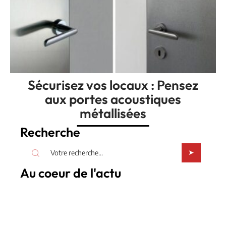
Sécurisez vos locaux : Pensez
aux portes acoustiques
métallisées
Recherche
Au coeur de l'actu