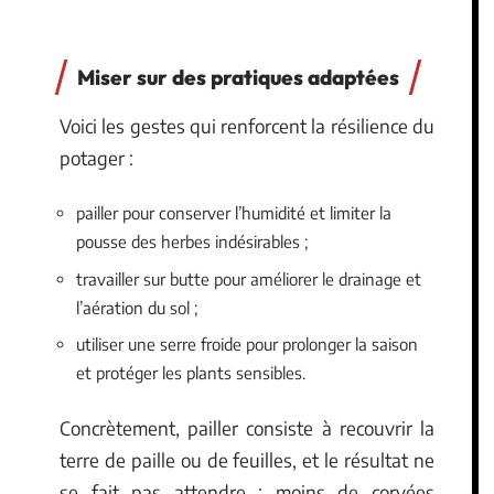
Miser sur des pratiques adaptées
Voici les gestes qui renforcent la résilience du
potager :
pailler pour conserver l’humidité et limiter la
pousse des herbes indésirables ;
travailler sur butte pour améliorer le drainage et
l’aération du sol ;
utiliser une serre froide pour prolonger la saison
et protéger les plants sensibles.
Concrètement, pailler consiste à recouvrir la
terre de paille ou de feuilles, et le résultat ne
se fait pas attendre : moins de corvées