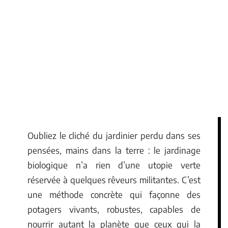
Oubliez le cliché du jardinier perdu dans ses
pensées, mains dans la terre : le jardinage
biologique n’a rien d’une utopie verte
réservée à quelques rêveurs militantes. C’est
une méthode concrète qui façonne des
potagers vivants, robustes, capables de
nourrir autant la planète que ceux qui la