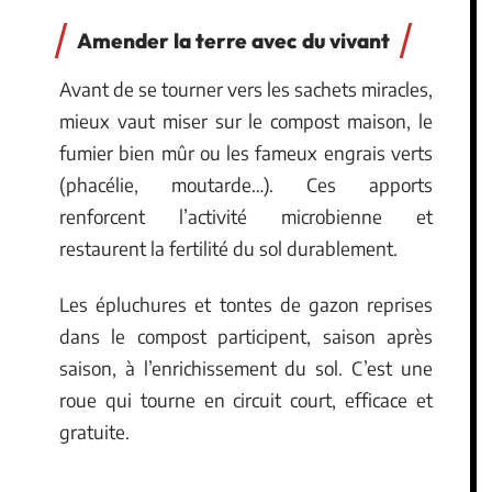
Amender la terre avec du vivant
Avant de se tourner vers les sachets miracles,
mieux vaut miser sur le compost maison, le
fumier bien mûr ou les fameux engrais verts
(phacélie, moutarde…). Ces apports
renforcent l’activité microbienne et
restaurent la fertilité du sol durablement.
Les épluchures et tontes de gazon reprises
dans le compost participent, saison après
saison, à l’enrichissement du sol. C’est une
roue qui tourne en circuit court, efficace et
gratuite.