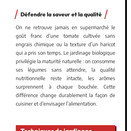
Défendre la saveur et la qualité
On ne retrouve jamais en supermarché le
goût franc d’une tomate cultivée sans
engrais chimique ou la texture d’un haricot
qui a pris son temps. Le jardinage biologique
privilégie la maturité naturelle : on consomme
ses légumes sans attendre, la qualité
nutritionnelle reste intacte, les arômes
surprennent à chaque bouchée. Cette
différence change durablement la façon de
cuisiner et d’envisager l’alimentation.
Techniques de jardinage