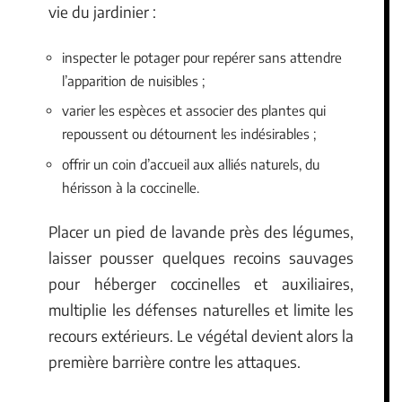
vie du jardinier :
inspecter le potager pour repérer sans attendre
l’apparition de nuisibles ;
varier les espèces et associer des plantes qui
repoussent ou détournent les indésirables ;
offrir un coin d’accueil aux alliés naturels, du
hérisson à la coccinelle.
Placer un pied de lavande près des légumes,
laisser pousser quelques recoins sauvages
pour héberger coccinelles et auxiliaires,
multiplie les défenses naturelles et limite les
recours extérieurs. Le végétal devient alors la
première barrière contre les attaques.