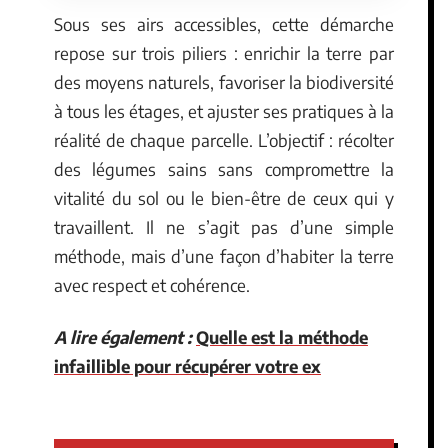
Sous ses airs accessibles, cette démarche
repose sur trois piliers : enrichir la terre par
des moyens naturels, favoriser la biodiversité
à tous les étages, et ajuster ses pratiques à la
réalité de chaque parcelle. L’objectif : récolter
des légumes sains sans compromettre la
vitalité du sol ou le bien-être de ceux qui y
travaillent. Il ne s’agit pas d’une simple
méthode, mais d’une façon d’habiter la terre
avec respect et cohérence.
A lire également :
Quelle est la méthode
infaillible pour récupérer votre ex