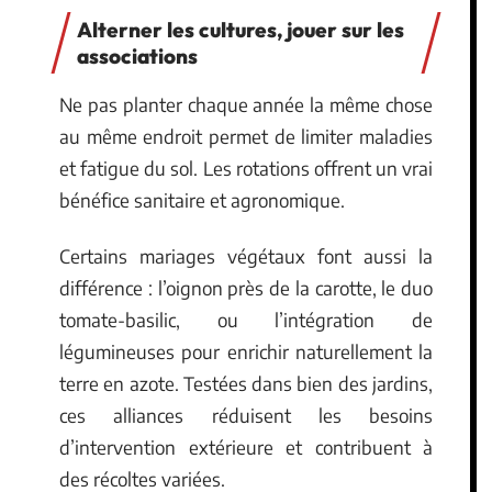
Alterner les cultures, jouer sur les
associations
Ne pas planter chaque année la même chose
au même endroit permet de limiter maladies
et fatigue du sol. Les rotations offrent un vrai
bénéfice sanitaire et agronomique.
Certains mariages végétaux font aussi la
différence : l’oignon près de la carotte, le duo
tomate-basilic, ou l’intégration de
légumineuses pour enrichir naturellement la
terre en azote. Testées dans bien des jardins,
ces alliances réduisent les besoins
d’intervention extérieure et contribuent à
des récoltes variées.