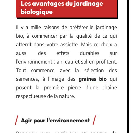
Les avantages du jardinage
biologique
Il y a mille raisons de préférer le jardinage
bio, à commencer par la qualité de ce qui
atterrit dans votre assiette. Mais ce choix a
aussi des effets durables sur
l’environnement : air, eau et sol en profitent.
Tout commence avec la sélection des
semences, à l’image des
graines bio
qui
posent la première pierre d’une chaîne
respectueuse de la nature.
Agir pour l’environnement