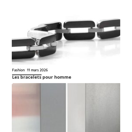
Fashion
11 mars 2026
Les bracelets pour homme