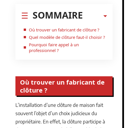
SOMMAIRE
Où trouver un fabricant de clôture ?
Quel modèle de clôture faut-il choisir ?
Pourquoi faire appel à un
professionnel ?
Où trouver un fabricant de
clôture ?
L’installation d’une clôture de maison fait
souvent l’objet d’un choix judicieux du
propriétaire. En effet, la clôture participe à