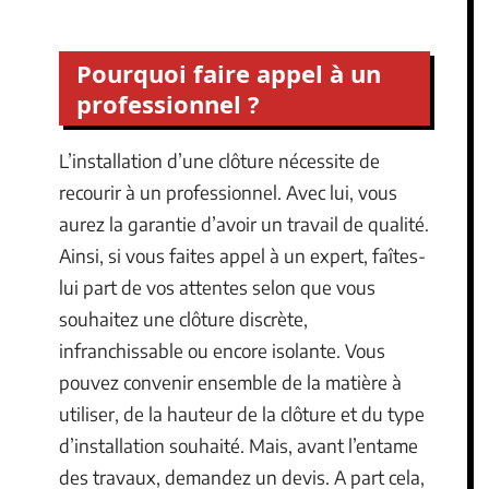
Pourquoi faire appel à un
professionnel ?
L’installation d’une clôture nécessite de
recourir à un professionnel. Avec lui, vous
aurez la garantie d’avoir un travail de qualité.
Ainsi, si vous faites appel à un expert, faîtes-
lui part de vos attentes selon que vous
souhaitez une clôture discrète,
infranchissable ou encore isolante. Vous
pouvez convenir ensemble de la matière à
utiliser, de la hauteur de la clôture et du type
d’installation souhaité. Mais, avant l’entame
des travaux, demandez un devis. A part cela,