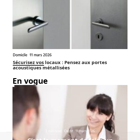
Domicile
11 mars 2026
Sécurisez vos locaux : Pensez aux portes
acoustiques métallisées
En vogue
3 min read
Crédit
11 mars 2026