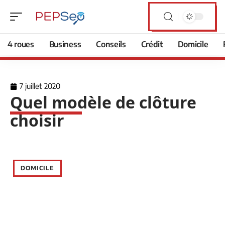
4 roues
Business
Conseils
Crédit
Domicile
7 juillet 2020
Quel modèle de clôture
choisir
DOMICILE