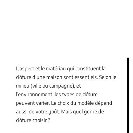
L’aspect et le matériau qui constituent la
clôture d’une maison sont essentiels. Selon le
milieu (ville ou campagne), et
l’environnement, les types de clôture
peuvent varier. Le choix du modèle dépend
aussi de votre goût. Mais quel genre de
clôture choisir ?