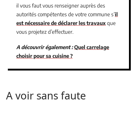
il vous faut vous renseigner auprès des
autorités compétentes de votre commune s’
il
est nécessaire de déclarer les travaux
que
vous projetez d’effectuer.
A découvrir également :
Quel carrelage
choisir pour sa cuisine ?
A voir sans faute