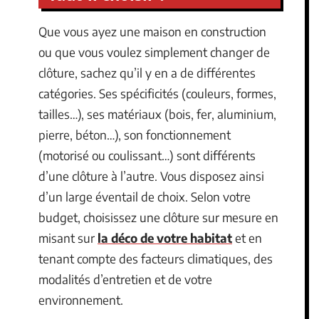
Que vous ayez une maison en construction
ou que vous voulez simplement changer de
clôture, sachez qu’il y en a de différentes
catégories. Ses spécificités (couleurs, formes,
tailles…), ses matériaux (bois, fer, aluminium,
pierre, béton…), son fonctionnement
(motorisé ou coulissant…) sont différents
d’une clôture à l’autre. Vous disposez ainsi
d’un large éventail de choix. Selon votre
budget, choisissez une clôture sur mesure en
misant sur
la déco de votre habitat
et en
tenant compte des facteurs climatiques, des
modalités d’entretien et de votre
environnement.