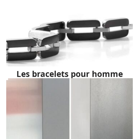
Les bracelets pour homme