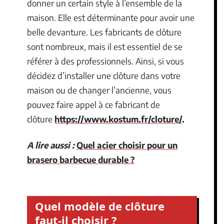
donner un certain style à l’ensemble de la
maison. Elle est déterminante pour avoir une
belle devanture. Les fabricants de clôture
sont nombreux, mais il est essentiel de se
référer à des professionnels. Ainsi, si vous
décidez d’installer une clôture dans votre
maison ou de changer l’ancienne, vous
pouvez faire appel à ce fabricant de
clôture
https://www.kostum.fr/cloture/
.
A lire aussi :
Quel acier choisir pour un
brasero barbecue durable ?
Quel modèle de clôture
faut-il choisir ?