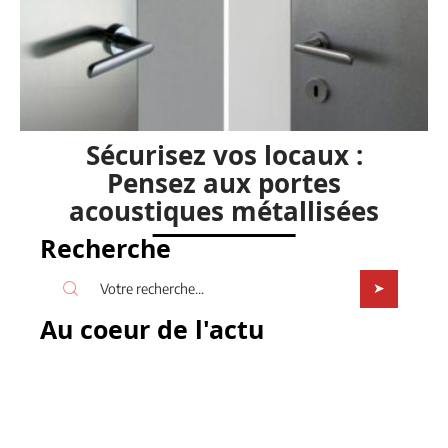
Sécurisez vos locaux :
Pensez aux portes
acoustiques métallisées
Recherche
Au coeur de l'actu