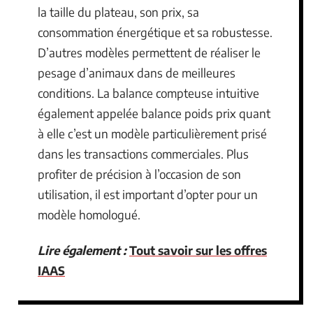
la taille du plateau, son prix, sa
consommation énergétique et sa robustesse.
D’autres modèles permettent de réaliser le
pesage d’animaux dans de meilleures
conditions. La balance compteuse intuitive
également appelée balance poids prix quant
à elle c’est un modèle particulièrement prisé
dans les transactions commerciales. Plus
profiter de précision à l’occasion de son
utilisation, il est important d’opter pour un
modèle homologué.
Lire également :
Tout savoir sur les offres
IAAS