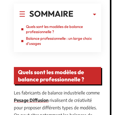
SOMMAIRE
Quels sont les modèles de balance
professionnelle ?
Balance professionnelle : un large choix
d’usages
Quels sont les modèles de
balance professionnelle ?
Les fabricants de balance industrielle comme
Pesage Diffusion
rivalisent de créativité
pour proposer différents types de modèles.