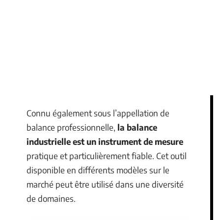
Connu également sous l’appellation de
balance professionnelle,
la balance
industrielle est un instrument de mesure
pratique et particulièrement fiable. Cet outil
disponible en différents modèles sur le
marché peut être utilisé dans une diversité
de domaines.