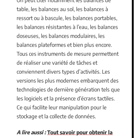
On peut citer notamment les balances de
table, les balances au sol, les balances à
ressort ou à bascule, les balances portables,
les balances résistantes à l’eau, les balances
doseuses, les balances modulaires, les
balances plateformes et bien plus encore.
Tous ces instruments de mesure permettent
de réaliser une variété de tâches et
conviennent divers types d’activités. Les
versions les plus modernes embarquent des
technologies de dernière génération tels que
les logiciels et la présence d’écrans tactiles.
Ce qui facilite leur manipulation pour le
stockage et la collecte de données.
A lire aussi :
Tout savoir pour obtenir la