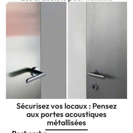
Sécurisez vos locaux : Pensez
aux portes acoustiques
métallisées