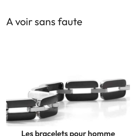
A voir sans faute
Les bracelets pour homme