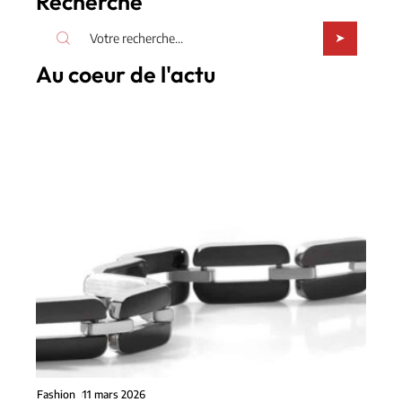
Recherche
Au coeur de l'actu
Fashion
11 mars 2026