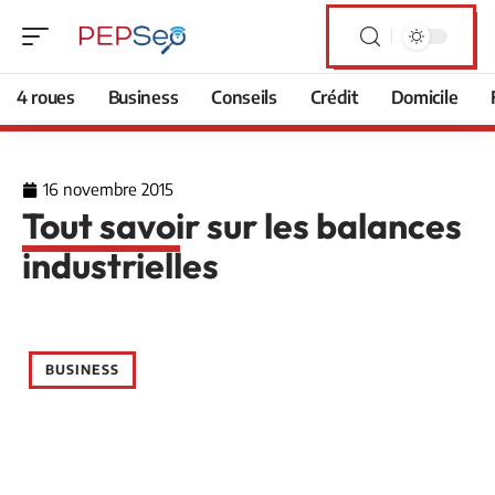
4 roues
Business
Conseils
Crédit
Domicile
16 novembre 2015
Tout savoir sur les balances
industrielles
BUSINESS