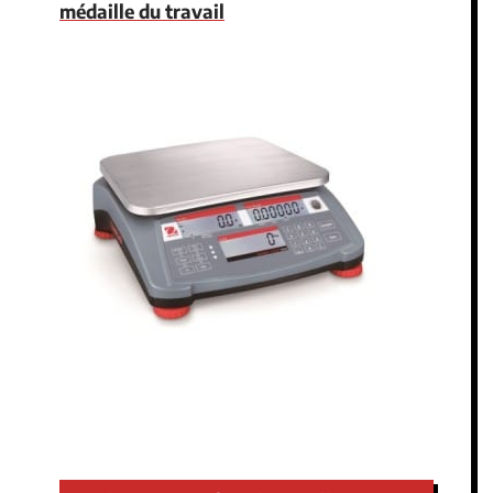
médaille du travail