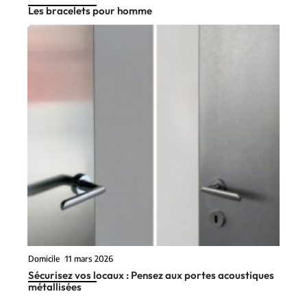
Les bracelets pour homme
Domicile
11 mars 2026
Sécurisez vos locaux : Pensez aux portes acoustiques
métallisées