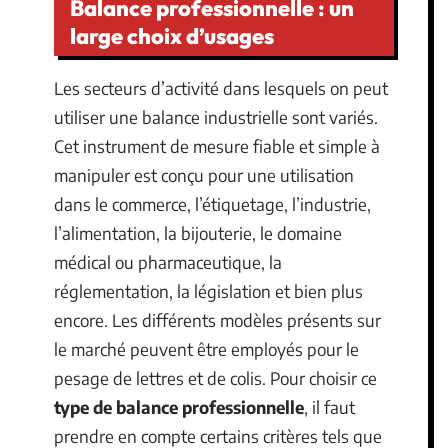
Balance professionnelle : un
large choix d’usages
Les secteurs d’activité dans lesquels on peut
utiliser une balance industrielle sont variés.
Cet instrument de mesure fiable et simple à
manipuler est conçu pour une utilisation
dans le commerce, l’étiquetage, l’industrie,
l’alimentation, la bijouterie, le domaine
médical ou pharmaceutique, la
réglementation, la législation et bien plus
encore. Les différents modèles présents sur
le marché peuvent être employés pour le
pesage de lettres et de colis. Pour choisir ce
type de balance professionnelle
, il faut
prendre en compte certains critères tels que