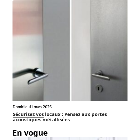
Domicile
11 mars 2026
Sécurisez vos locaux : Pensez aux portes
acoustiques métallisées
En vogue