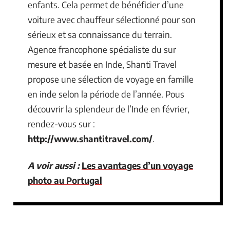
enfants. Cela permet de bénéficier d’une
voiture avec chauffeur sélectionné pour son
sérieux et sa connaissance du terrain.
Agence francophone spécialiste du sur
mesure et basée en Inde, Shanti Travel
propose une sélection de voyage en famille
en inde selon la période de l’année. Pous
découvrir la splendeur de l’Inde en février,
rendez-vous sur :
http://www.shantitravel.com/
.
A voir aussi :
Les avantages d’un voyage
photo au Portugal