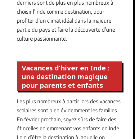
derniers sont de plus en plus nombreux à
choisir l’Inde comme destination, pour
profiter d’un climat idéal dans la majeure
partie du pays et faire la découverte d’une
culture passionnante.
Vacances d’hiver en Inde :
une destination magique
pour parents et enfants
Les plus nombreux à partir lors des vacances
scolaires sont bien évidemment les familles.
En février prochain, soyez sûrs de faire des
étincelles en emmenant vos enfants en Inde !
Loin d’être la destination à laquelle on