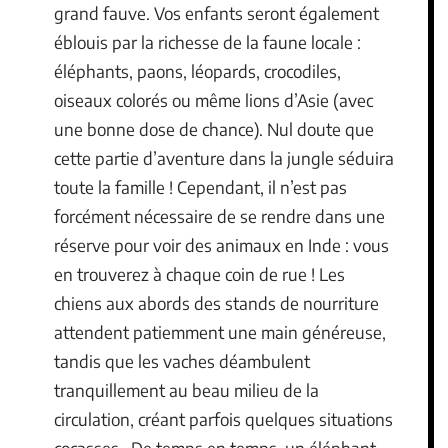
grand fauve. Vos enfants seront également
éblouis par la richesse de la faune locale :
éléphants, paons, léopards, crocodiles,
oiseaux colorés ou même lions d’Asie (avec
une bonne dose de chance). Nul doute que
cette partie d’aventure dans la jungle séduira
toute la famille ! Cependant, il n’est pas
forcément nécessaire de se rendre dans une
réserve pour voir des animaux en Inde : vous
en trouverez à chaque coin de rue ! Les
chiens aux abords des stands de nourriture
attendent patiemment une main généreuse,
tandis que les vaches déambulent
tranquillement au beau milieu de la
circulation, créant parfois quelques situations
cocasses. De temps en temps, un éléphant