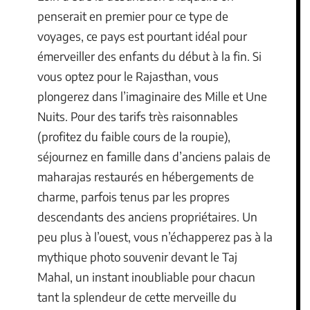
penserait en premier pour ce type de
voyages, ce pays est pourtant idéal pour
émerveiller des enfants du début à la fin. Si
vous optez pour le Rajasthan, vous
plongerez dans l’imaginaire des Mille et Une
Nuits. Pour des tarifs très raisonnables
(profitez du faible cours de la roupie),
séjournez en famille dans d’anciens palais de
maharajas restaurés en hébergements de
charme, parfois tenus par les propres
descendants des anciens propriétaires. Un
peu plus à l’ouest, vous n’échapperez pas à la
mythique photo souvenir devant le Taj
Mahal, un instant inoubliable pour chacun
tant la splendeur de cette merveille du