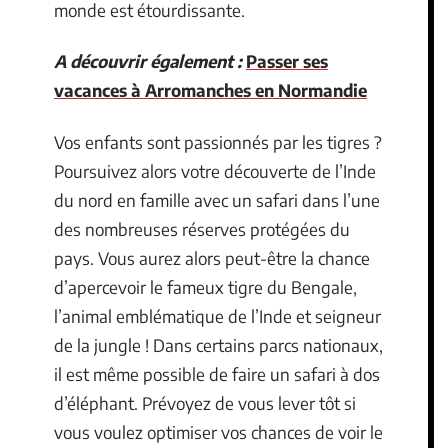
monde est étourdissante.
A découvrir également :
Passer ses
vacances à Arromanches en Normandie
Vos enfants sont passionnés par les tigres ?
Poursuivez alors votre découverte de l’Inde
du nord en famille avec un safari dans l’une
des nombreuses réserves protégées du
pays. Vous aurez alors peut-être la chance
d’apercevoir le fameux tigre du Bengale,
l’animal emblématique de l’Inde et seigneur
de la jungle ! Dans certains parcs nationaux,
il est même possible de faire un safari à dos
d’éléphant. Prévoyez de vous lever tôt si
vous voulez optimiser vos chances de voir le