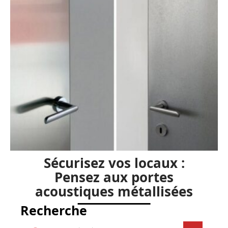
Sécurisez vos locaux :
Pensez aux portes
acoustiques métallisées
Recherche