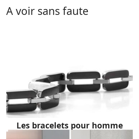
A voir sans faute
Les bracelets pour homme