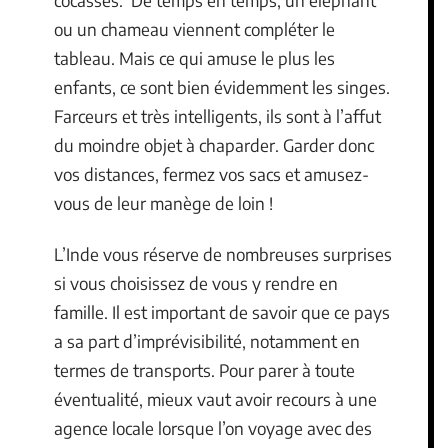
ou un chameau viennent compléter le
tableau. Mais ce qui amuse le plus les
enfants, ce sont bien évidemment les singes.
Farceurs et très intelligents, ils sont à l’affut
du moindre objet à chaparder. Garder donc
vos distances, fermez vos sacs et amusez-
vous de leur manège de loin !
L’Inde vous réserve de nombreuses surprises
si vous choisissez de vous y rendre en
famille. Il est important de savoir que ce pays
a sa part d’imprévisibilité, notamment en
termes de transports. Pour parer à toute
éventualité, mieux vaut avoir recours à une
agence locale lorsque l’on voyage avec des