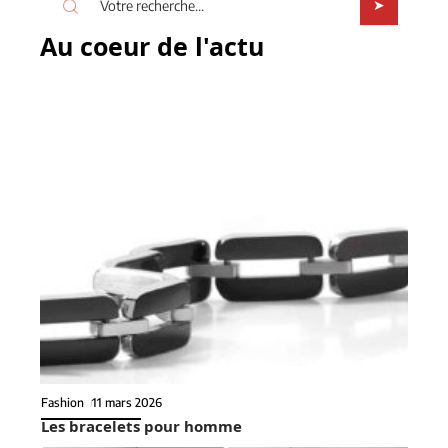
Au coeur de l'actu
Fashion
11 mars 2026
Les bracelets pour homme