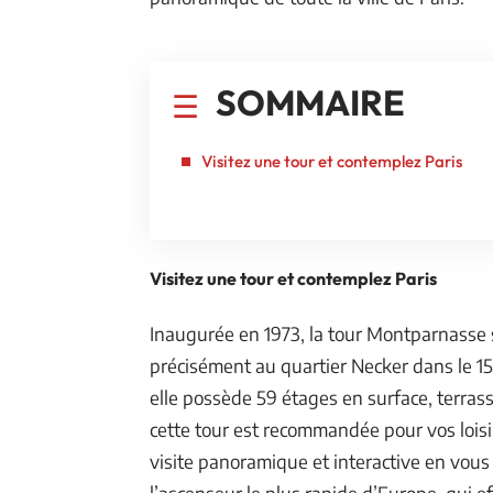
SOMMAIRE
Visitez une tour et contemplez Paris
Visitez une tour et contemplez Paris
Inaugurée en 1973, la tour Montparnasse s
précisément au quartier Necker dans le 1
elle possède 59 étages en surface, terrass
cette tour est recommandée pour vos loisir
visite panoramique et interactive en vous