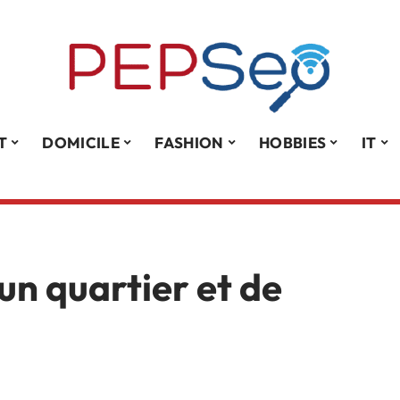
T
DOMICILE
FASHION
HOBBIES
IT
un quartier et de