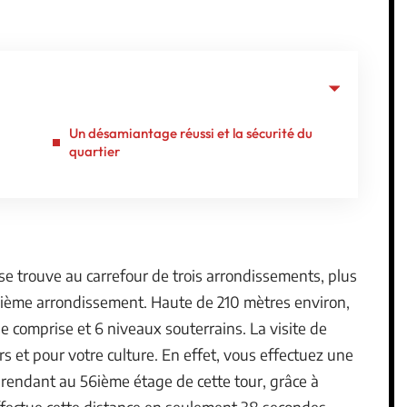
Un désamiantage réussi et la sécurité du
quartier
e trouve au carrefour de trois arrondissements, plus
5ième arrondissement. Haute de 210 mètres environ,
e comprise et 6 niveaux souterrains. La visite de
s et pour votre culture. En effet, vous effectuez une
 rendant au 56ième étage de cette tour, grâce à