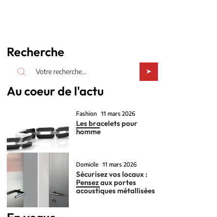
Recherche
Au coeur de l'actu
Fashion
11 mars 2026
Les bracelets pour
homme
Domicile
11 mars 2026
Sécurisez vos locaux :
Pensez aux portes
acoustiques métallisées