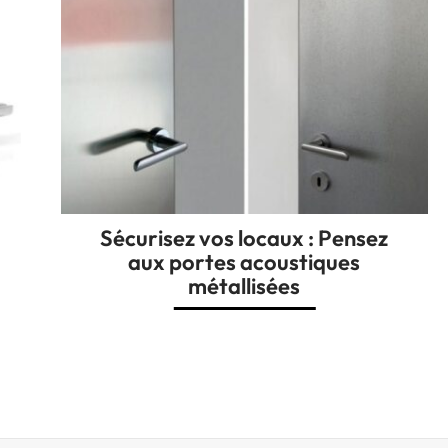
Sécurisez vos locaux : Pensez
aux portes acoustiques
métallisées