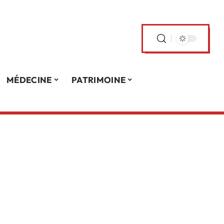
MÉDECINE
PATRIMOINE