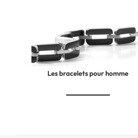
Les bracelets pour homme