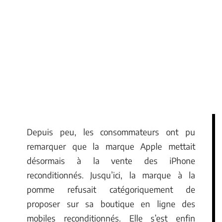
Depuis peu, les consommateurs ont pu
remarquer que la marque Apple mettait
désormais à la vente des iPhone
reconditionnés. Jusqu’ici, la marque à la
pomme refusait catégoriquement de
proposer sur sa boutique en ligne des
mobiles reconditionnés. Elle s’est enfin