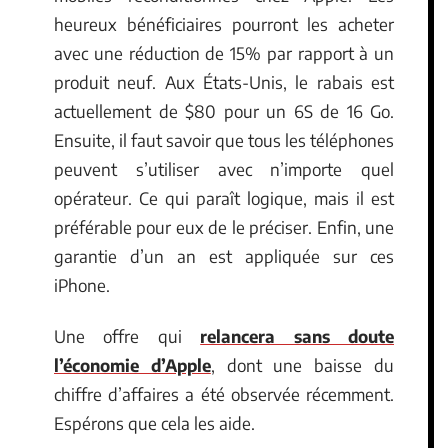
heureux bénéficiaires pourront les acheter
avec une réduction de 15% par rapport à un
produit neuf. Aux États-Unis, le rabais est
actuellement de $80 pour un 6S de 16 Go.
Ensuite, il faut savoir que tous les téléphones
peuvent s’utiliser avec n’importe quel
opérateur. Ce qui paraît logique, mais il est
préférable pour eux de le préciser. Enfin, une
garantie d’un an est appliquée sur ces
iPhone.
Une offre qui
relancera sans doute
l’économie d’Apple
, dont une baisse du
chiffre d’affaires a été observée récemment.
Espérons que cela les aide.