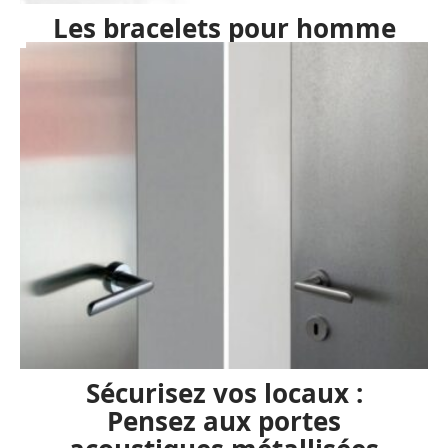
Les bracelets pour homme
Sécurisez vos locaux :
Pensez aux portes