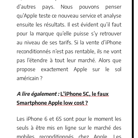
d’autres pays. Nous pouvons penser
qu’Apple teste ce nouveau service et analyse
ensuite les résultats. Il est évident qu’il faut
pour la marque qu’elle puisse s’y retrouver
au niveau de ses tarifs. Si la vente d’iPhone
reconditionnés n’est pas rentable, ils ne vont
pas l’étendre à tout leur marché. Alors que
propose exactement Apple sur le sol
américain ?
A lire également :
L’iPhone 5C, le faux
Smartphone Apple low cost ?
Les iPhone 6 et 6S sont pour le moment les
seuls à être mis en ligne sur le marché des
mobiles reconditionnés chez Apple. Les