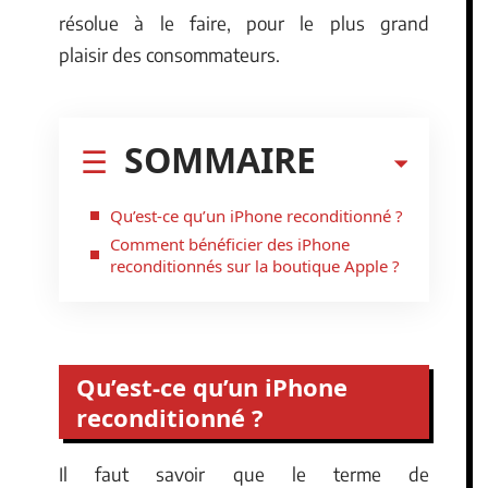
résolue à le faire, pour le plus grand
plaisir des consommateurs.
SOMMAIRE
Qu’est-ce qu’un iPhone reconditionné ?
Comment bénéficier des iPhone
reconditionnés sur la boutique Apple ?
Qu’est-ce qu’un iPhone
reconditionné ?
Il faut savoir que le terme de