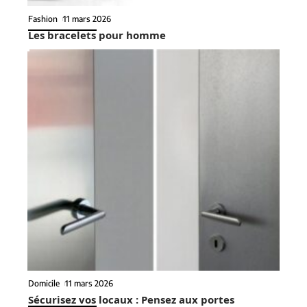
Fashion
11 mars 2026
Les bracelets pour homme
Domicile
11 mars 2026
Sécurisez vos locaux : Pensez aux portes