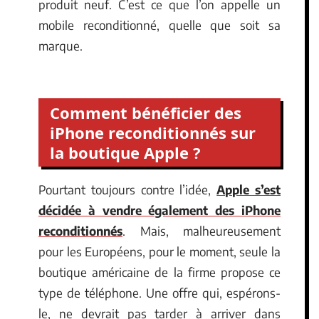
produit neuf. C’est ce que l’on appelle un
mobile reconditionné, quelle que soit sa
marque.
Comment bénéficier des
iPhone reconditionnés sur
la boutique Apple ?
Pourtant toujours contre l’idée,
Apple s’est
décidée à vendre également des iPhone
reconditionnés
. Mais, malheureusement
pour les Européens, pour le moment, seule la
boutique américaine de la firme propose ce
type de téléphone. Une offre qui, espérons-
le, ne devrait pas tarder à arriver dans