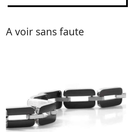
A voir sans faute