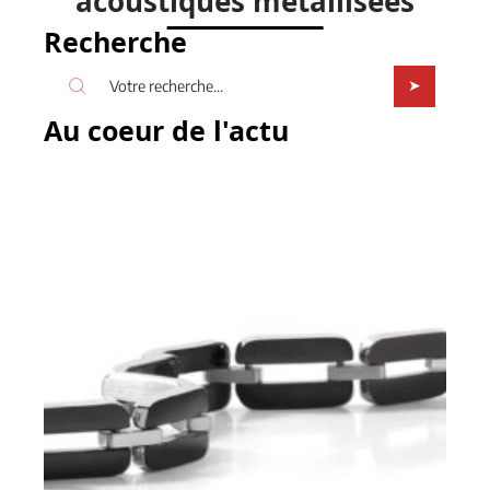
acoustiques métallisées
Recherche
Au coeur de l'actu