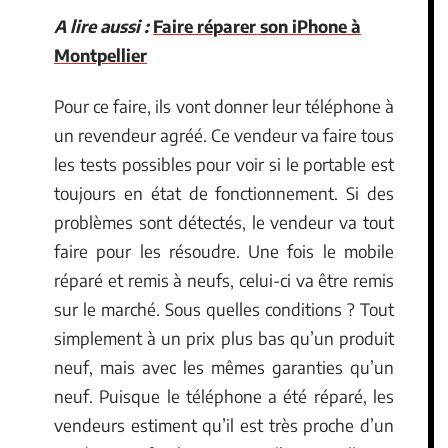
A lire aussi :
Faire réparer son iPhone à
Montpellier
Pour ce faire, ils vont donner leur téléphone à
un revendeur agréé. Ce vendeur va faire tous
les tests possibles pour voir si le portable est
toujours en état de fonctionnement. Si des
problèmes sont détectés, le vendeur va tout
faire pour les résoudre. Une fois le mobile
réparé et remis à neufs, celui-ci va être remis
sur le marché. Sous quelles conditions ? Tout
simplement à un prix plus bas qu’un produit
neuf, mais avec les mêmes garanties qu’un
neuf. Puisque le téléphone a été réparé, les
vendeurs estiment qu’il est très proche d’un