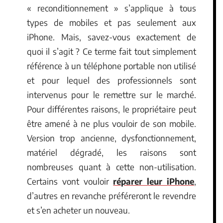
« reconditionnement » s’applique à tous
types de mobiles et pas seulement aux
iPhone. Mais, savez-vous exactement de
quoi il s’agit ? Ce terme fait tout simplement
référence à un téléphone portable non utilisé
et pour lequel des professionnels sont
intervenus pour le remettre sur le marché.
Pour différentes raisons, le propriétaire peut
être amené à ne plus vouloir de son mobile.
Version trop ancienne, dysfonctionnement,
matériel dégradé, les raisons sont
nombreuses quant à cette non-utilisation.
Certains vont vouloir
réparer leur iPhone
,
d’autres en revanche préféreront le revendre
et s’en acheter un nouveau.