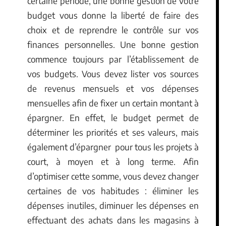
certaine période, une bonne gestion de votre
budget vous donne la liberté de faire des
choix et de reprendre le contrôle sur vos
finances personnelles. Une bonne gestion
commence toujours par l’établissement de
vos budgets. Vous devez lister vos sources
de revenus mensuels et vos dépenses
mensuelles afin de fixer un certain montant à
épargner. En effet, le budget permet de
déterminer les priorités et ses valeurs, mais
également d’épargner pour tous les projets à
court, à moyen et à long terme. Afin
d’optimiser cette somme, vous devez changer
certaines de vos habitudes : éliminer les
dépenses inutiles, diminuer les dépenses en
effectuant des achats dans les magasins à