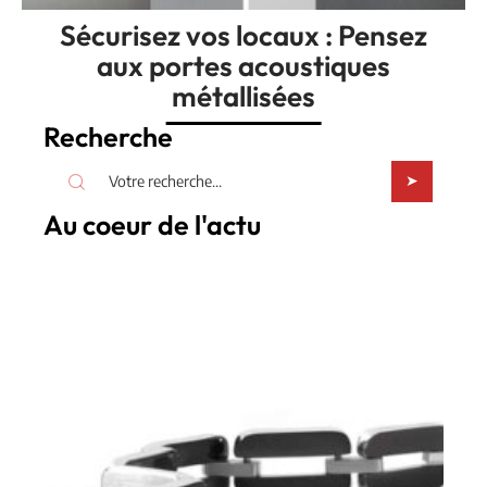
Sécurisez vos locaux : Pensez
aux portes acoustiques
métallisées
Recherche
Au coeur de l'actu