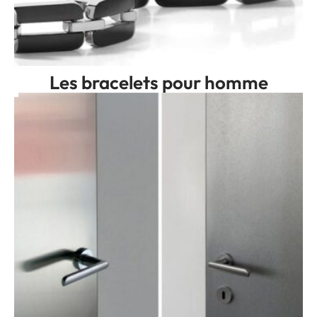
Les bracelets pour homme