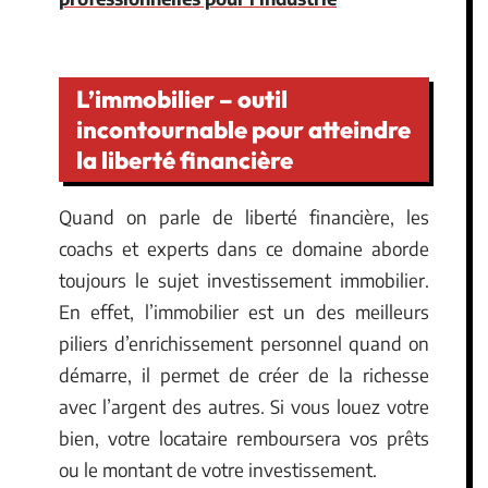
L’immobilier – outil
incontournable pour atteindre
la liberté financière
Quand on parle de liberté financière, les
coachs et experts dans ce domaine aborde
toujours le sujet investissement immobilier.
En effet, l’immobilier est un des meilleurs
piliers d’enrichissement personnel quand on
démarre, il permet de créer de la richesse
avec l’argent des autres. Si vous louez votre
bien, votre locataire remboursera vos prêts
ou le montant de votre investissement.