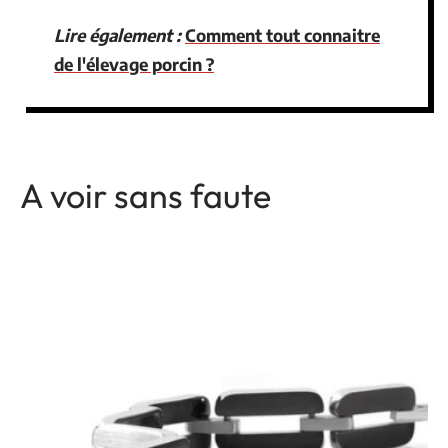
Lire également :
Comment tout connaitre
de l'élevage porcin ?
A voir sans faute