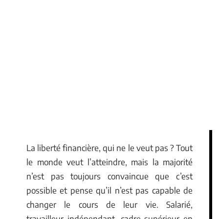
La liberté financière, qui ne le veut pas ? Tout
le monde veut l’atteindre, mais la majorité
n’est pas toujours convaincue que c’est
possible et pense qu’il n’est pas capable de
changer le cours de leur vie. Salarié,
travailleur indépendant, cadre supérieur en