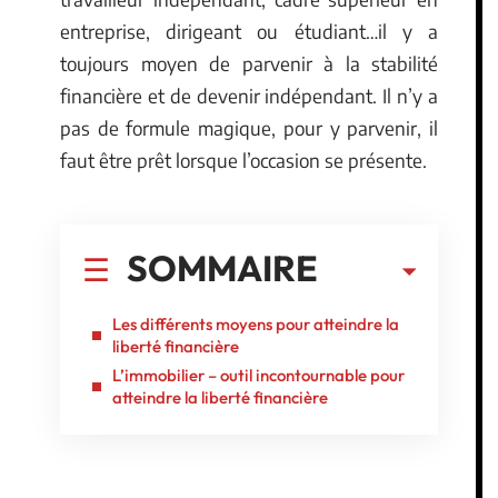
entreprise, dirigeant ou étudiant…il y a
toujours moyen de parvenir à la stabilité
financière et de devenir indépendant. Il n’y a
pas de formule magique, pour y parvenir, il
faut être prêt lorsque l’occasion se présente.
SOMMAIRE
Les différents moyens pour atteindre la
liberté financière
L’immobilier – outil incontournable pour
atteindre la liberté financière