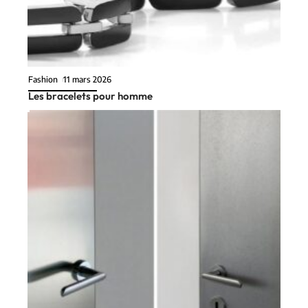
Fashion
11 mars 2026
Les bracelets pour homme