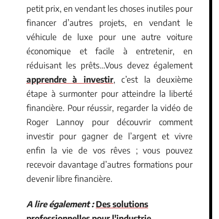
petit prix, en vendant les choses inutiles pour
financer d’autres projets, en vendant le
véhicule de luxe pour une autre voiture
économique et facile à entretenir, en
réduisant les prêts…Vous devez également
apprendre à investir
, c’est la deuxième
étape à surmonter pour atteindre la liberté
financière. Pour réussir, regarder la vidéo de
Roger Lannoy pour découvrir comment
investir pour gagner de l’argent et vivre
enfin la vie de vos rêves ; vous pouvez
recevoir davantage d’autres formations pour
devenir libre financière.
A lire également :
Des solutions
professionnelles pour l'industrie