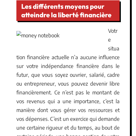
Les différents moyens pour
atteindre la liberté financière
Votr
e
situa
tion financière actuelle n’a aucune influence
sur votre indépendance financière dans le
futur, que vous soyez ouvrier, salarié, cadre
ou entrepreneur, vous pouvez devenir libre
financièrement. Ce n’est pas le montant de
vos revenus qui a une importance, c’est la
manière dont vous gérer vos ressources et
vos dépenses. C’est un exercice qui demande
une certaine rigueur et du temps, au bout de